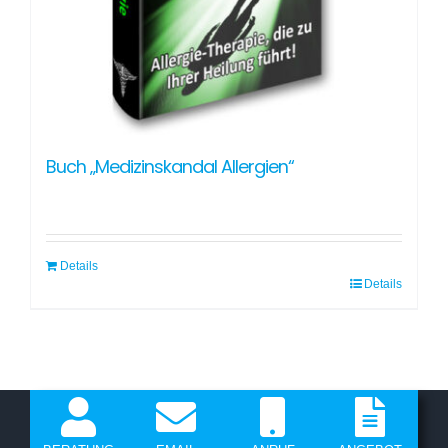
Buch „Medizinskandal Allergien“
Details
Details