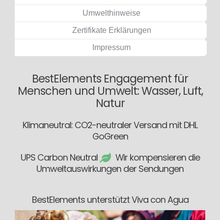
Umwelthinweise
Zertifikate Erklärungen
Impressum
BestElements Engagement für
Menschen und Umwelt: Wasser, Luft,
Natur
Klimaneutral: CO2-neutraler Versand mit DHL
GoGreen
UPS Carbon Neutral
Wir kompensieren die
Umweltauswirkungen der Sendungen
BestElements unterstützt Viva con Agua