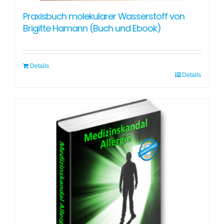
Praxisbuch molekularer Wasserstoff von
Brigitte Hamann (Buch und Ebook)
Details
Details