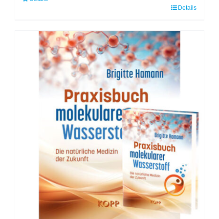
Details