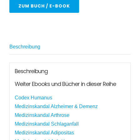
ZUM BUCH / E-BOOK
Beschreibung
Beschreibung
Weiter Ebooks und Bücher in dieser Reihe
Codex Humanus
Medizinskandal Alzheimer & Demenz
Medizinskandal Arthrose
Medizinskandal Schlaganfall
Medizinskandal Adipositas