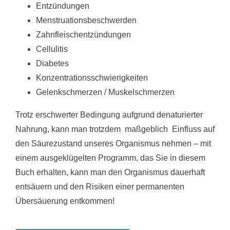
Entzündungen
Menstruationsbeschwerden
Zahnfleischentzündungen
Cellulitis
Diabetes
Konzentrationsschwierigkeiten
Gelenkschmerzen / Muskelschmerzen
Trotz erschwerter Bedingung aufgrund denaturierter
Nahrung, kann man trotzdem maßgeblich Einfluss auf
den Säurezustand unseres Organismus nehmen – mit
einem ausgeklügelten Programm, das Sie in diesem
Buch erhalten, kann man den Organismus dauerhaft
entsäuern und den Risiken einer permanenten
Übersäuerung entkommen!