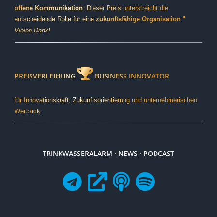
offene Kommunikation
. Dieser Preis unterstreicht die
entscheidende Rolle für eine
zukunftsfähige Organisation
."
Vielen Dank!
PREISVERLEIHUNG
BUSINESS INNOVATOR
für Innovationskraft, Zukunftsorientierung und unternehmerischen
Weitblick
TRINKWASSERALARM · NEWS · PODCAST