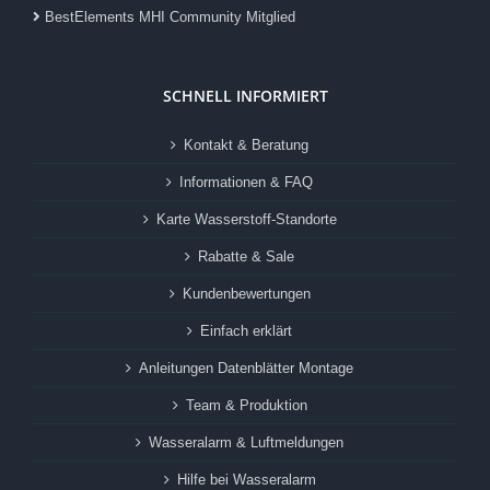
BestElements MHI Community Mitglied
SCHNELL INFORMIERT
Kontakt & Beratung
Informationen & FAQ
Karte Wasserstoff-Standorte
Rabatte & Sale
Kundenbewertungen
Einfach erklärt
Anleitungen Datenblätter Montage
Team & Produktion
Wasseralarm & Luftmeldungen
Hilfe bei Wasseralarm