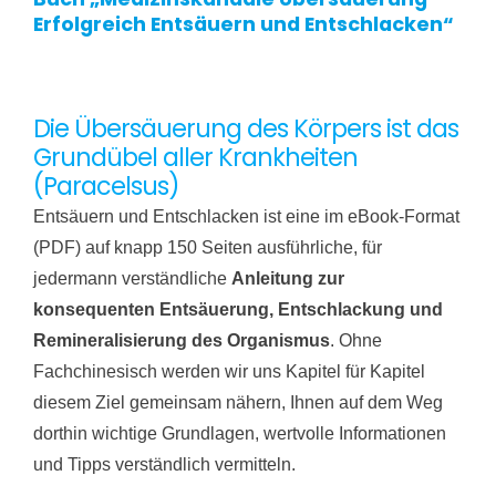
Erfolgreich Entsäuern und Entschlacken“
Die Übersäuerung des Körpers ist das
Grundübel aller Krankheiten
(Paracelsus)
Entsäuern und Entschlacken ist eine im eBook-Format
(PDF) auf knapp 150 Seiten ausführliche, für
jedermann verständliche
Anleitung zur
konsequenten Entsäuerung, Entschlackung und
Remineralisierung des Organismus
. Ohne
Fachchinesisch werden wir uns Kapitel für Kapitel
diesem Ziel gemeinsam nähern, Ihnen auf dem Weg
dorthin wichtige Grundlagen, wertvolle Informationen
und Tipps verständlich vermitteln.