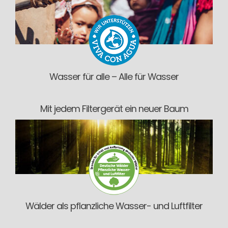
Wasser für alle – Alle für Wasser
Mit jedem Filtergerät ein neuer Baum
Wälder als pflanzliche Wasser- und Luftfilter