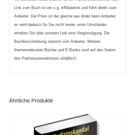
Link zum Buch ist ein s.g. Affiliatelink und führt direkt zum
Anbieter. Der Preis ist der gleiche wie direkt beim Anbieter,
es wird dadurch für Sie nicht teurer, unter Umständen
erhalten Sie über unseren Link eine Vergünstigung. Die
Buchbeschreibung stammt vom Anbieter. Weitere
themenrelevante Bücher und E-Books sind auf den Seiten
des Partnerunternehmens erhältlich.
Ähnliche Produkte