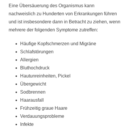
Eine Übersäuerung des Organismus kann
nachweislich zu Hunderten von Erkrankungen führen
und ist insbesondere dann in Betracht zu ziehen, wenn
mehrere der folgenden Symptome zutreffen:
Häufige Kopfschmerzen und Migräne
Schlafstörungen
Allergien
Bluthochdruck
Hautunreinheiten, Pickel
Übergewicht
Sodbrennen
Haarausfall
Frühzeitig graue Haare
Verdauungsprobleme
Infekte