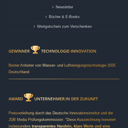
Newsletter
Bücher & E-Books
Wertgutschein zum Verschenken
GEWINNER
TECHNOLOGIE-INNOVATION
Bester Anbieter von Wasser- und Luftreinigungstechnologie 2025
Deutschland
AWARD
UNTERNEHMER:IN DER ZUKUNFT
Preisverleihung durch das Deutsche Innovationsinstitut und die
JDB Media Prüfungskommission: "Diese Auszeichnung honoriert
insbesondere
transparentes Handeln, klare Werte und eine