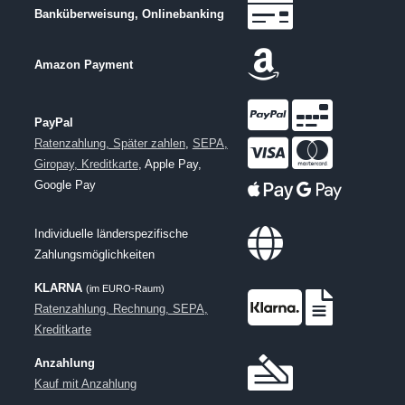
Banküberweisung, Onlinebanking
Amazon Payment
PayPal
Ratenzahlung, Später zahlen
,
SEPA,
Giropay, Kreditkarte
, Apple Pay,
Google Pay
Individuelle länderspezifische
Zahlungsmöglichkeiten
KLARNA
(im EURO-Raum)
Ratenzahlung, Rechnung, SEPA,
Kreditkarte
Anzahlung
Kauf mit Anzahlung