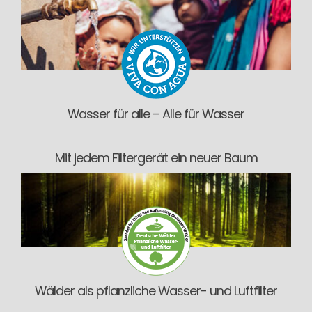
Wasser für alle – Alle für Wasser
Mit jedem Filtergerät ein neuer Baum
Wälder als pflanzliche Wasser- und Luftfilter