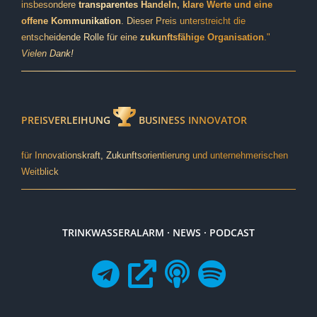
insbesondere
transparentes Handeln, klare Werte und eine
offene Kommunikation
. Dieser Preis unterstreicht die
entscheidende Rolle für eine
zukunftsfähige Organisation
."
Vielen Dank!
PREISVERLEIHUNG
BUSINESS INNOVATOR
für Innovationskraft, Zukunftsorientierung und unternehmerischen
Weitblick
TRINKWASSERALARM · NEWS · PODCAST