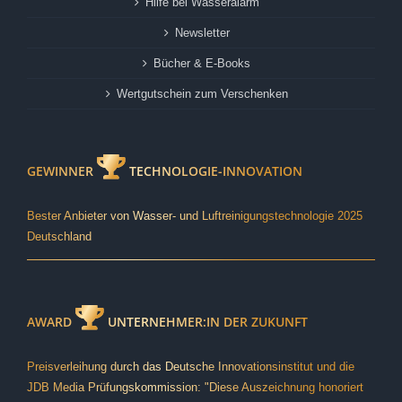
Hilfe bei Wasseralarm
Newsletter
Bücher & E-Books
Wertgutschein zum Verschenken
GEWINNER
TECHNOLOGIE-INNOVATION
Bester Anbieter von Wasser- und Luftreinigungstechnologie 2025
Deutschland
AWARD
UNTERNEHMER:IN DER ZUKUNFT
Preisverleihung durch das Deutsche Innovationsinstitut und die
JDB Media Prüfungskommission: "Diese Auszeichnung honoriert