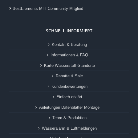
BestElements MHI Community Mitglied
SCHNELL INFORMIERT
Kontakt & Beratung
Informationen & FAQ
Karte Wasserstoff-Standorte
Rabatte & Sale
Kundenbewertungen
Einfach erklärt
Anleitungen Datenblätter Montage
Team & Produktion
Wasseralarm & Luftmeldungen