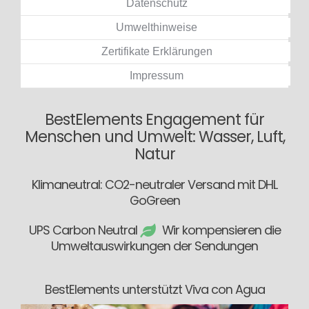
Datenschutz
Umwelthinweise
Zertifikate Erklärungen
Impressum
BestElements Engagement für
Menschen und Umwelt: Wasser, Luft,
Natur
Klimaneutral: CO2-neutraler Versand mit DHL
GoGreen
UPS Carbon Neutral
Wir kompensieren die
Umweltauswirkungen der Sendungen
BestElements unterstützt Viva con Agua