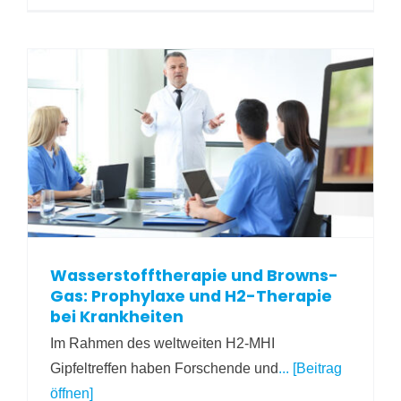
Wasserstofftherapie und Browns-
Gas: Prophylaxe und H2-Therapie
bei Krankheiten
Im Rahmen des weltweiten H2-MHI
Gipfeltreffen haben Forschende und
... [Beitrag
öffnen]