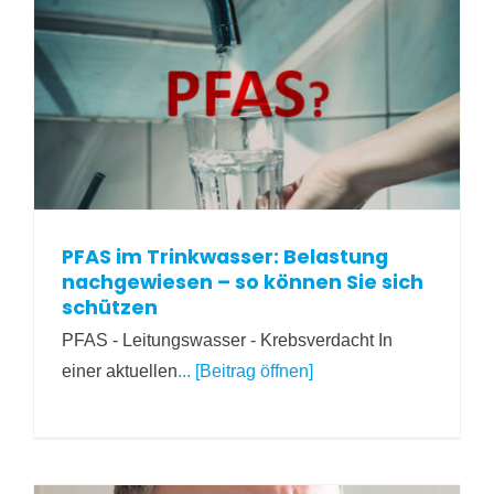
PFAS im Trinkwasser: Belastung
nachgewiesen – so können Sie sich
schützen
PFAS - Leitungswasser - Krebsverdacht In
einer aktuellen
... [Beitrag öffnen]