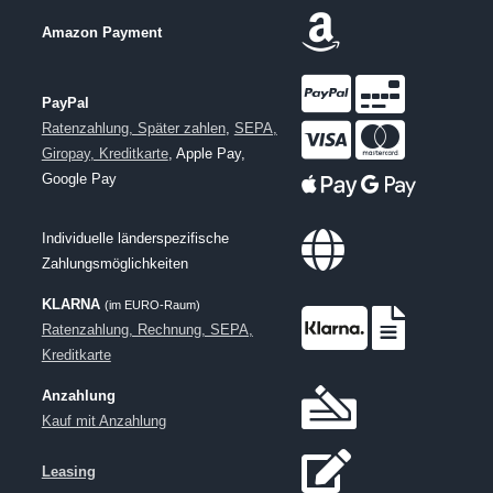
Amazon Payment
PayPal
Ratenzahlung, Später zahlen
,
SEPA,
Giropay, Kreditkarte
, Apple Pay,
Google Pay
Individuelle länderspezifische
Zahlungsmöglichkeiten
KLARNA
(im EURO-Raum)
Ratenzahlung, Rechnung, SEPA,
Kreditkarte
Anzahlung
Kauf mit Anzahlung
Leasing