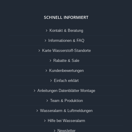
SCHNELL INFORMIERT
Kontakt & Beratung
Informationen & FAQ
Karte Wasserstoff-Standorte
Rabatte & Sale
Kundenbewertungen
Einfach erklärt
Anleitungen Datenblätter Montage
Team & Produktion
Wasseralarm & Luftmeldungen
Hilfe bei Wasseralarm
Newsletter