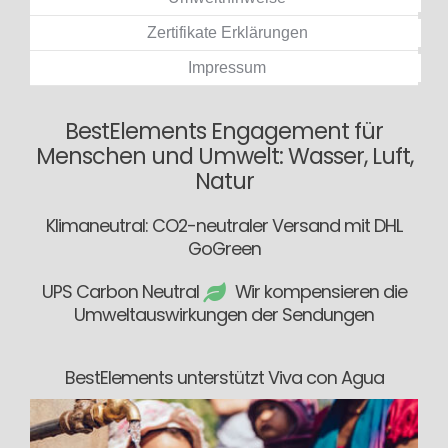
Zertifikate Erklärungen
Impressum
BestElements Engagement für
Menschen und Umwelt: Wasser, Luft,
Natur
Klimaneutral: CO2-neutraler Versand mit DHL
GoGreen
UPS Carbon Neutral
Wir kompensieren die
Umweltauswirkungen der Sendungen
BestElements unterstützt Viva con Agua