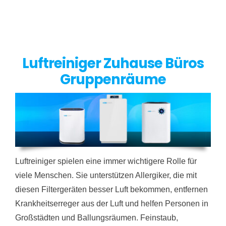
Luftreiniger Zuhause Büros
Gruppenräume
Luftreiniger spielen eine immer wichtigere Rolle für
viele Menschen. Sie unterstützen Allergiker, die mit
diesen Filtergeräten besser Luft bekommen, entfernen
Krankheitserreger aus der Luft und helfen Personen in
Großstädten und Ballungsräumen. Feinstaub,