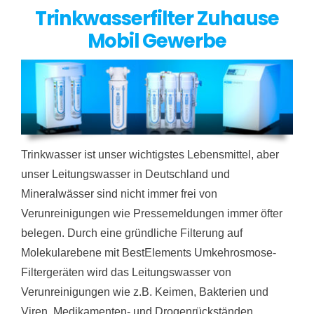
Trinkwasserfilter Zuhause
Mobil Gewerbe
Trinkwasser ist unser wichtigstes Lebensmittel, aber
unser Leitungswasser in Deutschland und
Mineralwässer sind nicht immer frei von
Verunreinigungen wie Pressemeldungen immer öfter
belegen. Durch eine gründliche Filterung auf
Molekularebene mit BestElements Umkehrosmose-
Filtergeräten wird das Leitungswasser von
Verunreinigungen wie z.B. Keimen, Bakterien und
Viren, Medikamenten- und Drogenrückständen,