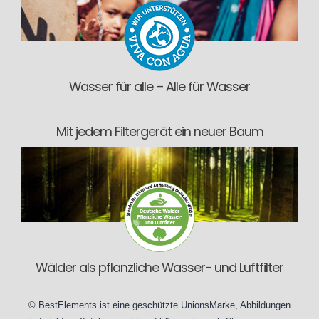
Wasser für alle – Alle für Wasser
Mit jedem Filtergerät ein neuer Baum
Wälder als pflanzliche Wasser- und Luftfilter
©
BestElements
ist eine geschützte UnionsMarke, Abbildungen