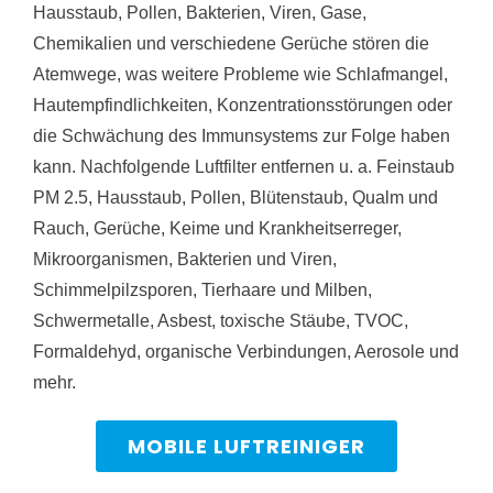
Hausstaub, Pollen, Bakterien, Viren, Gase,
Chemikalien und verschiedene Gerüche stören die
Atemwege, was weitere Probleme wie Schlafmangel,
Hautempfindlichkeiten, Konzentrationsstörungen oder
die Schwächung des Immunsystems zur Folge haben
kann. Nachfolgende Luftfilter entfernen u. a. Feinstaub
PM 2.5, Hausstaub, Pollen, Blütenstaub, Qualm und
Rauch, Gerüche, Keime und Krankheitserreger,
Mikroorganismen, Bakterien und Viren,
Schimmelpilzsporen, Tierhaare und Milben,
Schwermetalle, Asbest, toxische Stäube, TVOC,
Formaldehyd, organische Verbindungen, Aerosole und
mehr.
MOBILE LUFTREINIGER