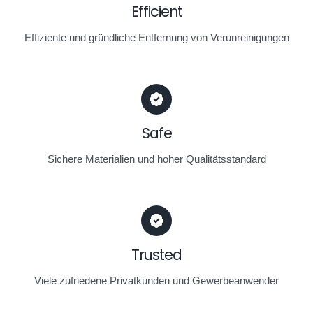
Efficient
Effiziente und gründliche Entfernung von Verunreinigungen
Safe
Sichere Materialien und hoher Qualitätsstandard
Trusted
Viele zufriedene Privatkunden und Gewerbeanwender