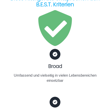
B.E.S.T. Kriterien
Broad
Umfassend und vielseitig in vielen Lebensbereichen
einsetzbar