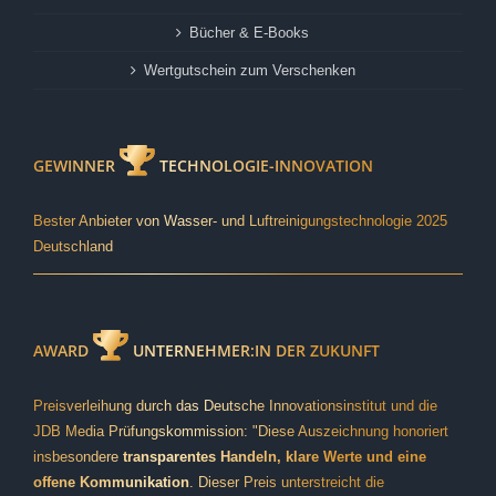
Bücher & E-Books
Wertgutschein zum Verschenken
GEWINNER
TECHNOLOGIE-INNOVATION
Bester Anbieter von Wasser- und Luftreinigungstechnologie 2025
Deutschland
AWARD
UNTERNEHMER:IN DER ZUKUNFT
Preisverleihung durch das Deutsche Innovationsinstitut und die
JDB Media Prüfungskommission: "Diese Auszeichnung honoriert
insbesondere
transparentes Handeln, klare Werte und eine
offene Kommunikation
. Dieser Preis unterstreicht die