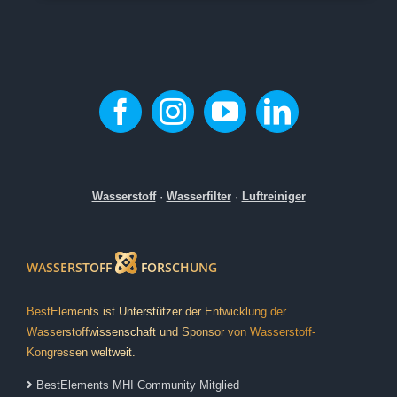
Wasserstoff
·
Wasserfilter
·
Luftreiniger
WASSERSTOFF
FORSCHUNG
BestElements ist Unterstützer der Entwicklung der
Wasserstoffwissenschaft und Sponsor von Wasserstoff-
Kongressen weltweit.
BestElements MHI Community Mitglied