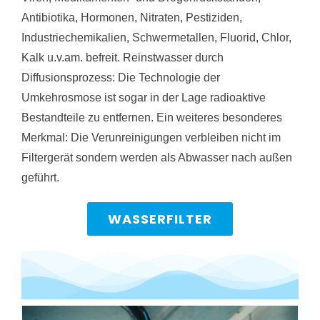
Antibiotika, Hormonen, Nitraten, Pestiziden,
Industriechemikalien, Schwermetallen, Fluorid, Chlor,
Kalk u.v.am. befreit. Reinstwasser durch
Diffusionsprozess: Die Technologie der
Umkehrosmose ist sogar in der Lage radioaktive
Bestandteile zu entfernen. Ein weiteres besonderes
Merkmal: Die Verunreinigungen verbleiben nicht im
Filtergerät sondern werden als Abwasser nach außen
geführt.
WASSERFILTER