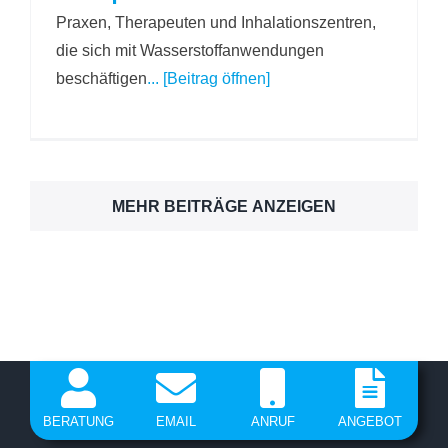
Praxen, Therapeuten und Inhalationszentren,
die sich mit Wasserstoffanwendungen
beschäftigen
... [Beitrag öffnen]
MEHR BEITRÄGE ANZEIGEN
BERATUNG
EMAIL
ANRUF
ANGEBOT