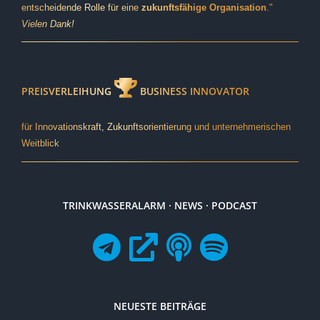
entscheidende Rolle für eine
zukunftsfähige Organisation
."
Vielen Dank!
PREISVERLEIHUNG
BUSINESS INNOVATOR
für Innovationskraft, Zukunftsorientierung und unternehmerischen
Weitblick
TRINKWASSERALARM · NEWS · PODCAST
NEUESTE BEITRÄGE