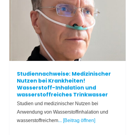
Studiennachweise: Medizinischer
Nutzen bei Krankheiten!
Wasserstoff-Inhalation und
wasserstoffreiches Trinkwasser
Studien und medizinischer Nutzen bei
Anwendung von Wasserstoffinhalation und
wasserstoffreichem
... [Beitrag öffnen]