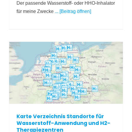
Der passende Wasserstoff- oder HHO-Inhalator
für meine Zwecke
... [Beitrag öffnen]
Karte Verzeichnis Standorte für
Wasserstoff-Anwendung und H2-
Therapiezentren