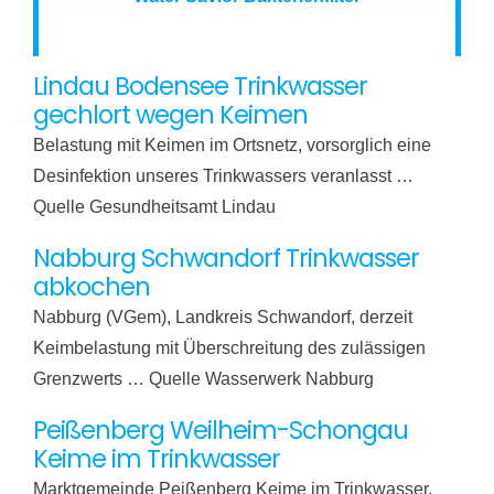
Lindau Bodensee Trinkwasser
gechlort wegen Keimen
Belastung mit Keimen im Ortsnetz, vorsorglich eine
Desinfektion unseres Trinkwassers veranlasst …
Quelle Gesundheitsamt Lindau
Nabburg Schwandorf Trinkwasser
abkochen
Nabburg (VGem), Landkreis Schwandorf, derzeit
Keimbelastung mit Überschreitung des zulässigen
Grenzwerts … Quelle Wasserwerk Nabburg
Peißenberg Weilheim-Schongau
Keime im Trinkwasser
Marktgemeinde Peißenberg Keime im Trinkwasser,