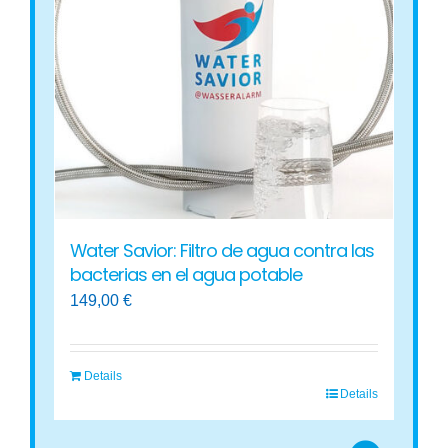
Water Savior: Filtro de agua contra las
bacterias en el agua potable
149,00
€
Details
Details