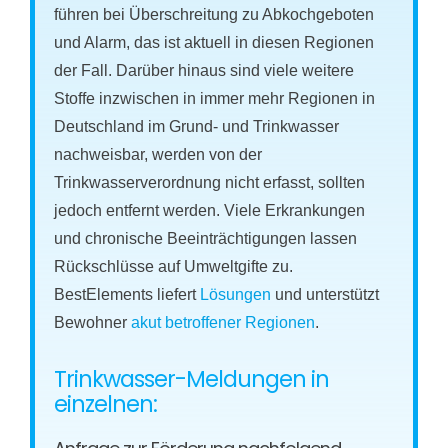
führen bei Überschreitung zu Abkochgeboten
und Alarm, das ist aktuell in diesen Regionen
der Fall. Darüber hinaus sind viele weitere
Stoffe inzwischen in immer mehr Regionen in
Deutschland im Grund- und Trinkwasser
nachweisbar, werden von der
Trinkwasserverordnung nicht erfasst, sollten
jedoch entfernt werden. Viele Erkrankungen
und chronische Beeinträchtigungen lassen
Rückschlüsse auf Umweltgifte zu.
BestElements liefert
Lösungen
und unterstützt
Bewohner
akut betroffener Regionen
.
Trinkwasser-Meldungen in
einzelnen: