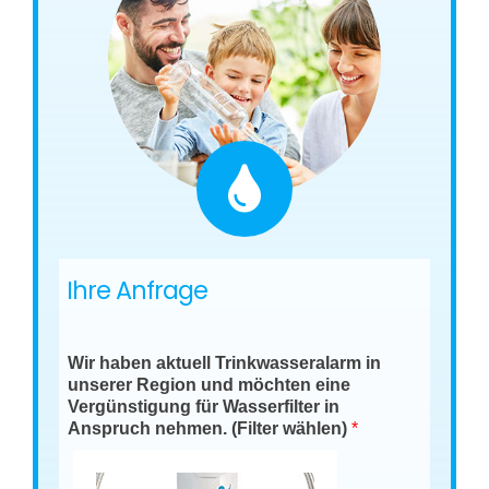
Ihre Anfrage
Wir haben aktuell Trinkwasseralarm in
unserer Region und möchten eine
Vergünstigung für Wasserfilter in
Anspruch nehmen. (Filter wählen)
*