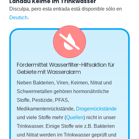
Landau Keime im Trinkwasser
Disculpa, pero esta entrada está disponible sólo en
Deutsch
.
Fördermittel: Wasserfilter-Hilfsaktion für
Gebiete mit Wasseralarm
Neben Bakterien, Viren, Keimen, Nitrat und
Schwermetallen gehören hormonähnliche
Stoffe, Pestizide, PFAS,
Medikamentenrückstände,
Drogenrückstände
und viele Stoffe mehr (
Quellen
) nicht in unser
Trinkwasser. Einige Stoffe wie z.B. Bakterien
und Nitrat werden im Trinkwasser geprüft und