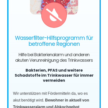
Wasserfilter-Hilfsprogramm für
betroffene Regionen
Hilfe bei Bakterienalarm und anderen
akuten Verunreinigung des Trinkwassers
Bakterien, PFAS und weitere
Schadstoffe im Trinkwasser für immer
vermeiden
Wir unterstützen mit Fördermitteln da, wo es
akut benötigt wird.
Bewohner in aktuell von
Trinkwasseralarm und Abkochgebot