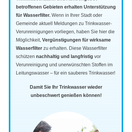
betroffenen Gebieten erhalten Unterstützung
für Wasserfilter.
Wenn in Ihrer Stadt oder
Gemeinde aktuell Meldungen zu Trinkwasser-
Verunreinigungen vorliegen, haben Sie hier die
Möglichkeit,
Vergünstigungen für wirksame
Wasserfilter
zu erhalten. Diese Wasserfilter
schützen
nachhaltig und langfristig
vor
Verunreinigung und unerwünschten Stoffen im
Leitungswasser – für ein sauberes Trinkwasser!
Damit Sie Ihr Trinkwasser wieder
unbeschwert genießen können!