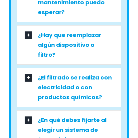
mantenimiento puedo
esperar?
¿Hay que reemplazar
algún dispositivo o
filtro?
¿El filtrado se realiza con
electricidad o con
productos químicos?
¿En qué debes fijarte al
elegir un sistema de