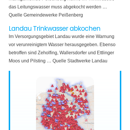
das Leitungswasser muss abgekocht werden …
Quelle Gemeindewerke Peißenberg
Landau Trinkwasser abkochen
Im Versorgungsgebiet Landau wurde eine Warnung
vor verunreinigtem Wasser herausgegeben. Ebenso
betroffen sind Zeholfing, Wallersdorfer und Ettlinger
Moos und Pilsting … Quelle Stadtwerke Landau