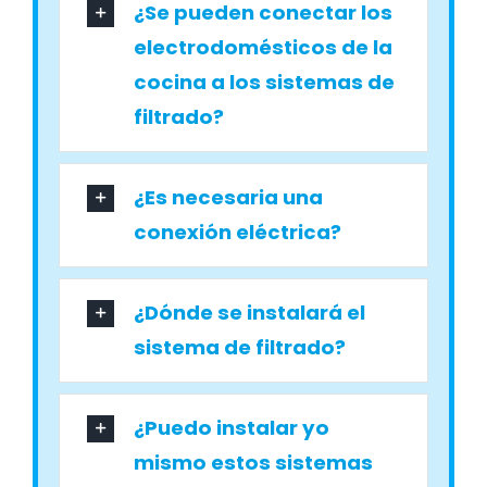
¿Se pueden conectar los
electrodomésticos de la
cocina a los sistemas de
filtrado?
¿Es necesaria una
conexión eléctrica?
¿Dónde se instalará el
sistema de filtrado?
¿Puedo instalar yo
mismo estos sistemas