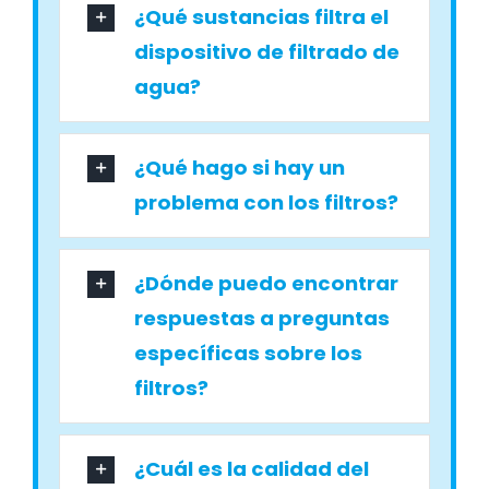
¿Qué sustancias filtra el
dispositivo de filtrado de
agua?
¿Qué hago si hay un
problema con los filtros?
¿Dónde puedo encontrar
respuestas a preguntas
específicas sobre los
filtros?
¿Cuál es la calidad del