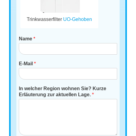
Trinkwasserfilter
UO-Gehoben
Name
*
E-Mail
*
In welcher Region wohnen Sie? Kurze
Erläuterung zur aktuellen Lage.
*