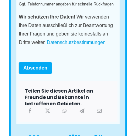
Ggf. Telefonnummer angeben für schnelle Rückfragen
Wir schützen Ihre Daten!
Wir verwenden
Ihre Daten ausschließlich zur Beantwortung
Ihrer Fragen und geben sie keinesfalls an
Dritte weiter.
Datenschutzbestimmungen
Absenden
Teilen Sie diesen Artikel an
Freunde und Bekannte in
betroffenen Gebieten.