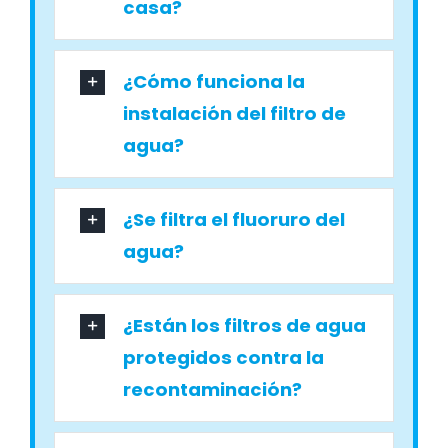
casa?
¿Cómo funciona la
instalación del filtro de
agua?
¿Se filtra el fluoruro del
agua?
¿Están los filtros de agua
protegidos contra la
recontaminación?