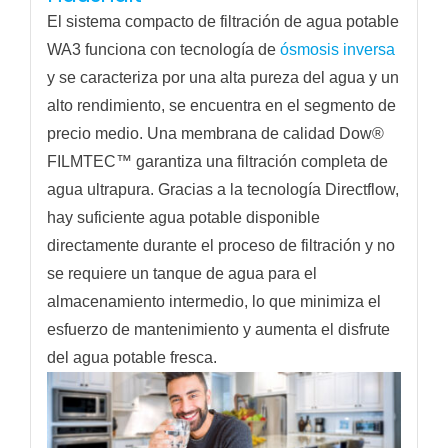
El sistema compacto de filtración de agua potable
WA3 funciona con tecnología de
ósmosis inversa
y se caracteriza por una alta pureza del agua y un
alto rendimiento, se encuentra en el segmento de
precio medio. Una membrana de calidad Dow®
FILMTEC™ garantiza una filtración completa de
agua ultrapura. Gracias a la tecnología Directflow,
hay suficiente agua potable disponible
directamente durante el proceso de filtración y no
se requiere un tanque de agua para el
almacenamiento intermedio, lo que minimiza el
esfuerzo de mantenimiento y aumenta el disfrute
del agua potable fresca.