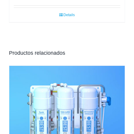
Details
Productos relacionados