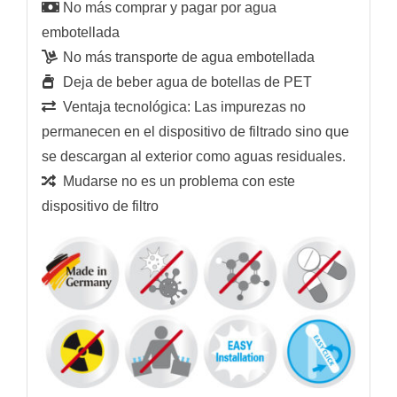
No más comprar y pagar por agua
embotellada
No más transporte de agua embotellada
Deja de beber agua de botellas de PET
Ventaja tecnológica: Las impurezas no
permanecen en el dispositivo de filtrado sino que
se descargan al exterior como aguas residuales.
Mudarse no es un problema con este
dispositivo de filtro