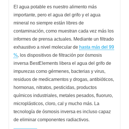
El agua potable es nuestro alimento más
importante, pero el agua del grifo y el agua
mineral no siempre están libres de
contaminación, como muestran cada vez más los
informes de prensa actuales. Mediante un filtrado
exhaustivo a nivel molecular de
hasta más del 99
%
, los dispositivos de filtración por ósmosis
inversa BestElements libera el agua del grifo de
impurezas como gérmenes, bacterias y virus,
residuos de medicamentos y drogas, antibióticos,
hormonas, nitratos, pesticidas, productos
químicos industriales, metales pesados, fluoruro,
microplásticos, cloro, cal y mucho más. La
tecnología de ósmosis inversa es incluso capaz
de eliminar componentes radiactivos.