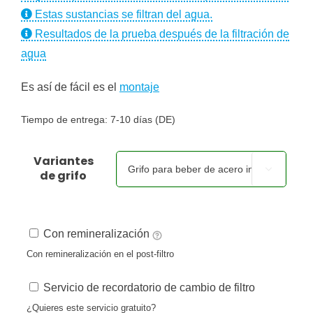
Estas sustancias se filtran del agua.
Resultados de la prueba después de la filtración de
agua
Es así de fácil es el
montaje
Tiempo de entrega:
7-10 días (DE)
Variantes

de grifo
Con remineralización
Con remineralización en el post-filtro
Servicio de recordatorio de cambio de filtro
¿Quieres este servicio gratuito?