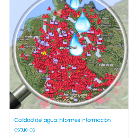
Calidad del agua: Informes información
estudios