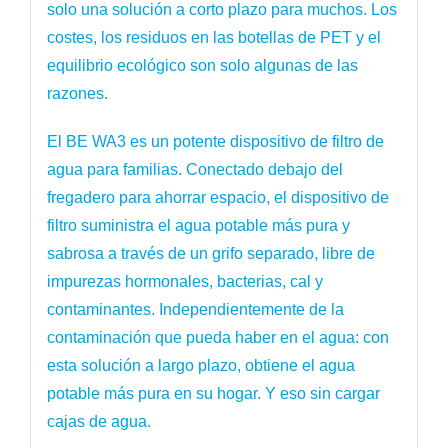
solo una solución a corto plazo para muchos. Los
costes, los residuos en las botellas de PET y el
equilibrio ecológico son solo algunas de las
razones.
El BE WA3 es un potente dispositivo de filtro de
agua para familias. Conectado debajo del
fregadero para ahorrar espacio, el dispositivo de
filtro suministra el agua potable más pura y
sabrosa a través de un grifo separado, libre de
impurezas hormonales, bacterias, cal y
contaminantes. Independientemente de la
contaminación que pueda haber en el agua: con
esta solución a largo plazo, obtiene el agua
potable más pura en su hogar. Y eso sin cargar
cajas de agua.