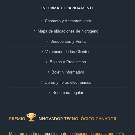
INFORMADO RÁPIDAMENTE
Contacto y Asesoramiento
Mapa de ubicaciones de hidrógeno
Descuentos y Venta
Valoración de los Clientes
Equipo y Produccion
Boletin informativo
Libros y libros electronicos
Bono para regalar
PREMIO
INNOVADOR TECNOLÓGICO GANADOR
Mejor proveedor de tecnología de purificación de agua y aire 2025