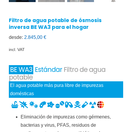
Filtro de agua potable de ósmosis
inversa BE WA3 para el hogar
desde:
2.845,00
€
incl. VAT
BE WA3
Estándar
Filtro de agua
potable
El agua potable más pura libre de impurezas
domésticas
Eliminación de impurezas como gérmenes,
bacterias y virus, PFAS, residuos de