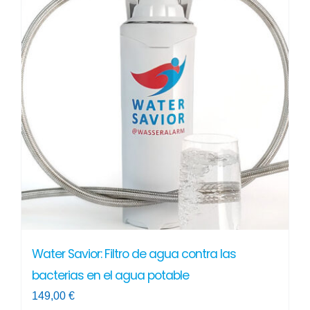
Water Savior: Filtro de agua contra las
bacterias en el agua potable
149,00
€