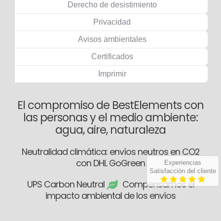
Derecho de desistimiento
Privacidad
Avisos ambientales
Certificados
Imprimir
El compromiso de BestElements con
las personas y el medio ambiente:
agua, aire, naturaleza
Neutralidad climática: envíos neutros en CO2
con DHL GoGreen
Experiencias
Satisfacción del cliente
UPS Carbon Neutral
Compensamos el
impacto ambiental de los envíos