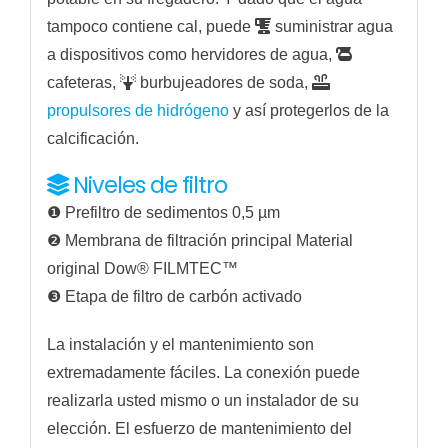
tampoco contiene cal, puede
suministrar agua
a dispositivos como hervidores de agua,
cafeteras,
burbujeadores de soda,
propulsores de hidrógeno
y así protegerlos de la
calcificación.
Niveles de filtro
❶ Prefiltro de sedimentos 0,5 µm
❷ Membrana de filtración principal Material
original Dow® FILMTEC™
❸ Etapa de filtro de carbón activado
La instalación y el mantenimiento son
extremadamente fáciles. La conexión puede
realizarla usted mismo o un instalador de su
elección. El esfuerzo de mantenimiento del