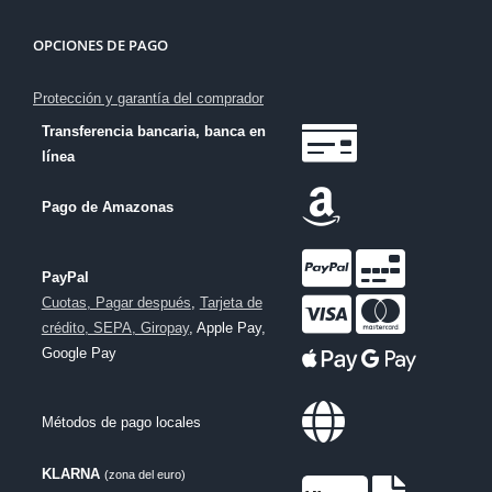
OPCIONES DE PAGO
Protección y garantía del comprador
Transferencia bancaria, banca en
línea
Pago de Amazonas
PayPal
Cuotas, Pagar después
,
Tarjeta de
crédito, SEPA, Giropay
, Apple Pay,
Google Pay
Métodos de pago locales
KLARNA
(zona del euro)