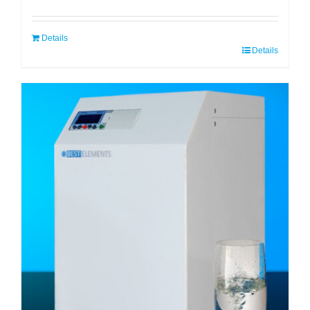
Details
Details