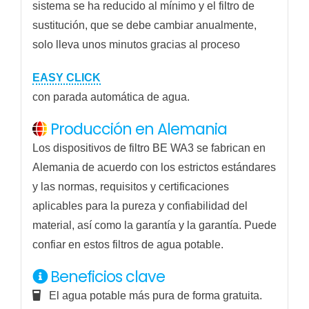
sistema se ha reducido al mínimo y el filtro de
sustitución, que se debe cambiar anualmente,
solo lleva unos minutos gracias al proceso
EASY CLICK
con parada automática de agua.
Producción en Alemania
Los dispositivos de filtro BE WA3 se fabrican en
Alemania de acuerdo con los estrictos estándares
y las normas, requisitos y certificaciones
aplicables para la pureza y confiabilidad del
material, así como la garantía y la garantía. Puede
confiar en estos filtros de agua potable.
Beneficios clave
El agua potable más pura de forma gratuita.