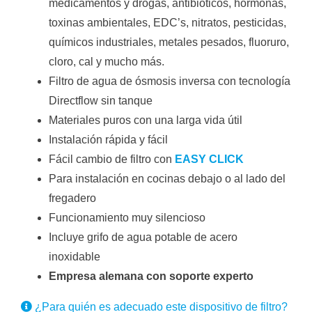
medicamentos y drogas, antibióticos, hormonas,
toxinas ambientales, EDC’s, nitratos, pesticidas,
químicos industriales, metales pesados, fluoruro,
cloro, cal y mucho más.
Filtro de agua de ósmosis inversa con tecnología
Directflow sin tanque
Materiales puros con una larga vida útil
Instalación rápida y fácil
Fácil cambio de filtro con
EASY CLICK
Para instalación en cocinas debajo o al lado del
fregadero
Funcionamiento muy silencioso
Incluye grifo de agua potable de acero
inoxidable
Empresa alemana con soporte experto
¿Para quién es adecuado este dispositivo de filtro?