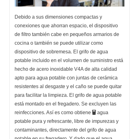
Debido a sus dimensiones compactas y
conexiones que ahorran espacio, el dispositivo
de filtro también cabe en pequeños armarios de
cocina o también se puede utilizar como
dispositivo de sobremesa. El grifo de agua
potable incluido en el volumen de suministro está
hecho de acero inoxidable V4A de alta calidad
apto para agua potable con juntas de cerámica
resistentes al desgaste y el caño se puede quitar
para facilitar la limpieza. El grifo de agua potable
está montado en el fregadero. Se excluyen las
reinfecciones. Así es como obtiene
agua
potable pura y refrescante, libre de impurezas y
contaminantes, directamente del grifo de agua
potable en su fregadero. Y dado que el agua