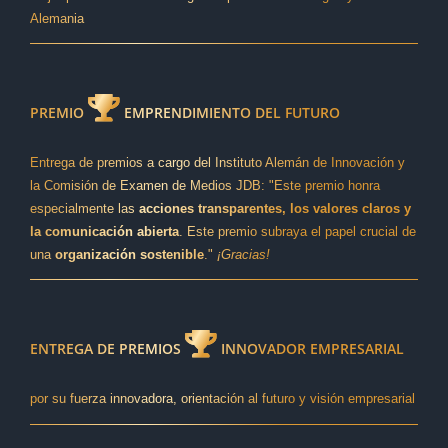
Alemania
PREMIO
EMPRENDIMIENTO DEL FUTURO
Entrega de premios a cargo del Instituto Alemán de Innovación y
la Comisión de Examen de Medios JDB: "Este premio honra
especialmente las
acciones transparentes, los valores claros y
la comunicación abierta
. Este premio subraya el papel crucial de
una
organización sostenible
."
¡Gracias!
ENTREGA DE PREMIOS
INNOVADOR EMPRESARIAL
por su fuerza innovadora, orientación al futuro y visión empresarial