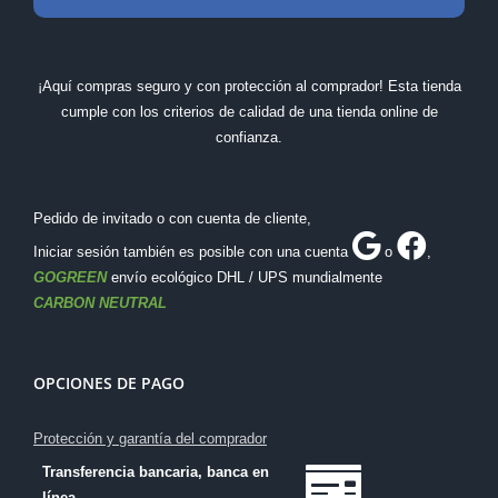
¡Aquí compras seguro y con protección al comprador! Esta tienda
cumple con los criterios de calidad de una tienda online de
confianza.
Pedido de invitado o con cuenta de cliente,
Iniciar sesión también es posible con una cuenta
o
,
GOGREEN
envío ecológico DHL / UPS mundialmente
CARBON NEUTRAL
OPCIONES DE PAGO
Protección y garantía del comprador
Transferencia bancaria, banca en
línea