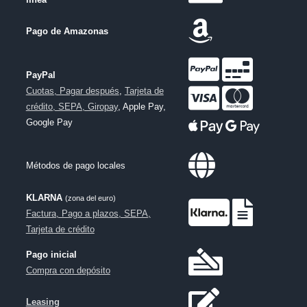
Pago de Amazonas
PayPal
Cuotas, Pagar después
,
Tarjeta de
crédito, SEPA, Giropay
, Apple Pay,
Google Pay
Métodos de pago locales
KLARNA
(zona del euro)
Factura, Pago a plazos, SEPA,
Tarjeta de crédito
Pago inicial
Compra con depósito
Leasing