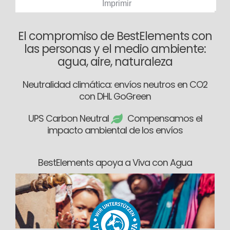
Imprimir
El compromiso de BestElements con
las personas y el medio ambiente:
agua, aire, naturaleza
Neutralidad climática: envíos neutros en CO2
con DHL GoGreen
UPS Carbon Neutral
Compensamos el
impacto ambiental de los envíos
BestElements apoya a Viva con Agua