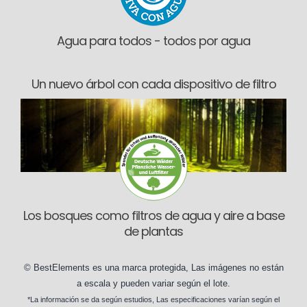
Agua para todos - todos por agua
Un nuevo árbol con cada dispositivo de filtro
Los bosques como filtros de agua y aire a base
de plantas
©
BestElements
es una marca protegida, Las imágenes no están
a escala y pueden
variar según
el lote.
*La información se da según
estudios
, Las especificaciones varían según el