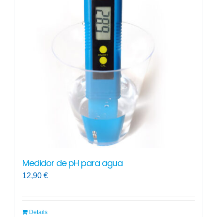
Medidor de pH para agua
12,90
€
Details