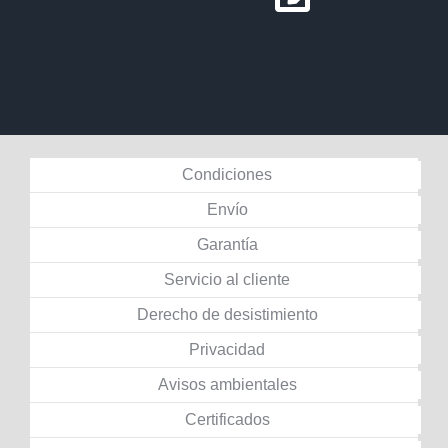
Condiciones
Envío
Garantía
Servicio al cliente
Derecho de desistimiento
Privacidad
Avisos ambientales
Certificados