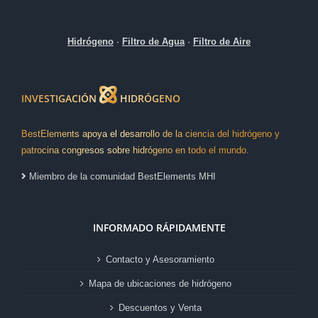
Hidrógeno
·
Filtro de Agua
·
Filtro de Aire
INVESTIGACIÓN
HIDRÓGENO
BestElements apoya el desarrollo de la ciencia del hidrógeno y
patrocina congresos sobre hidrógeno en todo el mundo.
Miembro de la comunidad BestElements MHI
INFORMADO RÁPIDAMENTE
Contacto y Asesoramiento
Mapa de ubicaciones de hidrógeno
Descuentos y Venta