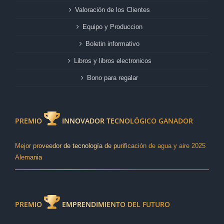
Valoración de los Clientes
Equipo y Produccion
Boletin informativo
Libros y libros electronicos
Bono para regalar
PREMIO
INNOVADOR TECNOLÓGICO GANADOR
Mejor proveedor de tecnología de purificación de agua y aire 2025
Alemania
PREMIO
EMPRENDIMIENTO DEL FUTURO