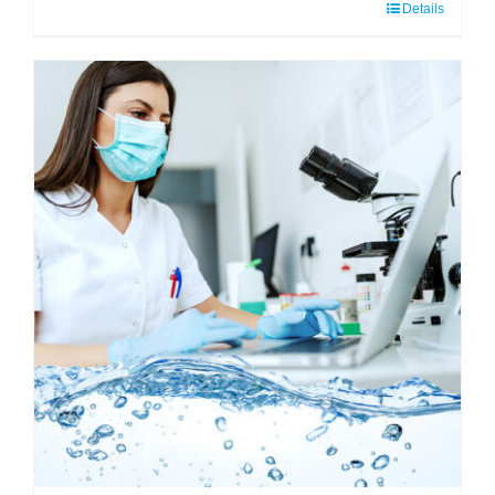
Details