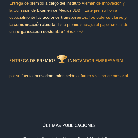
Entrega de premios a cargo del Instituto Alemán de Innovación y
la Comisión de Examen de Medios JDB: "Este premio honra
especialmente las
acciones transparentes, los valores claros y
la comunicación abierta
. Este premio subraya el papel crucial de
una
organización sostenible
."
¡Gracias!
ENTREGA DE PREMIOS
INNOVADOR EMPRESARIAL
por su fuerza innovadora, orientación al futuro y visión empresarial
...
ÚLTIMAS PUBLICACIONES