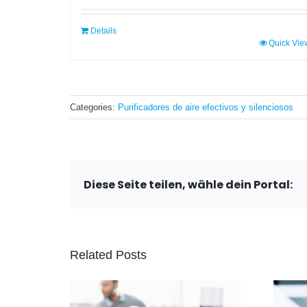
Details
Quick Vie
Categories:
Purificadores de aire efectivos y silenciosos
Diese Seite teilen, wähle dein Portal:
Related Posts