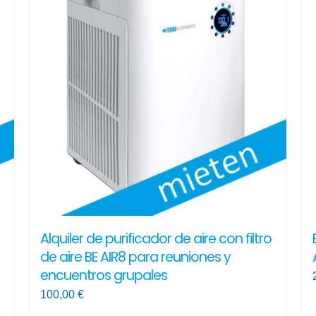
Alquiler de purificador de aire con filtro
de aire BE AIR8 para reuniones y
encuentros grupales
100,00
€