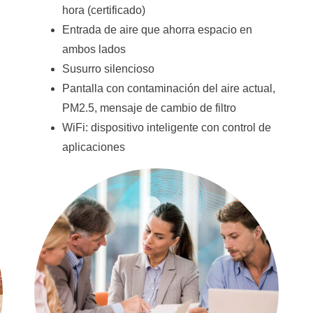
hora (certificado)
Entrada de aire que ahorra espacio en
ambos lados
Susurro silencioso
Pantalla con contaminación del aire actual,
PM2.5, mensaje de cambio de filtro
WiFi: dispositivo inteligente con control de
aplicaciones