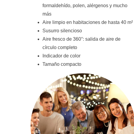
formaldehído, polen, alérgenos y mucho
más
Aire limpio en habitaciones de hasta 40 m²
Susurro silencioso
Aire fresco de 360°: salida de aire de
círculo completo
Indicador de color
Tamaño compacto