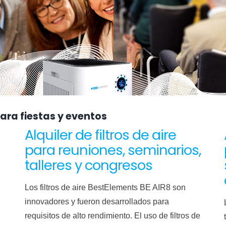
 para fiestas y eventos
Alquiler de filtros de aire
para reuniones, seminarios,
talleres y congresos
Los filtros de aire BestElements BE AIR8 son
innovadores y fueron desarrollados para
requisitos de alto rendimiento. El uso de filtros de