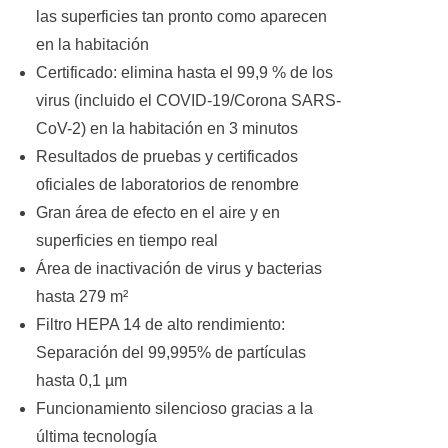
las superficies tan pronto como aparecen
en la habitación
Certificado: elimina hasta el 99,9 % de los
virus (incluido el COVID-19/Corona SARS-
CoV-2) en la habitación en 3 minutos
Resultados de pruebas y certificados
oficiales de laboratorios de renombre
Gran área de efecto en el aire y en
superficies en tiempo real
Área de inactivación de virus y bacterias
hasta 279 m²
Filtro HEPA 14 de alto rendimiento:
Separación del 99,995% de partículas
hasta 0,1 µm
Funcionamiento silencioso gracias a la
última tecnología