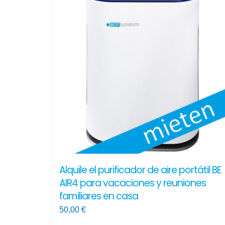
Alquile el purificador de aire portátil BE
AIR4 para vacaciones y reuniones
familiares en casa
50,00
€