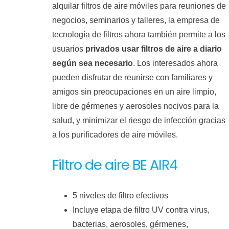
alquilar filtros de aire móviles para reuniones de
negocios, seminarios y talleres, la empresa de
tecnología de filtros ahora también permite a los
usuarios
privados usar filtros de aire a diario
según sea necesario
. Los interesados ​​ahora
pueden disfrutar de reunirse con familiares y
amigos sin preocupaciones en un aire limpio,
libre de gérmenes y aerosoles nocivos para la
salud, y minimizar el riesgo de infección gracias
a los purificadores de aire móviles.
Filtro de aire BE AIR4
5 niveles de filtro efectivos
Incluye etapa de filtro UV contra virus,
bacterias, aerosoles, gérmenes,