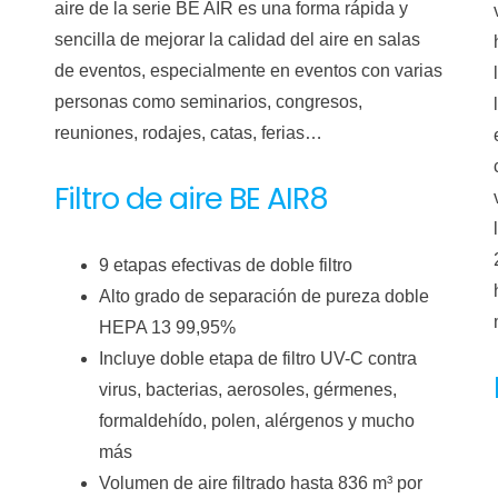
aire de la serie BE AIR es una forma rápida y
sencilla de mejorar la calidad del aire en salas
de eventos, especialmente en eventos con varias
personas como seminarios, congresos,
reuniones, rodajes, catas, ferias…
Filtro de aire BE AIR8
9 etapas efectivas de doble filtro
Alto grado de separación de pureza doble
HEPA 13 99,95%
Incluye doble etapa de filtro UV-C contra
virus, bacterias, aerosoles, gérmenes,
formaldehído, polen, alérgenos y mucho
más
Volumen de aire filtrado hasta 836 m³ por