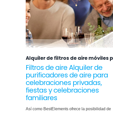
Alquiler de filtros de aire móviles
Filtros de aire Alquiler de
purificadores de aire para
celebraciones privadas,
fiestas y celebraciones
familiares
Así como BestElements ofrece la posibilidad de