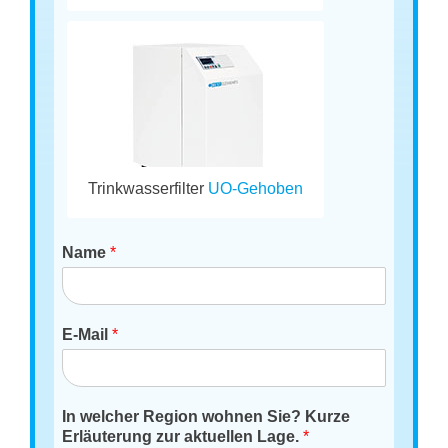
Trinkwasserfilter
UO-Gehoben
Name
*
E-Mail
*
In welcher Region wohnen Sie? Kurze
Erläuterung zur aktuellen Lage.
*