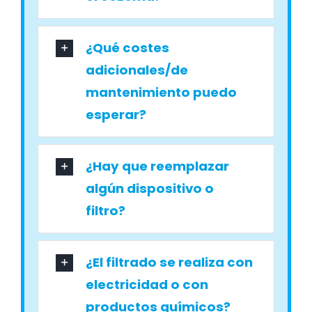
¿Qué costes
adicionales/de
mantenimiento puedo
esperar?
¿Hay que reemplazar
algún dispositivo o
filtro?
¿El filtrado se realiza con
electricidad o con
productos químicos?