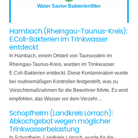
Water Savior Bakterienfilter
Hambach (Rheingau-Taunus-Kreis):
E.Coli-Bakterien im Trinkwasser
entdeckt
In Hambach, einem Ortsteil von Taunusstein im
Rheingau-Taunus-Kreis, wurden im Trinkwasser
E.Coli-Bakterien entdeckt. Diese Kontamination wurde
bei routinemäßigen Kontrollen festgestellt, was zu
Vorsichtsmaßnahmen für die Bewohner führte. Es wird
empfohlen, das Wasser vor dem Verzehr…
Schopfheim (Landkreis Lörrach):
Abkochgebot wegen möglicher
Trinkwasserbelastung
In Schopfheim, Landkreis Lörrach, wurde für die