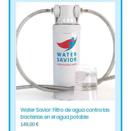
Water Savior: Filtro de agua contra las
bacterias en el agua potable
149,00
€