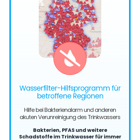
Wasserfilter-Hilfsprogramm für
betroffene Regionen
Hilfe bei Bakterienalarm und anderen
akuten Verunreinigung des Trinkwassers
Bakterien, PFAS und weitere
Schadstoffe im Trinkwasser für immer