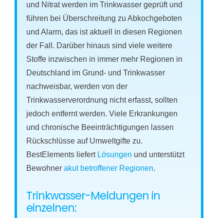
und Nitrat werden im Trinkwasser geprüft und
führen bei Überschreitung zu Abkochgeboten
und Alarm, das ist aktuell in diesen Regionen
der Fall. Darüber hinaus sind viele weitere
Stoffe inzwischen in immer mehr Regionen in
Deutschland im Grund- und Trinkwasser
nachweisbar, werden von der
Trinkwasserverordnung nicht erfasst, sollten
jedoch entfernt werden. Viele Erkrankungen
und chronische Beeinträchtigungen lassen
Rückschlüsse auf Umweltgifte zu.
BestElements liefert
Lösungen
und unterstützt
Bewohner
akut betroffener Regionen
.
Trinkwasser-Meldungen in
einzelnen: