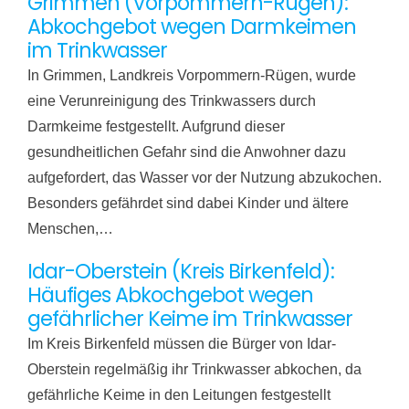
Grimmen (Vorpommern-Rügen):
Abkochgebot wegen Darmkeimen
im Trinkwasser
In Grimmen, Landkreis Vorpommern-Rügen, wurde
eine Verunreinigung des Trinkwassers durch
Darmkeime festgestellt. Aufgrund dieser
gesundheitlichen Gefahr sind die Anwohner dazu
aufgefordert, das Wasser vor der Nutzung abzukochen.
Besonders gefährdet sind dabei Kinder und ältere
Menschen,…
Idar-Oberstein (Kreis Birkenfeld):
Häufiges Abkochgebot wegen
gefährlicher Keime im Trinkwasser
Im Kreis Birkenfeld müssen die Bürger von Idar-
Oberstein regelmäßig ihr Trinkwasser abkochen, da
gefährliche Keime in den Leitungen festgestellt