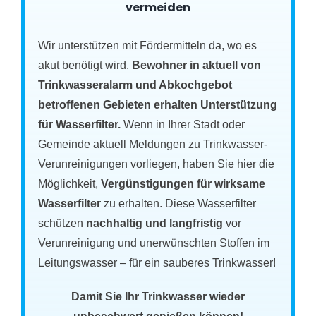
vermeiden
Wir unterstützen mit Fördermitteln da, wo es
akut benötigt wird.
Bewohner in aktuell von
Trinkwasseralarm und Abkochgebot
betroffenen Gebieten erhalten Unterstützung
für Wasserfilter.
Wenn in Ihrer Stadt oder
Gemeinde aktuell Meldungen zu Trinkwasser-
Verunreinigungen vorliegen, haben Sie hier die
Möglichkeit,
Vergünstigungen für wirksame
Wasserfilter
zu erhalten. Diese Wasserfilter
schützen
nachhaltig und langfristig
vor
Verunreinigung und unerwünschten Stoffen im
Leitungswasser – für ein sauberes Trinkwasser!
Damit Sie Ihr Trinkwasser wieder