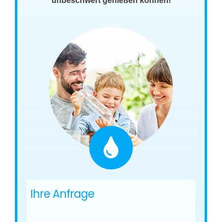
unbeschwert genießen können!
Ihre Anfrage