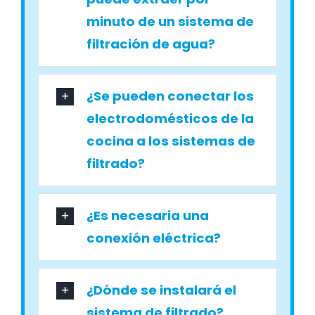
minuto de un sistema de
filtración de agua?
¿Se pueden conectar los
electrodomésticos de la
cocina a los sistemas de
filtrado?
¿Es necesaria una
conexión eléctrica?
¿Dónde se instalará el
sistema de filtrado?