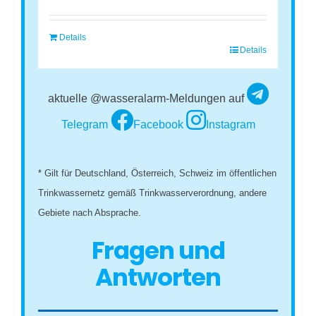
Details
Details
aktuelle @wasseralarm-Meldungen auf
Telegram
Facebook
Instagram
* Gilt für Deutschland, Österreich, Schweiz im öffentlichen
Trinkwassernetz gemäß Trinkwasserverordnung, andere
Gebiete nach Absprache.
Fragen und
Antworten