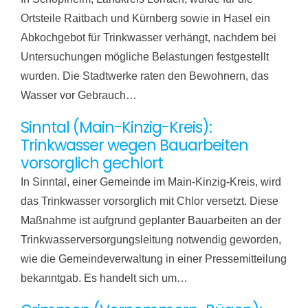
Ortsteile Raitbach und Kürnberg sowie in Hasel ein
Abkochgebot für Trinkwasser verhängt, nachdem bei
Untersuchungen mögliche Belastungen festgestellt
wurden. Die Stadtwerke raten den Bewohnern, das
Wasser vor Gebrauch…
Sinntal (Main-Kinzig-Kreis):
Trinkwasser wegen Bauarbeiten
vorsorglich gechlort
In Sinntal, einer Gemeinde im Main-Kinzig-Kreis, wird
das Trinkwasser vorsorglich mit Chlor versetzt. Diese
Maßnahme ist aufgrund geplanter Bauarbeiten an der
Trinkwasserversorgungsleitung notwendig geworden,
wie die Gemeindeverwaltung in einer Pressemitteilung
bekanntgab. Es handelt sich um…