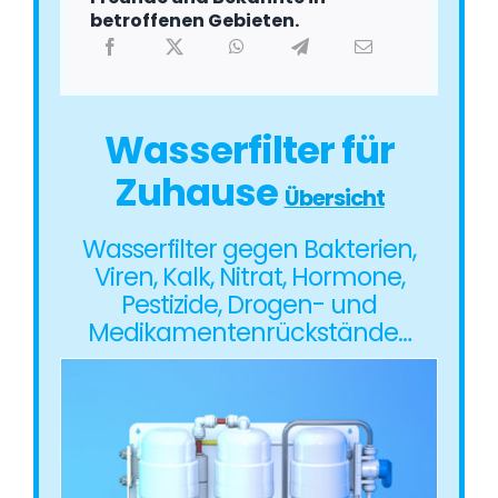
betroffenen Gebieten.
Wasserfilter für
Zuhause
Übersicht
Wasserfilter gegen Bakterien,
Viren, Kalk, Nitrat, Hormone,
Pestizide, Drogen- und
Medikamentenrückstände…