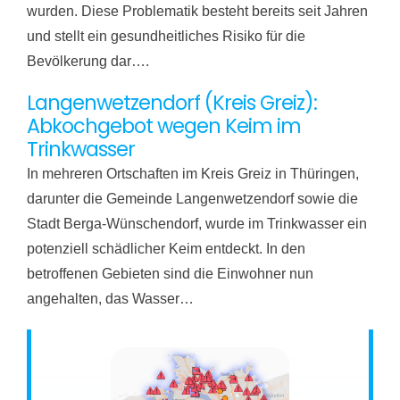
wurden. Diese Problematik besteht bereits seit Jahren
und stellt ein gesundheitliches Risiko für die
Bevölkerung dar….
Langenwetzendorf (Kreis Greiz):
Abkochgebot wegen Keim im
Trinkwasser
In mehreren Ortschaften im Kreis Greiz in Thüringen,
darunter die Gemeinde Langenwetzendorf sowie die
Stadt Berga-Wünschendorf, wurde im Trinkwasser ein
potenziell schädlicher Keim entdeckt. In den
betroffenen Gebieten sind die Einwohner nun
angehalten, das Wasser…