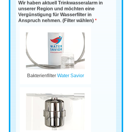
Wir haben aktuell Trinkwasseralarm in
unserer Region und möchten eine
Vergünstigung für Wasserfilter in
Anspruch nehmen. (Filter wählen)
*
Bakterienfilter
Water Savior