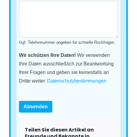
Ggf. Telefonnummer angeben für schnelle Rückfragen
Wir schützen Ihre Daten!
Wir verwenden
Ihre Daten ausschließlich zur Beantwortung
Ihrer Fragen und geben sie keinesfalls an
Dritte weiter.
Datenschutzbestimmungen
Absenden
Teilen Sie diesen Artikel an
Freunde und Bekannte in