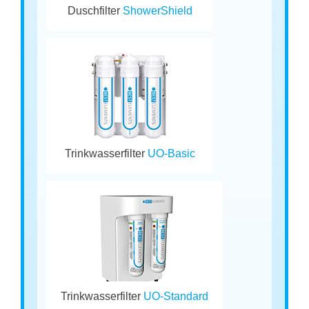
Duschfilter
ShowerShield
Trinkwasserfilter
UO-Basic
Trinkwasserfilter
UO-Standard