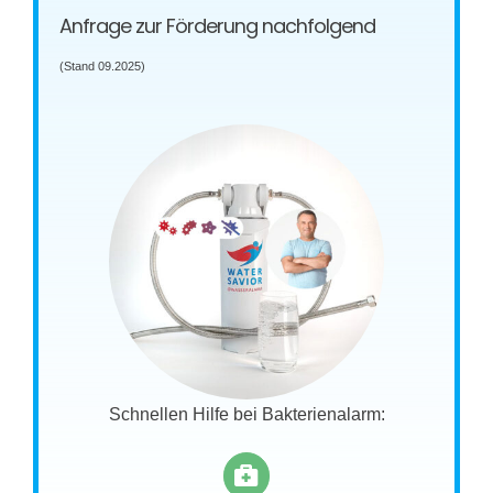
Anfrage zur Förderung nachfolgend
(Stand 09.2025)
Schnellen Hilfe bei Bakterienalarm: