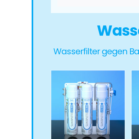
Wasse
Wasserfilter gegen Bak