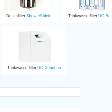
Duschfilter
ShowerShield
Trinkwasserfilter
UO-Bas
Trinkwasserfilter
UO-Gehoben