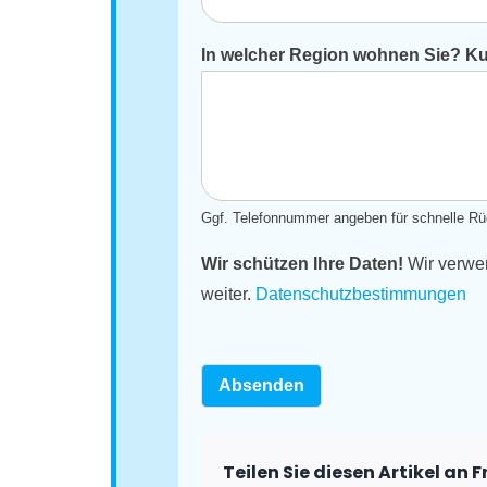
In welcher Region wohnen Sie? Kur
Ggf. Telefonnummer angeben für schnelle Rü
Wir schützen Ihre Daten!
Wir verwen
weiter.
Datenschutzbestimmungen
Absenden
Teilen Sie diesen Artikel an