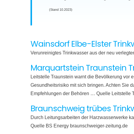
(Stand 10.2023)
Wainsdorf Elbe-Elster Tri
Verunreinigtes Trinkwasser aus der neu verlegte
Marquartstein Traunstein 
Leitstelle Traunstein warnt die Bevölkerung vo
Gesundheitsrisiko mit sich bringen. Achten Sie d
Empfehlungen der Behören … Quelle Leitstelle 
Braunschweig trübes Trink
Durch Leitungsarbeiten der Harzwasserwerke ka
Quelle BS Energy braunschweiger-zeitung.de