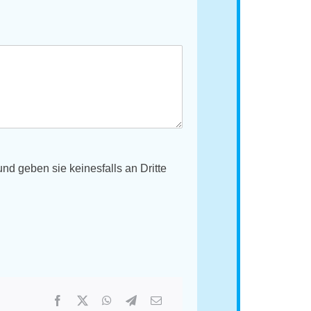
d geben sie keinesfalls an Dritte