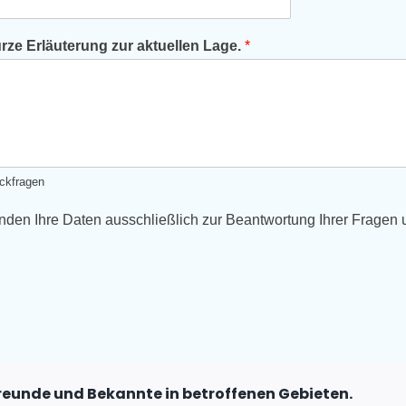
ze Erläuterung zur aktuellen Lage.
*
ckfragen
den Ihre Daten ausschließlich zur Beantwortung Ihrer Fragen un
 Freunde und Bekannte in betroffenen Gebieten.