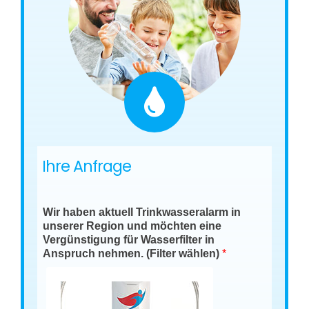
Ihre Anfrage
Wir haben aktuell Trinkwasseralarm in
unserer Region und möchten eine
Vergünstigung für Wasserfilter in
Anspruch nehmen. (Filter wählen)
*