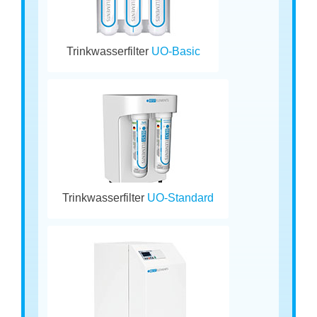
Trinkwasserfilter
UO-Basic
Trinkwasserfilter
UO-Standard