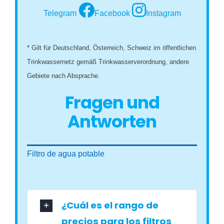
Telegram
Facebook
Instagram
* Gilt für Deutschland, Österreich, Schweiz im öffentlichen
Trinkwassernetz gemäß Trinkwasserverordnung, andere
Gebiete nach Absprache.
Fragen und
Antworten
Filtro de agua potable
¿Cuál es el rango de
precios para los filtros