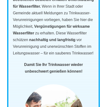
für Wasserfilter.
Wenn in Ihrer Stadt oder
Gemeinde aktuell Meldungen zu Trinkwasser-
Verunreinigungen vorliegen, haben Sie hier die
Möglichkeit,
Vergünstigungen für wirksame
Wasserfilter
zu erhalten. Diese Wasserfilter
schützen
nachhaltig und langfristig
vor
Verunreinigung und unerwünschten Stoffen im
Leitungswasser – für ein sauberes Trinkwasser!
Damit Sie Ihr Trinkwasser wieder
unbeschwert genießen können!