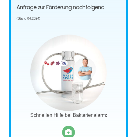
Anfrage zur Förderung nachfolgend
(Stand 04.2024)
Schnellen Hilfe bei Bakterienalarm: