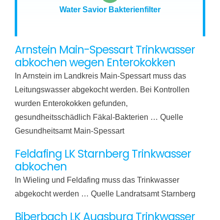
Water Savior Bakterienfilter
Arnstein Main-Spessart Trinkwasser
abkochen wegen Enterokokken
In Arnstein im Landkreis Main-Spessart muss das
Leitungswasser abgekocht werden. Bei Kontrollen
wurden Enterokokken gefunden,
gesundheitsschädlich Fäkal-Bakterien … Quelle
Gesundheitsamt Main-Spessart
Feldafing LK Starnberg Trinkwasser
abkochen
In Wieling und Feldafing muss das Trinkwasser
abgekocht werden … Quelle Landratsamt Starnberg
Biberbach LK Augsburg Trinkwasser