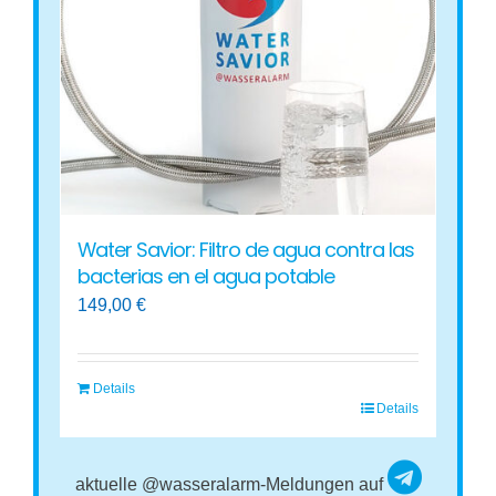
Water Savior: Filtro de agua contra las
bacterias en el agua potable
149,00
€
Details
Details
aktuelle @wasseralarm-Meldungen auf