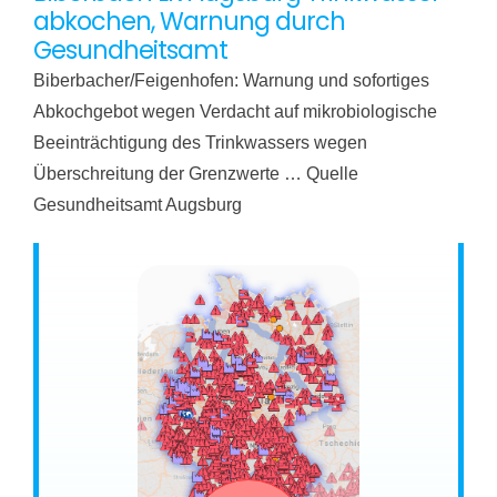
abkochen, Warnung durch
Gesundheitsamt
Biberbacher/Feigenhofen: Warnung und sofortiges
Abkochgebot wegen Verdacht auf mikrobiologische
Beeinträchtigung des Trinkwassers wegen
Überschreitung der Grenzwerte … Quelle
Gesundheitsamt Augsburg