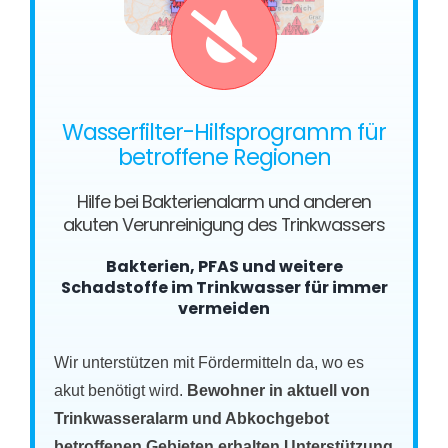
Wasserfilter-Hilfsprogramm für
betroffene Regionen
Hilfe bei Bakterienalarm und anderen
akuten Verunreinigung des Trinkwassers
Bakterien, PFAS und weitere
Schadstoffe im Trinkwasser für immer
vermeiden
Wir unterstützen mit Fördermitteln da, wo es
akut benötigt wird.
Bewohner in aktuell von
Trinkwasseralarm und Abkochgebot
betroffenen Gebieten erhalten Unterstützung