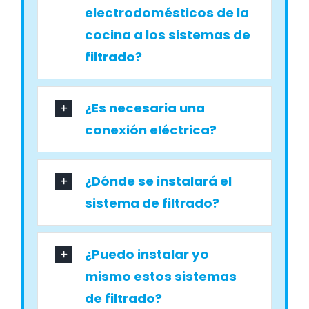
electrodomésticos de la
cocina a los sistemas de
filtrado?
¿Es necesaria una
conexión eléctrica?
¿Dónde se instalará el
sistema de filtrado?
¿Puedo instalar yo
mismo estos sistemas
de filtrado?