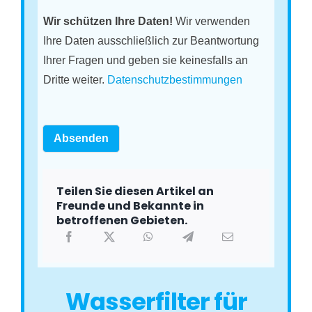
Wir schützen Ihre Daten!
Wir verwenden
Ihre Daten ausschließlich zur Beantwortung
Ihrer Fragen und geben sie keinesfalls an
Dritte weiter.
Datenschutzbestimmungen
Absenden
Teilen Sie diesen Artikel an
Freunde und Bekannte in
betroffenen Gebieten.
Wasserfilter für