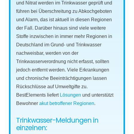
und Nitrat werden im Trinkwasser geprüft und
führen bei Überschreitung zu Abkochgeboten
und Alarm, das ist aktuell in diesen Regionen
der Fall. Darüber hinaus sind viele weitere
Stoffe inzwischen in immer mehr Regionen in
Deutschland im Grund- und Trinkwasser
nachweisbar, werden von der
Trinkwasserverordnung nicht erfasst, sollten
jedoch entfernt werden. Viele Erkrankungen
und chronische Beeinträchtigungen lassen
Rückschlüsse auf Umweltgifte zu.
BestElements liefert
Lösungen
und unterstützt
Bewohner
akut betroffener Regionen
.
Trinkwasser-Meldungen in
einzelnen: