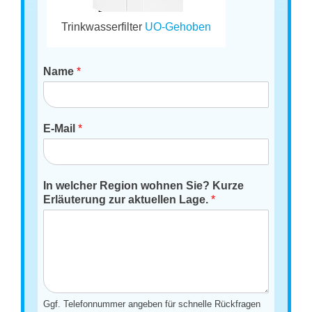
Trinkwasserfilter
UO-Gehoben
Name
*
E-Mail
*
In welcher Region wohnen Sie? Kurze
Erläuterung zur aktuellen Lage.
*
Ggf. Telefonnummer angeben für schnelle Rückfragen