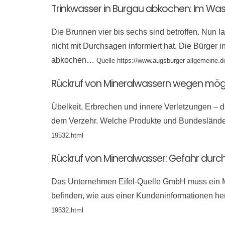
Trinkwasser in Burgau abkochen: Im Wa
Die Brunnen vier bis sechs sind betroffen. Nun
nicht mit Durchsagen informiert hat. Die Bürger
abkochen…
Quelle https://www.augsburger-allgemeine.
Rückruf von Mineralwassern wegen mög
Übelkeit, Erbrechen und innere Verletzungen – d
dem Verzehr. Welche Produkte und Bundeslände
19532.html
Rückruf von Mineralwasser: Gefahr durch 
Das Unternehmen Eifel-Quelle GmbH muss ein Min
befinden, wie aus einer Kundeninformationen h
19532.html