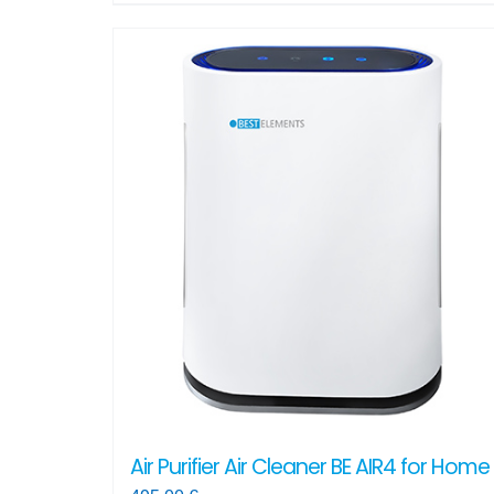
Air Purifier Air Cleaner BE AIR4 for Home