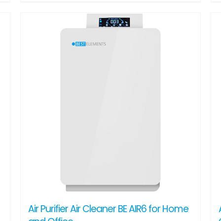
Air Purifier Air Cleaner BE AIR6 for Home