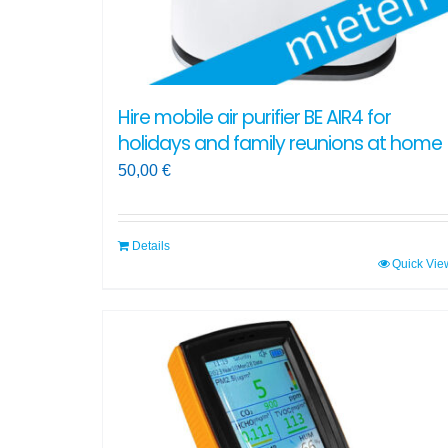
Hire mobile air purifier BE AIR4 for
holidays and family reunions at home
50,00
€
Details
Quick Vie