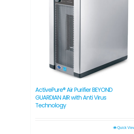
ActivePure® Air Purifier BEYOND
GUARDIAN AIR with Anti Virus
Technology
Quick Vie