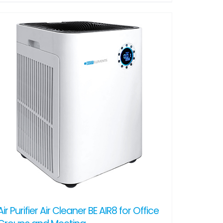
Air Purifier Air Cleaner BE AIR8 for Office