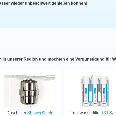
wasser wieder unbeschwert genießen können!
m in unserer Region und möchten eine Vergünstigung für W
Duschfilter
ShowerShield
Trinkwasserfilter
UO-Bas