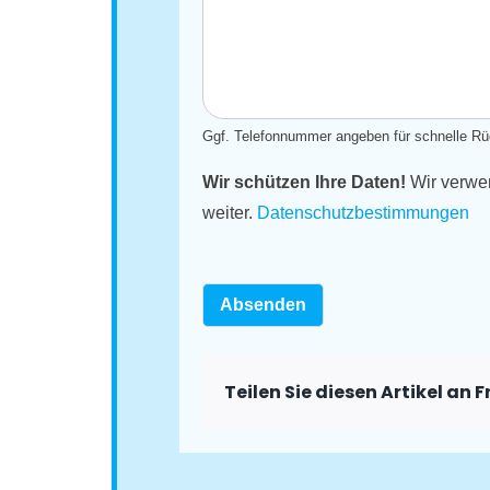
Ggf. Telefonnummer angeben für schnelle Rü
Wir schützen Ihre Daten!
Wir verwen
weiter.
Datenschutzbestimmungen
Absenden
Teilen Sie diesen Artikel an