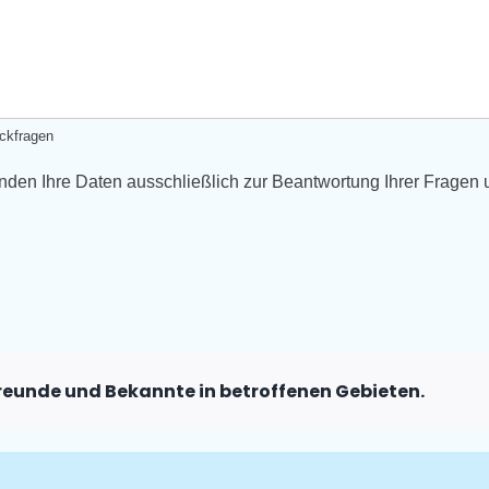
ckfragen
den Ihre Daten ausschließlich zur Beantwortung Ihrer Fragen un
 Freunde und Bekannte in betroffenen Gebieten.