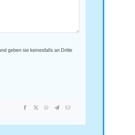
d geben sie keinesfalls an Dritte