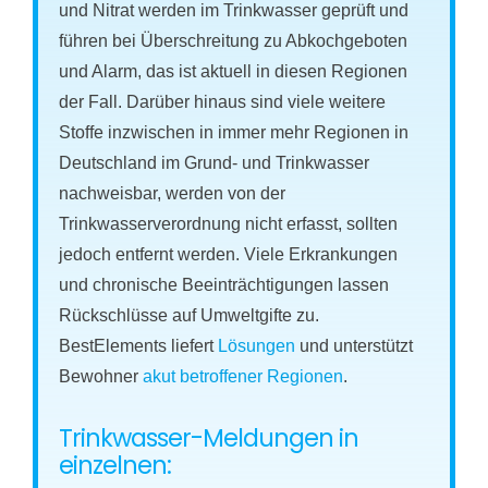
und Nitrat werden im Trinkwasser geprüft und
führen bei Überschreitung zu Abkochgeboten
und Alarm, das ist aktuell in diesen Regionen
der Fall. Darüber hinaus sind viele weitere
Stoffe inzwischen in immer mehr Regionen in
Deutschland im Grund- und Trinkwasser
nachweisbar, werden von der
Trinkwasserverordnung nicht erfasst, sollten
jedoch entfernt werden. Viele Erkrankungen
und chronische Beeinträchtigungen lassen
Rückschlüsse auf Umweltgifte zu.
BestElements liefert
Lösungen
und unterstützt
Bewohner
akut betroffener Regionen
.
Trinkwasser-Meldungen in
einzelnen: