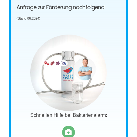
Anfrage zur Förderung nachfolgend
(Stand 06.2024)
Schnellen Hilfe bei Bakterienalarm: