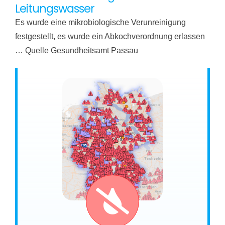
Leitungswasser
Es wurde eine mikrobiologische Verunreinigung
festgestellt, es wurde ein Abkochverordnung erlassen
… Quelle Gesundheitsamt Passau