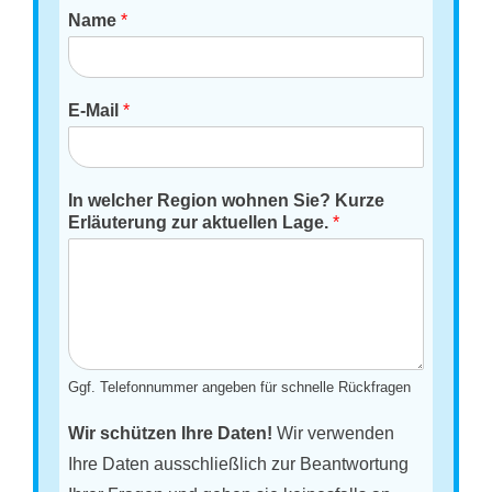
Name
*
E-Mail
*
In welcher Region wohnen Sie? Kurze
Erläuterung zur aktuellen Lage.
*
Ggf. Telefonnummer angeben für schnelle Rückfragen
Wir schützen Ihre Daten!
Wir verwenden
Ihre Daten ausschließlich zur Beantwortung