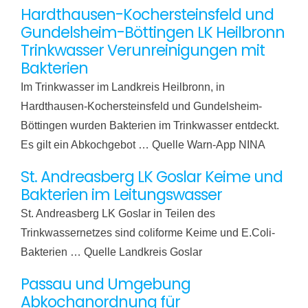
Hardthausen-Kochersteinsfeld und
Gundelsheim-Böttingen LK Heilbronn
Trinkwasser Verunreinigungen mit
Bakterien
Im Trinkwasser im Landkreis Heilbronn, in
Hardthausen-Kochersteinsfeld und Gundelsheim-
Böttingen wurden Bakterien im Trinkwasser entdeckt.
Es gilt ein Abkochgebot … Quelle Warn-App NINA
St. Andreasberg LK Goslar Keime und
Bakterien im Leitungswasser
St. Andreasberg LK Goslar in Teilen des
Trinkwassernetzes sind coliforme Keime und E.Coli-
Bakterien … Quelle Landkreis Goslar
Passau und Umgebung
Abkochanordnung für