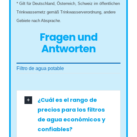
* Gilt für Deutschland, Österreich, Schweiz im öffentlichen
Trinkwassernetz gemäß Trinkwasserverordnung, andere
Gebiete nach Absprache.
Fragen und
Antworten
Filtro de agua potable
¿Cuál es el rango de
precios para los filtros
de agua económicos y
confiables?