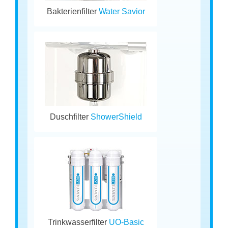
Bakterienfilter
Water Savior
Duschfilter
ShowerShield
Trinkwasserfilter
UO-Basic