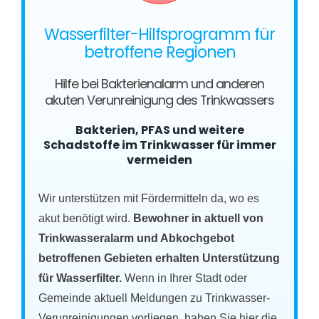
Wasserfilter-Hilfsprogramm für
betroffene Regionen
Hilfe bei Bakterienalarm und anderen
akuten Verunreinigung des Trinkwassers
Bakterien, PFAS und weitere
Schadstoffe im Trinkwasser für immer
vermeiden
Wir unterstützen mit Fördermitteln da, wo es
akut benötigt wird.
Bewohner in aktuell von
Trinkwasseralarm und Abkochgebot
betroffenen Gebieten erhalten Unterstützung
für Wasserfilter.
Wenn in Ihrer Stadt oder
Gemeinde aktuell Meldungen zu Trinkwasser-
Verunreinigungen vorliegen, haben Sie hier die