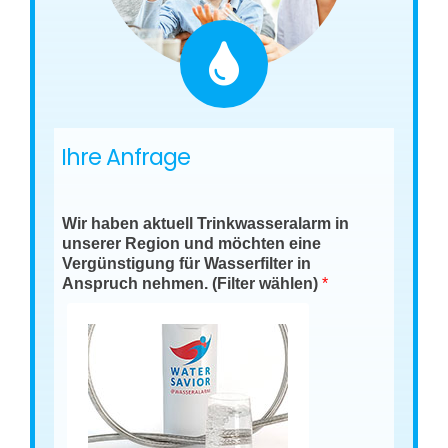
Ihre Anfrage
Wir haben aktuell Trinkwasseralarm in
unserer Region und möchten eine
Vergünstigung für Wasserfilter in
Anspruch nehmen. (Filter wählen)
*