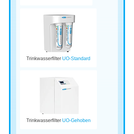
Trinkwasserfilter
UO-Standard
Trinkwasserfilter
UO-Gehoben