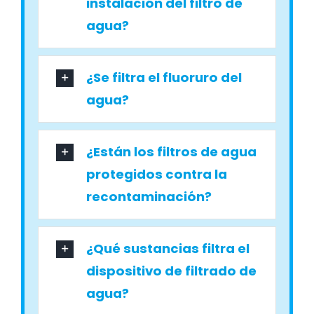
instalación del filtro de
agua?
¿Se filtra el fluoruro del
agua?
¿Están los filtros de agua
protegidos contra la
recontaminación?
¿Qué sustancias filtra el
dispositivo de filtrado de
agua?