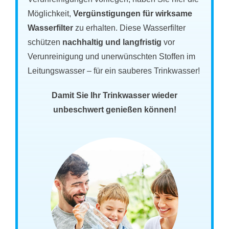
Möglichkeit,
Vergünstigungen für wirksame
Wasserfilter
zu erhalten. Diese Wasserfilter
schützen
nachhaltig und langfristig
vor
Verunreinigung und unerwünschten Stoffen im
Leitungswasser – für ein sauberes Trinkwasser!
Damit Sie Ihr Trinkwasser wieder
unbeschwert genießen können!