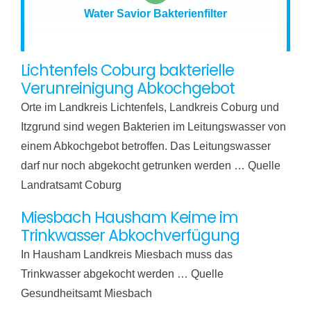
Water Savior Bakterienfilter
Lichtenfels Coburg bakterielle
Verunreinigung Abkochgebot
Orte im Landkreis Lichtenfels, Landkreis Coburg und
Itzgrund sind wegen Bakterien im Leitungswasser von
einem Abkochgebot betroffen. Das Leitungswasser
darf nur noch abgekocht getrunken werden … Quelle
Landratsamt Coburg
Miesbach Hausham Keime im
Trinkwasser Abkochverfügung
In Hausham Landkreis Miesbach muss das
Trinkwasser abgekocht werden … Quelle
Gesundheitsamt Miesbach