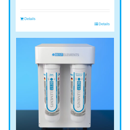
Details
Details