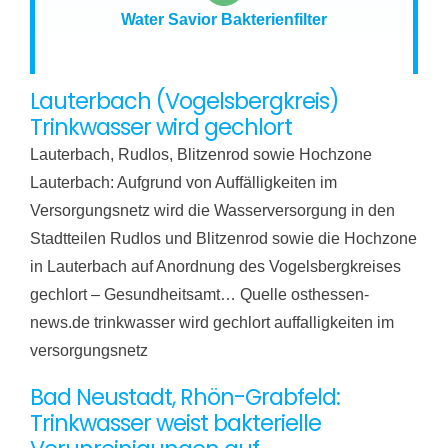
Water Savior Bakterienfilter
Lauterbach (Vogelsbergkreis)
Trinkwasser wird gechlort
Lauterbach, Rudlos, Blitzenrod sowie Hochzone
Lauterbach: Aufgrund von Auffälligkeiten im
Versorgungsnetz wird die Wasserversorgung in den
Stadtteilen Rudlos und Blitzenrod sowie die Hochzone
in Lauterbach auf Anordnung des Vogelsbergkreises
gechlort – Gesundheitsamt… Quelle osthessen-
news.de trinkwasser wird gechlort auffalligkeiten im
versorgungsnetz
Bad Neustadt, Rhön-Grabfeld:
Trinkwasser weist bakterielle