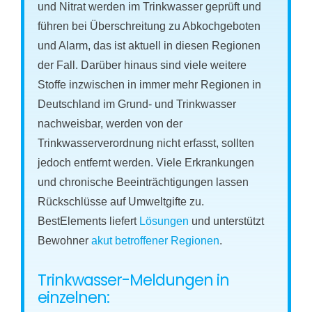
und Nitrat werden im Trinkwasser geprüft und
führen bei Überschreitung zu Abkochgeboten
und Alarm, das ist aktuell in diesen Regionen
der Fall. Darüber hinaus sind viele weitere
Stoffe inzwischen in immer mehr Regionen in
Deutschland im Grund- und Trinkwasser
nachweisbar, werden von der
Trinkwasserverordnung nicht erfasst, sollten
jedoch entfernt werden. Viele Erkrankungen
und chronische Beeinträchtigungen lassen
Rückschlüsse auf Umweltgifte zu.
BestElements liefert
Lösungen
und unterstützt
Bewohner
akut betroffener Regionen
.
Trinkwasser-Meldungen in
einzelnen: