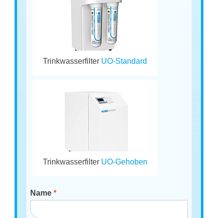
Trinkwasserfilter
UO-Standard
Trinkwasserfilter
UO-Gehoben
Name
*