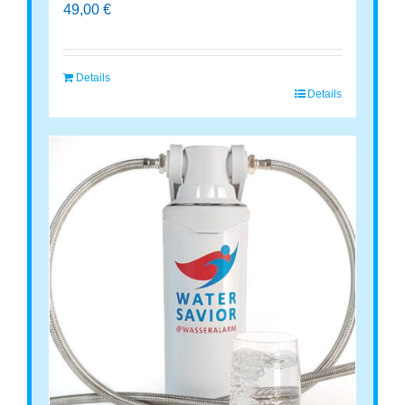
49,00
€
Details
Details