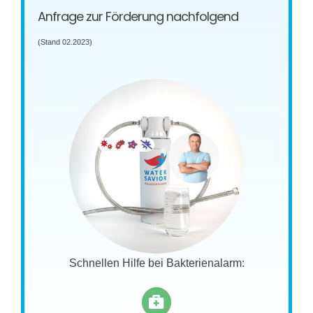
Anfrage zur Förderung nachfolgend
(Stand 02.2023)
Schnellen Hilfe bei Bakterienalarm: