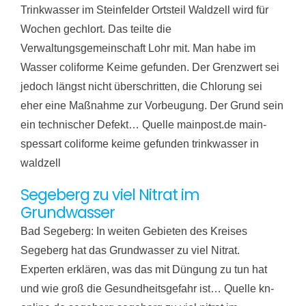
Trinkwasser im Steinfelder Ortsteil Waldzell wird für
Wochen gechlort. Das teilte die
Verwaltungsgemeinschaft Lohr mit. Man habe im
Wasser coliforme Keime gefunden. Der Grenzwert sei
jedoch längst nicht überschritten, die Chlorung sei
eher eine Maßnahme zur Vorbeugung. Der Grund sein
ein technischer Defekt… Quelle mainpost.de main-
spessart coliforme keime gefunden trinkwasser in
waldzell
Segeberg zu viel Nitrat im
Grundwasser
Bad Segeberg: In weiten Gebieten des Kreises
Segeberg hat das Grundwasser zu viel Nitrat.
Experten erklären, was das mit Düngung zu tun hat
und wie groß die Gesundheitsgefahr ist… Quelle kn-