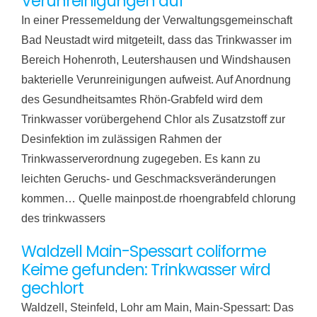
Verunreinigungen auf
In einer Pressemeldung der Verwaltungsgemeinschaft
Bad Neustadt wird mitgeteilt, dass das Trinkwasser im
Bereich Hohenroth, Leutershausen und Windshausen
bakterielle Verunreinigungen aufweist. Auf Anordnung
des Gesundheitsamtes Rhön-Grabfeld wird dem
Trinkwasser vorübergehend Chlor als Zusatzstoff zur
Desinfektion im zulässigen Rahmen der
Trinkwasserverordnung zugegeben. Es kann zu
leichten Geruchs- und Geschmacksveränderungen
kommen… Quelle mainpost.de rhoengrabfeld chlorung
des trinkwassers
Waldzell Main-Spessart coliforme
Keime gefunden: Trinkwasser wird
gechlort
Waldzell, Steinfeld, Lohr am Main, Main-Spessart: Das