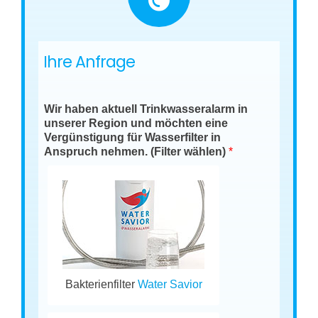
Ihre Anfrage
Wir haben aktuell Trinkwasseralarm in
unserer Region und möchten eine
Vergünstigung für Wasserfilter in
Anspruch nehmen. (Filter wählen)
*
Bakterienfilter
Water Savior