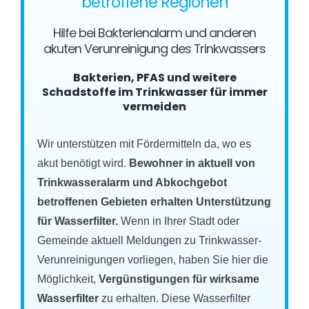
betroffene Regionen
Hilfe bei Bakterienalarm und anderen
akuten Verunreinigung des Trinkwassers
Bakterien, PFAS und weitere
Schadstoffe im Trinkwasser für immer
vermeiden
Wir unterstützen mit Fördermitteln da, wo es
akut benötigt wird.
Bewohner in aktuell von
Trinkwasseralarm und Abkochgebot
betroffenen Gebieten erhalten Unterstützung
für Wasserfilter.
Wenn in Ihrer Stadt oder
Gemeinde aktuell Meldungen zu Trinkwasser-
Verunreinigungen vorliegen, haben Sie hier die
Möglichkeit,
Vergünstigungen für wirksame
Wasserfilter
zu erhalten. Diese Wasserfilter