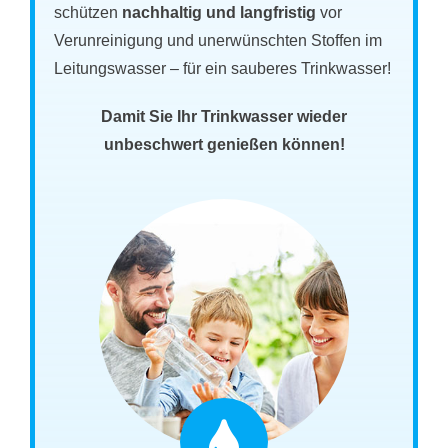
schützen
nachhaltig und langfristig
vor
Verunreinigung und unerwünschten Stoffen im
Leitungswasser – für ein sauberes Trinkwasser!
Damit Sie Ihr Trinkwasser wieder
unbeschwert genießen können!