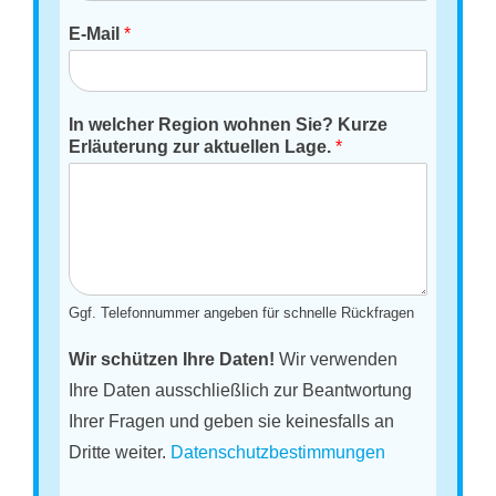
E-Mail
*
In welcher Region wohnen Sie? Kurze
Erläuterung zur aktuellen Lage.
*
Ggf. Telefonnummer angeben für schnelle Rückfragen
Wir schützen Ihre Daten!
Wir verwenden
Ihre Daten ausschließlich zur Beantwortung
Ihrer Fragen und geben sie keinesfalls an
Dritte weiter.
Datenschutzbestimmungen