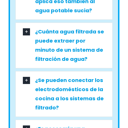
aplica eso también al
agua potable sucia?
¿Cuánta agua filtrada se
puede extraer por
minuto de un sistema de
filtración de agua?
¿Se pueden conectar los
electrodomésticos de la
cocina a los sistemas de
filtrado?