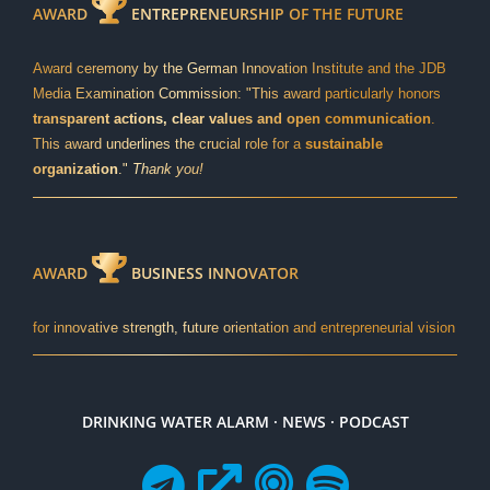
AWARD
ENTREPRENEURSHIP OF THE FUTURE
Award ceremony by the German Innovation Institute and the JDB
Media Examination Commission: "This award particularly honors
transparent actions, clear values and open communication
.
This award underlines the crucial role for a
sustainable
organization
."
Thank you!
AWARD
BUSINESS INNOVATOR
for innovative strength, future orientation and entrepreneurial vision
DRINKING WATER ALARM · NEWS · PODCAST