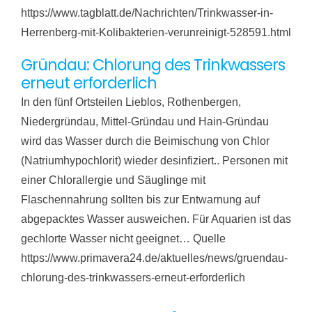
https://www.tagblatt.de/Nachrichten/Trinkwasser-in-
Herrenberg-mit-Kolibakterien-verunreinigt-528591.html
Gründau: Chlorung des Trinkwassers
erneut erforderlich
In den fünf Ortsteilen Lieblos, Rothenbergen,
Niedergründau, Mittel-Gründau und Hain-Gründau
wird das Wasser durch die Beimischung von Chlor
(Natriumhypochlorit) wieder desinfiziert.. Personen mit
einer Chlorallergie und Säuglinge mit
Flaschennahrung sollten bis zur Entwarnung auf
abgepacktes Wasser ausweichen. Für Aquarien ist das
gechlorte Wasser nicht geeignet… Quelle
https://www.primavera24.de/aktuelles/news/gruendau-
chlorung-des-trinkwassers-erneut-erforderlich