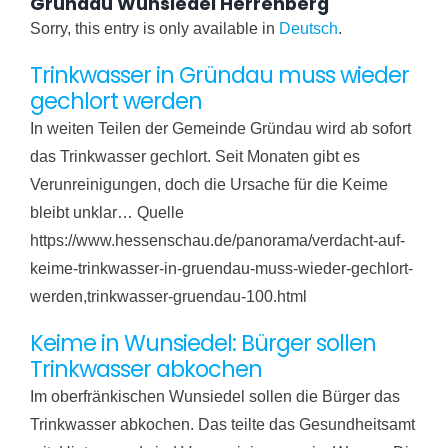
Gründau Wunsiedel Herrenberg
Sorry, this entry is only available in
Deutsch
.
Trinkwasser in Gründau muss wieder
gechlort werden
In weiten Teilen der Gemeinde Gründau wird ab sofort
das Trinkwasser gechlort. Seit Monaten gibt es
Verunreinigungen, doch die Ursache für die Keime
bleibt unklar… Quelle
https://www.hessenschau.de/panorama/verdacht-auf-
keime-trinkwasser-in-gruendau-muss-wieder-gechlort-
werden,trinkwasser-gruendau-100.html
Keime in Wunsiedel: Bürger sollen
Trinkwasser abkochen
Im oberfränkischen Wunsiedel sollen die Bürger das
Trinkwasser abkochen. Das teilte das Gesundheitsamt