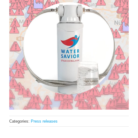
Categories:
Press releases