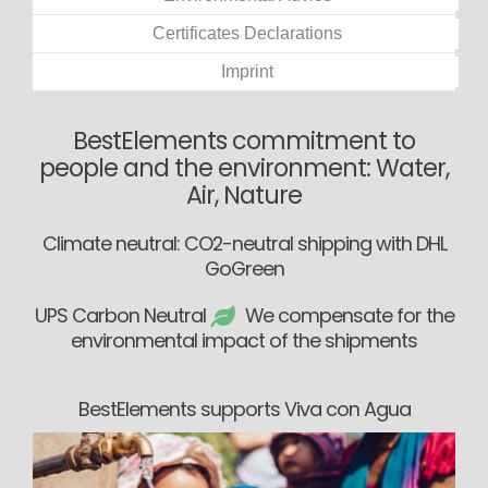
Certificates Declarations
Imprint
BestElements commitment to
people and the environment: Water,
Air, Nature
Climate neutral: CO2-neutral shipping with DHL
GoGreen
UPS Carbon Neutral
We compensate for the
environmental impact of the shipments
BestElements supports Viva con Agua