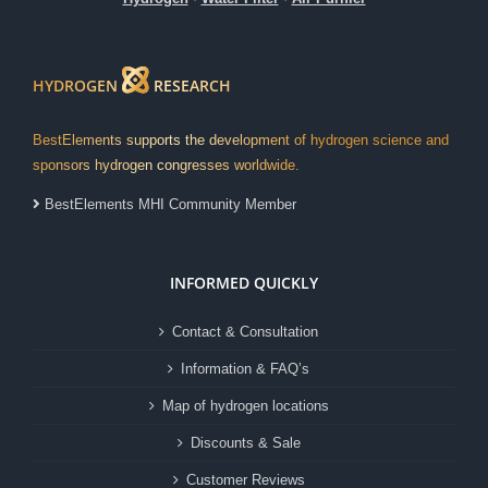
HYDROGEN
RESEARCH
BestElements supports the development of hydrogen science and
sponsors hydrogen congresses worldwide.
BestElements MHI Community Member
INFORMED QUICKLY
Contact & Consultation
Information & FAQ’s
Map of hydrogen locations
Discounts & Sale
Customer Reviews