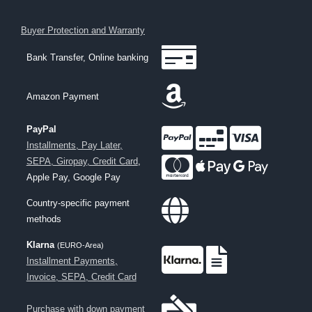
Buyer Protection and Warranty
Bank Transfer, Online banking
Amazon Payment
PayPal
Installments, Pay Later,
SEPA, Giropay, Credit Card
,
Apple Pay, Google Pay
Country-specific payment
methods
Klarna
(EURO-Area)
Installment Payments,
Invoice, SEPA, Credit Card
Purchase with down payment