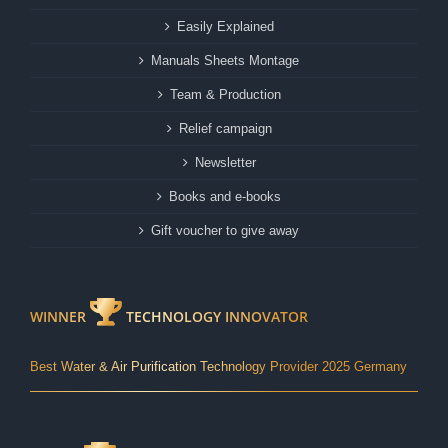
Easily Explained
Manuals Sheets Montage
Team & Production
Relief campaign
Newsletter
Books and e-books
Gift voucher to give away
WINNER
TECHNOLOGY INNOVATOR
Best Water & Air Purification Technology Provider 2025 Germany