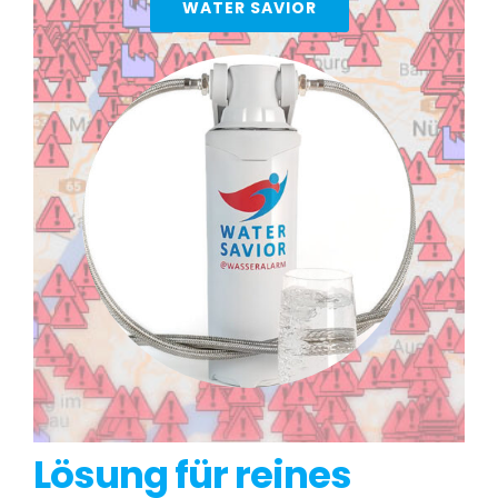
WATER SAVIOR
Lösung für reines