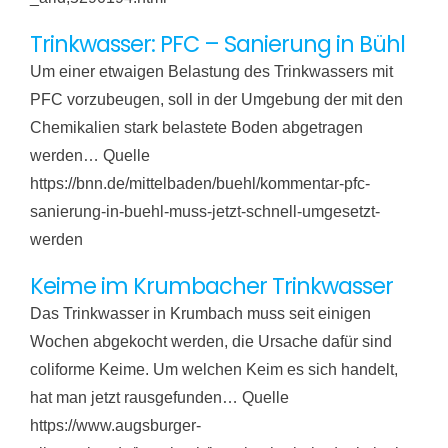
Trinkwasser: PFC – Sanierung in Bühl
Um einer etwaigen Belastung des Trinkwassers mit
PFC vorzubeugen, soll in der Umgebung der mit den
Chemikalien stark belastete Boden abgetragen
werden… Quelle
https://bnn.de/mittelbaden/buehl/kommentar-pfc-
sanierung-in-buehl-muss-jetzt-schnell-umgesetzt-
werden
Keime im Krumbacher Trinkwasser
Das Trinkwasser in Krumbach muss seit einigen
Wochen abgekocht werden, die Ursache dafür sind
coliforme Keime. Um welchen Keim es sich handelt,
hat man jetzt rausgefunden… Quelle
https://www.augsburger-