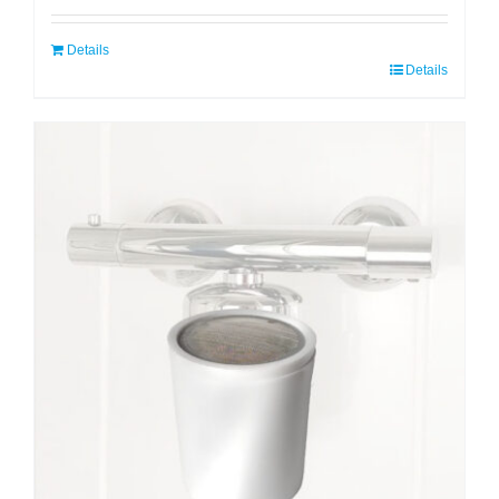
Details
Details