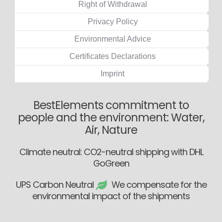
Right of Withdrawal
Privacy Policy
Environmental Advice
Certificates Declarations
Imprint
BestElements commitment to
people and the environment: Water,
Air, Nature
Climate neutral: CO2-neutral shipping with DHL
GoGreen
UPS Carbon Neutral
We compensate for the
environmental impact of the shipments