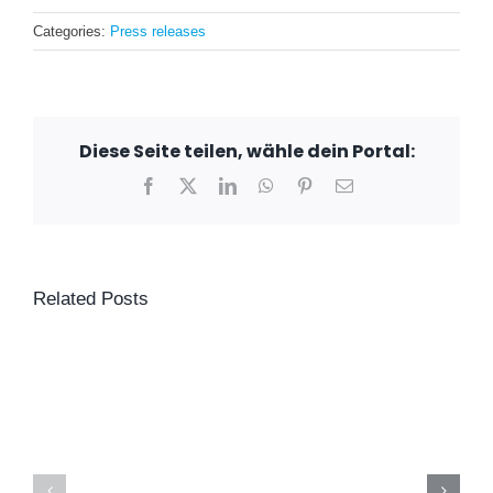
Categories:
Press releases
Diese Seite teilen, wähle dein Portal:
Facebook
X
LinkedIn
WhatsApp
Pinterest
Email
Related Posts