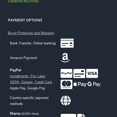
CARBON NEUTRAL
PAYMENT OPTIONS
Buyer Protection and Warranty
Bank Transfer, Online banking
Amazon Payment
PayPal
Installments, Pay Later,
SEPA, Giropay, Credit Card
,
Apple Pay, Google Pay
Country-specific payment
methods
Klarna
(EURO-Area)