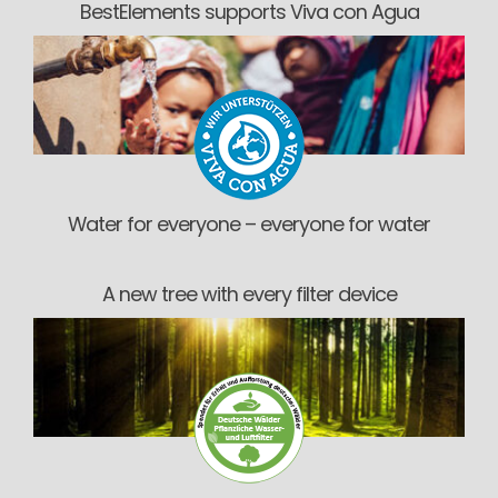
BestElements supports Viva con Agua
Water for everyone – everyone for water
A new tree with every filter device