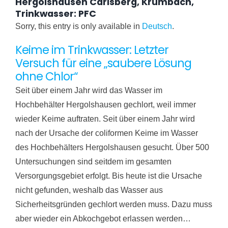
Hergolshausen Carlsberg, Krumbach,
Trinkwasser: PFC
Sorry, this entry is only available in
Deutsch
.
Keime im Trinkwasser: Letzter
Versuch für eine „saubere Lösung
ohne Chlor“
Seit über einem Jahr wird das Wasser im
Hochbehälter Hergolshausen gechlort, weil immer
wieder Keime auftraten. Seit über einem Jahr wird
nach der Ursache der coliformen Keime im Wasser
des Hochbehälters Hergolshausen gesucht. Über 500
Untersuchungen sind seitdem im gesamten
Versorgungsgebiet erfolgt. Bis heute ist die Ursache
nicht gefunden, weshalb das Wasser aus
Sicherheitsgründen gechlort werden muss. Dazu muss
aber wieder ein Abkochgebot erlassen werden…