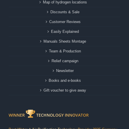
Map of hydrogen locations
Discounts & Sale
Customer Reviews
Easily Explained
Manuals Sheets Montage
Team & Production
Relief campaign
Newsletter
Books and e-books
Gift voucher to give away
WINNER
TECHNOLOGY INNOVATOR