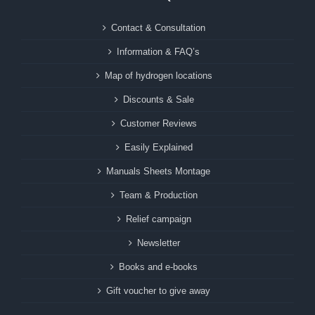
Contact & Consultation
Information & FAQ’s
Map of hydrogen locations
Discounts & Sale
Customer Reviews
Easily Explained
Manuals Sheets Montage
Team & Production
Relief campaign
Newsletter
Books and e-books
Gift voucher to give away