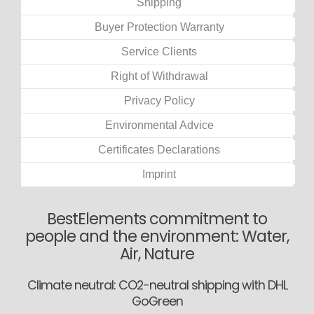
Shipping
Buyer Protection Warranty
Service Clients
Right of Withdrawal
Privacy Policy
Environmental Advice
Certificates Declarations
Imprint
BestElements commitment to
people and the environment: Water,
Air, Nature
Climate neutral: CO2-neutral shipping with DHL
GoGreen