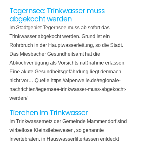
Tegernsee: Trinkwasser muss
abgekocht werden
Im Stadtgebiet Tegernsee muss ab sofort das
Trinkwasser abgekocht werden. Grund ist ein
Rohrbruch in der Hauptwasserleitung, so die Stadt.
Das Miesbacher Gesundheitsamt hat die
Abkochverfügung als Vorsichtsmaßnahme erlassen.
Eine akute Gesundheitsgefährdung liegt demnach
nicht vor… Quelle https://alpenwelle.de/regionale-
nachrichten/tegernsee-trinkwasser-muss-abgekocht-
werden/
Tierchen im Trinkwasser
Im Trinkwassernetz der Gemeinde Mammendorf sind
wirbellose Kleinstlebewesen, so genannte
Invertebraten, in Hauswasserfiltertassen entdeckt