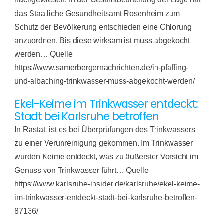
das Staatliche Gesundheitsamt Rosenheim zum
Schutz der Bevölkerung entschieden eine Chlorung
anzuordnen. Bis diese wirksam ist muss abgekocht
werden… Quelle
https://www.samerbergernachrichten.de/in-pfaffing-
und-albaching-trinkwasser-muss-abgekocht-werden/
Ekel-Keime im Trinkwasser entdeckt:
Stadt bei Karlsruhe betroffen
In Rastatt ist es bei Überprüfungen des Trinkwassers
zu einer Verunreinigung gekommen. Im Trinkwasser
wurden Keime entdeckt, was zu äußerster Vorsicht im
Genuss von Trinkwasser führt… Quelle
https://www.karlsruhe-insider.de/karlsruhe/ekel-keime-
im-trinkwasser-entdeckt-stadt-bei-karlsruhe-betroffen-
87136/