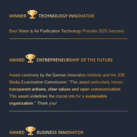
WINNER
TECHNOLOGY INNOVATOR
Best Water & Air Purification Technology Provider 2025 Germany
AWARD
ENTREPRENEURSHIP OF THE FUTURE
Award ceremony by the German Innovation Institute and the JDB
Media Examination Commission: "This award particularly honors
transparent actions, clear values and open communication
.
This award underlines the crucial role for a
sustainable
organization
."
Thank you!
AWARD
BUSINESS INNOVATOR