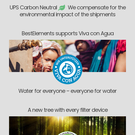
UPS Carbon Neutral
We compensate for the
environmental impact of the shipments
BestElements supports Viva con Agua
Water for everyone – everyone for water
A new tree with every filter device