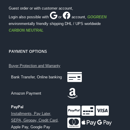
Guest order or with customer account,
Login also possible with
or
account
,
GOGREEN
environmentally friendly shipping DHL / UPS worldwide
CARBON NEUTRAL
PAYMENT OPTIONS
Buyer Protection and Warranty
Bank Transfer, Online banking
Amazon Payment
PayPal
Installments, Pay Later,
SEPA, Giropay, Credit Card
,
Apple Pay, Google Pay