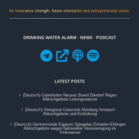
for innovative strength, future orientation and entrepreneurial vision
DRINKING WATER ALARM · NEWS · PODCAST
LATEST POSTS
(Deutsch) Gaienhofen Neuses Brand Dierdorf Regen
Abkochgebote Leitungswasser
(Deutsch) Striegistal Gütersloh Nürnberg Simbach
Abkochgebote und Eintrübung
(Deutsch) Ueckermünde Eggesin Spiegelau Erfweiler-Ehlingen
Abkochgebote wegen bakterieller Verunreinigung im
Trinkwasser