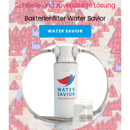
Schnelle und zuverlässige Lösung
Bakterienfilter Water Savior
WATER SAVIOR