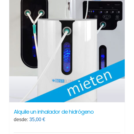
Alquile un inhalador de hidrógeno
desde:
35,00
€