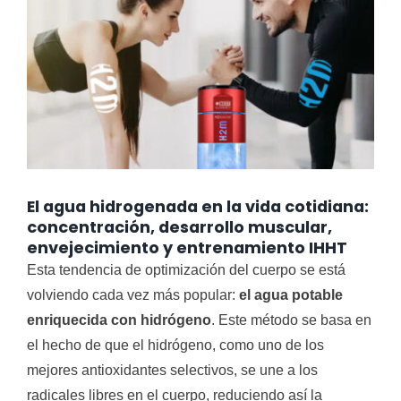
El agua hidrogenada en la vida cotidiana:
concentración, desarrollo muscular,
envejecimiento y entrenamiento IHHT
Esta tendencia de optimización del cuerpo se está
volviendo cada vez más popular:
el agua potable
enriquecida con hidrógeno
. Este método se basa en
el hecho de que el hidrógeno, como uno de los
mejores antioxidantes selectivos, se une a los
radicales libres en el cuerpo, reduciendo así la