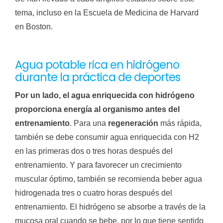
tema, incluso en la Escuela de Medicina de Harvard
en Boston.
Agua potable rica en hidrógeno
durante la práctica de deportes
Por un lado, el agua enriquecida con hidrógeno
proporciona energía al organismo antes del
entrenamiento
. Para una
regeneración
más rápida,
también se debe consumir agua enriquecida con H2
en las primeras dos o tres horas después del
entrenamiento. Y para favorecer un crecimiento
muscular óptimo, también se recomienda beber agua
hidrogenada tres o cuatro horas después del
entrenamiento. El hidrógeno se absorbe a través de la
mucosa oral cuando se bebe, por lo que tiene sentido