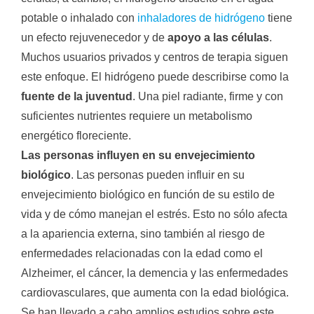
potable o inhalado con
inhaladores de hidrógeno
tiene
un efecto rejuvenecedor y de
apoyo a las células
.
Muchos usuarios privados y centros de terapia siguen
este enfoque. El hidrógeno puede describirse como la
fuente de la juventud
. Una piel radiante, firme y con
suficientes nutrientes requiere un metabolismo
energético floreciente.
Las personas influyen en su envejecimiento
biológico
. Las personas pueden influir en su
envejecimiento biológico en función de su estilo de
vida y de cómo manejan el estrés. Esto no sólo afecta
a la apariencia externa, sino también al riesgo de
enfermedades relacionadas con la edad como el
Alzheimer, el cáncer, la demencia y las enfermedades
cardiovasculares, que aumenta con la edad biológica.
Se han llevado a cabo amplios estudios sobre este