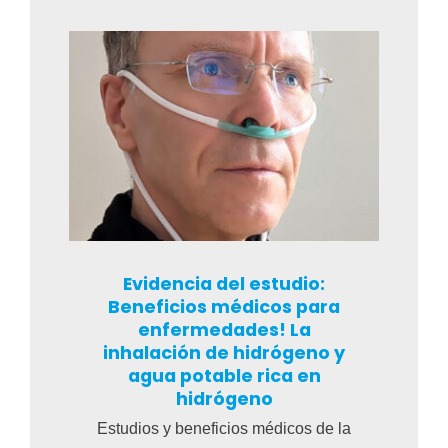
Evidencia del estudio:
Beneficios médicos para
enfermedades! La
inhalación de hidrógeno y
agua potable rica en
hidrógeno
Estudios y beneficios médicos de la