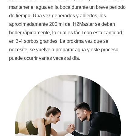
mantener el agua en la boca durante un breve periodo
de tiempo. Una vez generados y abiertos, los
aproximadamente 200 ml del H2Master se deben
beber rápidamente, lo cual es fácil con esta cantidad
en 3-4 sorbos grandes. La próxima vez que se
necesite, se vuelve a preparar agua y este proceso
puede ocurrir varias veces al día.