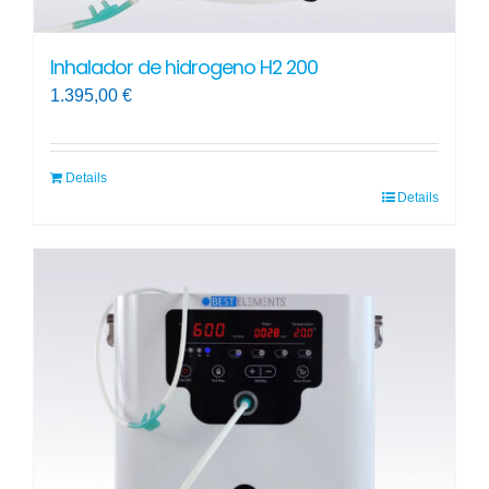
Inhalador de hidrogeno H2 200
1.395,00
€
Details
Details