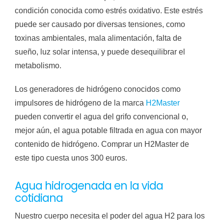
condición conocida como estrés oxidativo. Este estrés
puede ser causado por diversas tensiones, como
toxinas ambientales, mala alimentación, falta de
sueño, luz solar intensa, y puede desequilibrar el
metabolismo.
Los generadores de hidrógeno conocidos como
impulsores de hidrógeno de la marca
H2Master
pueden convertir el agua del grifo convencional o,
mejor aún, el agua potable filtrada en agua con mayor
contenido de hidrógeno. Comprar un H2Master de
este tipo cuesta unos 300 euros.
Agua hidrogenada en la vida
cotidiana
Nuestro cuerpo necesita el poder del agua H2 para los