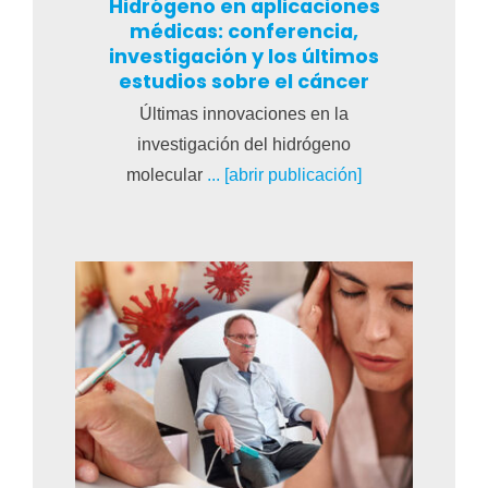
Hidrógeno en aplicaciones
médicas: conferencia,
investigación y los últimos
estudios sobre el cáncer
Últimas innovaciones en la
investigación del hidrógeno
molecular
... [abrir publicación]