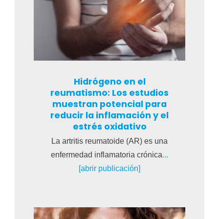
Hidrógeno en el
reumatismo: Los estudios
muestran potencial para
reducir la inflamación y el
estrés oxidativo
La artritis reumatoide (AR) es una
enfermedad inflamatoria crónica
...
[abrir publicación]