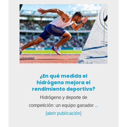
¿En qué medida el
hidrógeno mejora el
rendimiento deportivo?
Hidrógeno y deporte de
competición: un equipo ganador
...
[abrir publicación]