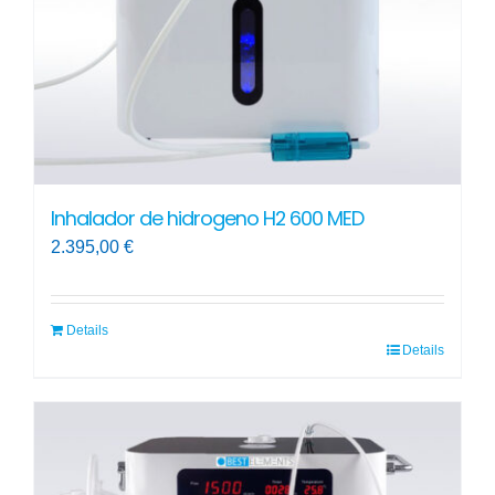
Inhalador de hidrogeno H2 600 MED
2.395,00
€
Details
Details