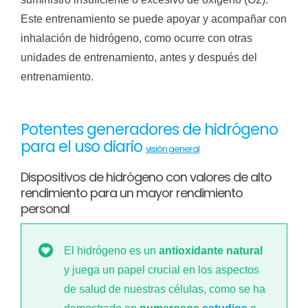
Este entrenamiento se puede apoyar y acompañar con
inhalación de hidrógeno, como ocurre con otras
unidades de entrenamiento, antes y después del
entrenamiento.
Potentes generadores de hidrógeno
para el uso diario
visión general
Dispositivos de hidrógeno con valores de alto
rendimiento para un mayor rendimiento
personal
El hidrógeno es un
antioxidante natural
y juega un papel crucial en los aspectos
de salud de nuestras células, como se ha