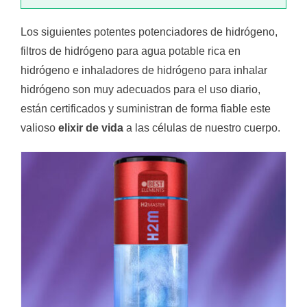
Los siguientes potentes potenciadores de hidrógeno,
filtros de hidrógeno para agua potable rica en
hidrógeno e inhaladores de hidrógeno para inhalar
hidrógeno son muy adecuados para el uso diario,
están certificados y suministran de forma fiable este
valioso
elixir de vida
a las células de nuestro cuerpo.