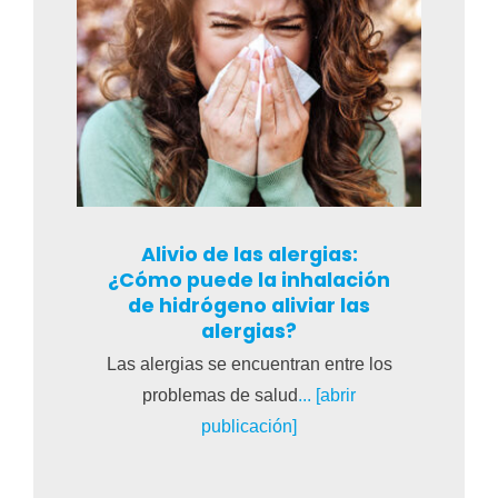
Alivio de las alergias:
¿Cómo puede la inhalación
de hidrógeno aliviar las
alergias?
Las alergias se encuentran entre los
problemas de salud
... [abrir
publicación]