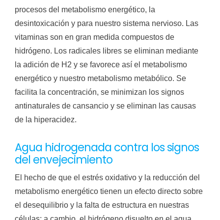
procesos del metabolismo energético, la
desintoxicación y para nuestro sistema nervioso. Las
vitaminas son en gran medida compuestos de
hidrógeno. Los radicales libres se eliminan mediante
la adición de H2 y se favorece así el metabolismo
energético y nuestro metabolismo metabólico. Se
facilita la concentración, se minimizan los signos
antinaturales de cansancio y se eliminan las causas
de la hiperacidez.
Agua hidrogenada contra los signos
del envejecimiento
El hecho de que el estrés oxidativo y la reducción del
metabolismo energético tienen un efecto directo sobre
el desequilibrio y la falta de estructura en nuestras
células; a cambio, el hidrógeno disuelto en el agua