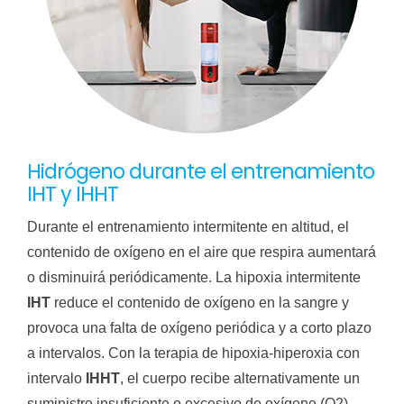
Hidrógeno durante el entrenamiento
IHT y IHHT
Durante el entrenamiento intermitente en altitud, el
contenido de oxígeno en el aire que respira aumentará
o disminuirá periódicamente. La hipoxia intermitente
IHT
reduce el contenido de oxígeno en la sangre y
provoca una falta de oxígeno periódica y a corto plazo
a intervalos. Con la terapia de hipoxia-hiperoxia con
intervalo
IHHT
, el cuerpo recibe alternativamente un
suministro insuficiente o excesivo de oxígeno (O2).