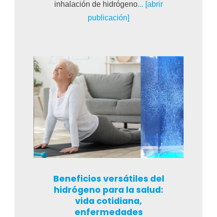
inhalación de hidrógeno
... [abrir
publicación]
Beneficios versátiles del
hidrógeno para la salud:
vida cotidiana,
enfermedades