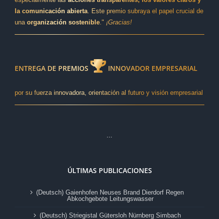
la comunicación abierta
. Este premio subraya el papel crucial de
una
organización sostenible
."
¡Gracias!
ENTREGA DE PREMIOS
INNOVADOR EMPRESARIAL
por su fuerza innovadora, orientación al futuro y visión empresarial
...
ÚLTIMAS PUBLICACIONES
(Deutsch) Gaienhofen Neuses Brand Dierdorf Regen
Abkochgebote Leitungswasser
(Deutsch) Striegistal Gütersloh Nürnberg Simbach