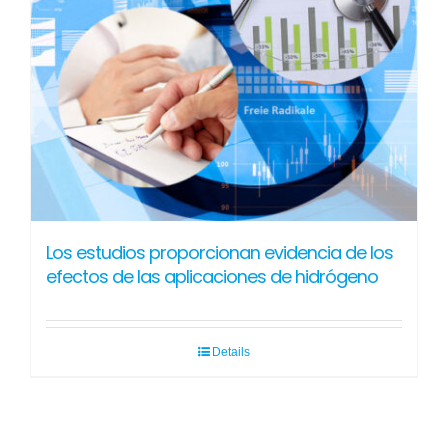
Los estudios proporcionan evidencia de los
efectos de las aplicaciones de hidrógeno
Details