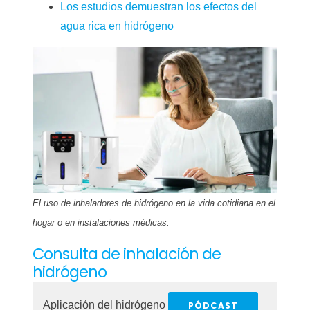
Los estudios demuestran los efectos del
agua rica en hidrógeno
El uso de inhaladores de hidrógeno en la vida cotidiana en el
hogar o en instalaciones médicas.
Consulta de inhalación de
hidrógeno
Aplicación del hidrógeno
PÓDCAST