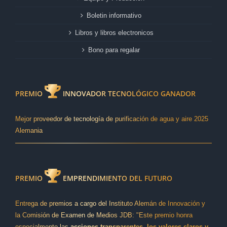
Boletin informativo
Libros y libros electronicos
Bono para regalar
PREMIO
INNOVADOR TECNOLÓGICO GANADOR
Mejor proveedor de tecnología de purificación de agua y aire 2025
Alemania
PREMIO
EMPRENDIMIENTO DEL FUTURO
Entrega de premios a cargo del Instituto Alemán de Innovación y
la Comisión de Examen de Medios JDB: "Este premio honra
especialmente las
acciones transparentes, los valores claros y