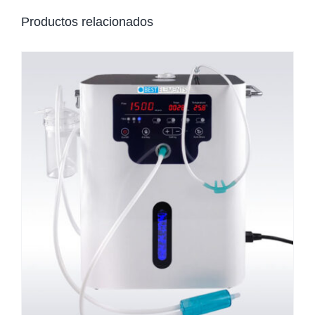
Productos relacionados