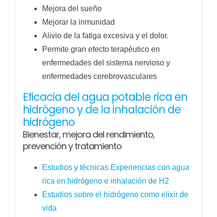
Mejora del sueño
Mejorar la inmunidad
Alivio de la fatiga excesiva y el dolor.
Permite gran efecto terapéutico en
enfermedades del sistema nervioso y
enfermedades cerebrovasculares
Eficacia del agua potable rica en
hidrógeno y de la inhalación de
hidrógeno
Bienestar, mejora del rendimiento,
prevención y tratamiento
Estudios y técnicas Experiencias con agua
rica en hidrógeno e inhalación de H2
Estudios sobre el hidrógeno como elixir de
vida