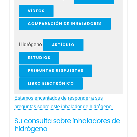
VÍDEOS
COMPARACIÓN DE INHALADORES
Hidrógeno
ARTÍCULO
ESTUDIOS
PREGUNTAS RESPUESTAS
LIBRO ELECTRÓNICO
Estamos encantados de responder a sus
preguntas sobre este inhalador de hidrógeno.
Su consulta sobre inhaladores de
hidrógeno