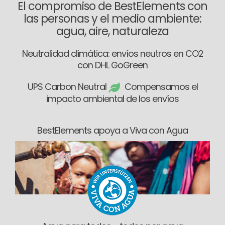
El compromiso de BestElements con
las personas y el medio ambiente:
agua, aire, naturaleza
Neutralidad climática: envíos neutros en CO2
con DHL GoGreen
UPS Carbon Neutral
Compensamos el
impacto ambiental de los envíos
BestElements apoya a Viva con Agua