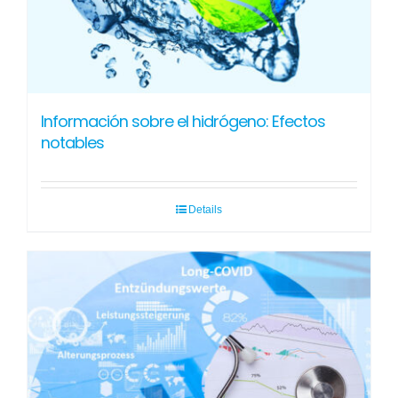
Información sobre el hidrógeno: Efectos
notables
Details