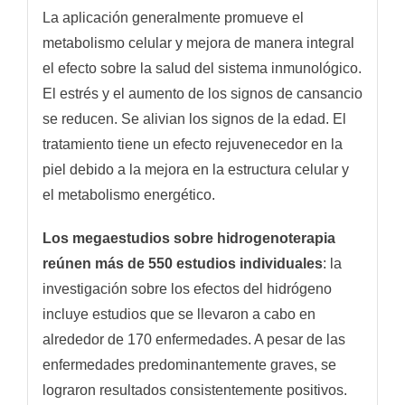
La aplicación generalmente promueve el
metabolismo celular y mejora de manera integral
el efecto sobre la salud del sistema inmunológico.
El estrés y el aumento de los signos de cansancio
se reducen. Se alivian los signos de la edad. El
tratamiento tiene un efecto rejuvenecedor en la
piel debido a la mejora en la estructura celular y
el metabolismo energético.
Los megaestudios sobre hidrogenoterapia
reúnen más de 550 estudios individuales
: la
investigación sobre los efectos del hidrógeno
incluye estudios que se llevaron a cabo en
alrededor de 170 enfermedades. A pesar de las
enfermedades predominantemente graves, se
lograron resultados consistentemente positivos.