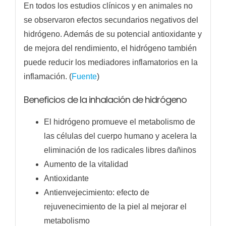
En todos los estudios clínicos y en animales no
se observaron efectos secundarios negativos del
hidrógeno. Además de su potencial antioxidante y
de mejora del rendimiento, el hidrógeno también
puede reducir los mediadores inflamatorios en la
inflamación. (
Fuente
)
Beneficios de la inhalación de hidrógeno
El hidrógeno promueve el metabolismo de
las células del cuerpo humano y acelera la
eliminación de los radicales libres dañinos
Aumento de la vitalidad
Antioxidante
Antienvejecimiento: efecto de
rejuvenecimiento de la piel al mejorar el
metabolismo