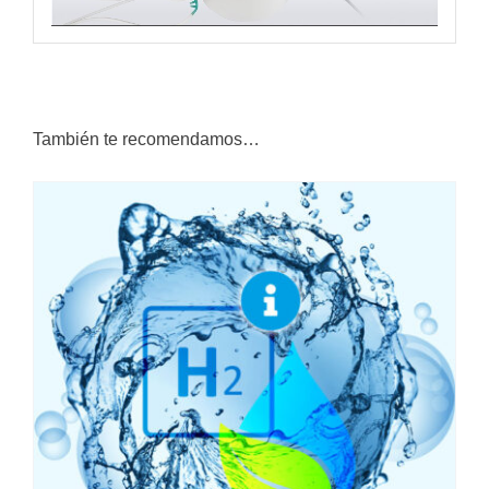
También te recomendamos…