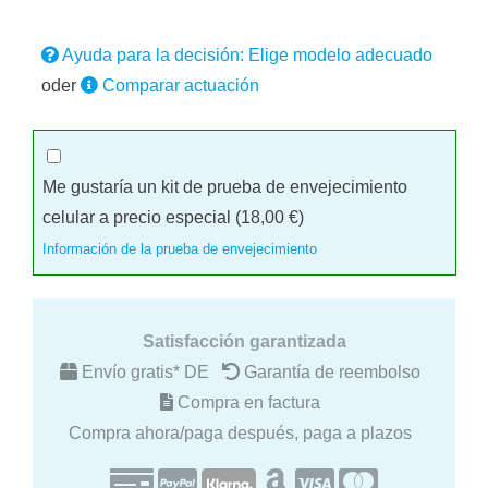
Ayuda para la decisión: Elige modelo adecuado
oder
Comparar actuación
Me gustaría un kit de prueba de envejecimiento
celular a precio especial (
18,00
€
)
Información de la prueba de envejecimiento
Satisfacción garantizada
Envío gratis* DE
Garantía de reembolso
Compra en factura
Compra ahora/paga después, paga a plazos