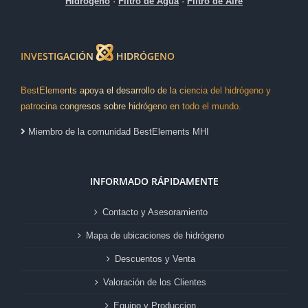
Hidrógeno
·
Filtro de Agua
·
Filtro de Aire
INVESTIGACIÓN
HIDRÓGENO
BestElements apoya el desarrollo de la ciencia del hidrógeno y
patrocina congresos sobre hidrógeno en todo el mundo.
Miembro de la comunidad BestElements MHI
INFORMADO RÁPIDAMENTE
Contacto y Asesoramiento
Mapa de ubicaciones de hidrógeno
Descuentos y Venta
Valoración de los Clientes
Equipo y Produccion