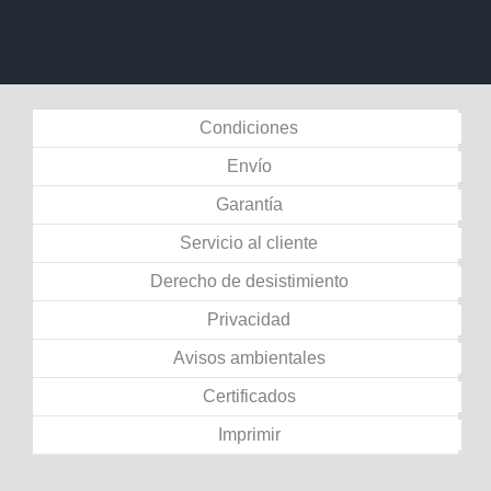
Condiciones
Envío
Garantía
Servicio al cliente
Derecho de desistimiento
Privacidad
Avisos ambientales
Certificados
Imprimir