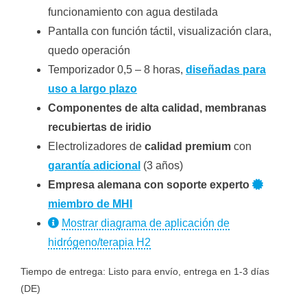
funcionamiento con agua destilada
Pantalla con función táctil, visualización clara,
quedo operación
Temporizador 0,5 – 8 horas,
diseñadas para
uso a largo plazo
Componentes de alta calidad, membranas
recubiertas de iridio
Electrolizadores de
calidad premium
con
garantía adicional
(3 años)
Empresa alemana con soporte experto
miembro de MHI
Mostrar diagrama de aplicación de
hidrógeno/terapia H2
Tiempo de entrega:
Listo para envío, entrega en 1-3 días
(DE)