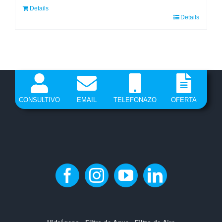
Details
Details
CONSULTIVO
EMAIL
TELEFONAZO
OFERTA