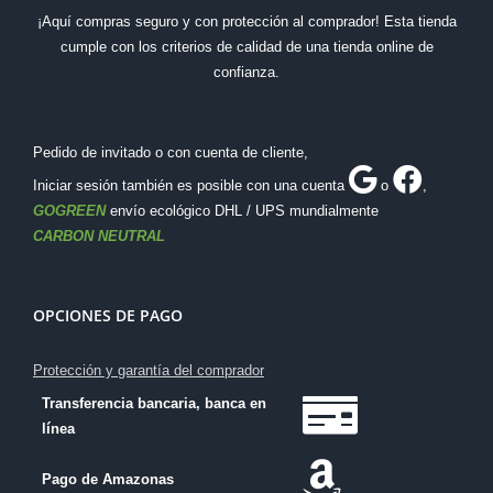
¡Aquí compras seguro y con protección al comprador! Esta tienda
cumple con los criterios de calidad de una tienda online de
confianza.
Pedido de invitado o con cuenta de cliente,
Iniciar sesión también es posible con una cuenta
o
,
GOGREEN
envío ecológico DHL / UPS mundialmente
CARBON NEUTRAL
OPCIONES DE PAGO
Protección y garantía del comprador
Transferencia bancaria, banca en
línea
Pago de Amazonas