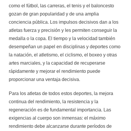
como el fútbol, ​​las carreras, el tenis y el baloncesto
gozan de gran popularidad y de una amplia
conciencia pública. Los impulsos decisivos dan a los
atletas fuerza y ​​precisión y les permiten conseguir la
medalla o la copa. El tiempo y la velocidad también
desempeñan un papel en disciplinas y deportes como
la natación, el atletismo, el ciclismo, el boxeo y otras
artes marciales, y la capacidad de recuperarse
rápidamente y mejorar el rendimiento puede
proporcionar una ventaja decisiva.
Para los atletas de todos estos deportes, la mejora
continua del rendimiento, la resistencia y la
regeneración es de fundamental importancia. Las
exigencias al cuerpo son inmensas: el máximo
rendimiento debe alcanzarse durante períodos de