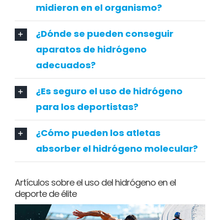
midieron en el organismo?
¿Dónde se pueden conseguir
aparatos de hidrógeno
adecuados?
¿Es seguro el uso de hidrógeno
para los deportistas?
¿Cómo pueden los atletas
absorber el hidrógeno molecular?
Artículos sobre el uso del hidrógeno en el
deporte de élite