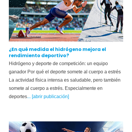
¿En qué medida el hidrógeno mejora el
rendimiento deportivo?
Hidrógeno y deporte de competición: un equipo
ganador Por qué el deporte somete al cuerpo a estrés
La actividad física intensa es saludable, pero también
somete al cuerpo a estrés. Especialmente en
deportes
... [abrir publicación]