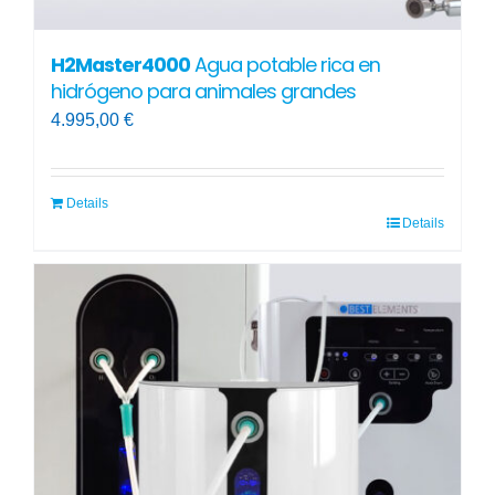
H2Master4000
Agua potable rica en
hidrógeno para animales grandes
4.995,00
€
Details
Details