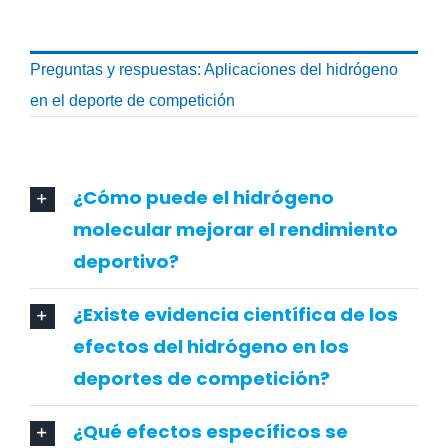
Preguntas y respuestas: Aplicaciones del hidrógeno
en el deporte de competición
¿Cómo puede el hidrógeno
molecular mejorar el rendimiento
deportivo?
¿Existe evidencia científica de los
efectos del hidrógeno en los
deportes de competición?
¿Qué efectos específicos se