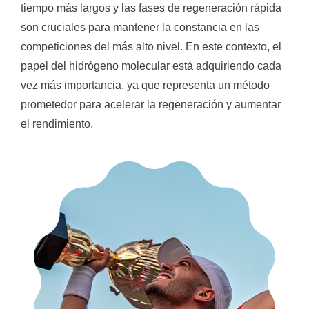
tiempo más largos y las fases de regeneración rápida
son cruciales para mantener la constancia en las
competiciones del más alto nivel. En este contexto, el
papel del hidrógeno molecular está adquiriendo cada
vez más importancia, ya que representa un método
prometedor para acelerar la regeneración y aumentar
el rendimiento.