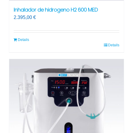
Inhalador de hidrogeno H2 600 MED
2.395,00
€
Details
Details