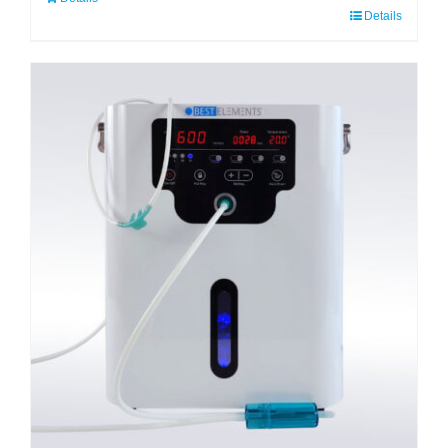
Details