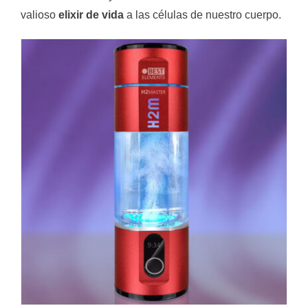
valioso
elixir de vida
a las células de nuestro cuerpo.