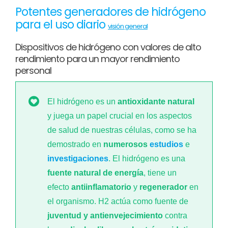
Potentes generadores de hidrógeno
para el uso diario
visión general
Dispositivos de hidrógeno con valores de alto
rendimiento para un mayor rendimiento
personal
El hidrógeno es un
antioxidante natural
y juega un papel crucial en los aspectos
de salud de nuestras células, como se ha
demostrado en
numerosos
estudios
e
investigaciones
. El hidrógeno es una
fuente natural de energía
, tiene un
efecto
antiinflamatorio
y
regenerador
en
el organismo. H2 actúa como fuente de
juventud y antienvejecimiento
contra