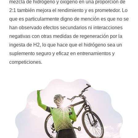
mezcla de hidrógeno y oxígeno en una proporción de
2:1 también mejora el rendimiento y es prometedor. Lo
que es particularmente digno de mención es que no se
han observado efectos secundarios ni interacciones
negativas con otras medidas de regeneración por la
ingesta de H2, lo que hace que el hidrógeno sea un
suplemento seguro y eficaz en entrenamientos y
competiciones.