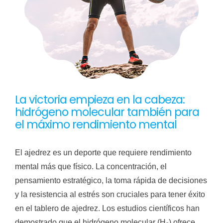
La victoria empieza en la cabeza:
hidrógeno molecular también para
el máximo rendimiento mental
El ajedrez es un deporte que requiere rendimiento
mental más que físico. La concentración, el
pensamiento estratégico, la toma rápida de decisiones
y la resistencia al estrés son cruciales para tener éxito
en el tablero de ajedrez. Los estudios científicos han
demostrado que el hidrógeno molecular (H₂) ofrece