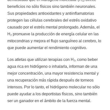
beneficios no sólo físicos sino también neuronales.
Sus propiedades antioxidantes y antiinflamatorias
protegen las células cerebrales del estrés oxidativo
causado por el estrés mental prolongado. Además, el
H₂ promueve la producción de energía celular en las
mitocondrias y mejora el flujo sanguíneo al cerebro, lo
que puede aumentar el rendimiento cognitivo.
Los atletas que utilizan terapias con H₂, como beber
agua rica en hidrógeno o inhalarla, informan de una
mejor concentración, una mayor resistencia mental y
una recuperación más rápida después de torneos
intensos. Por lo tanto, el hidrógeno molecular no sólo
puede ayudar a los deportistas físicos, sino también
ser un ganador en el ámbito de la fuerza mental.