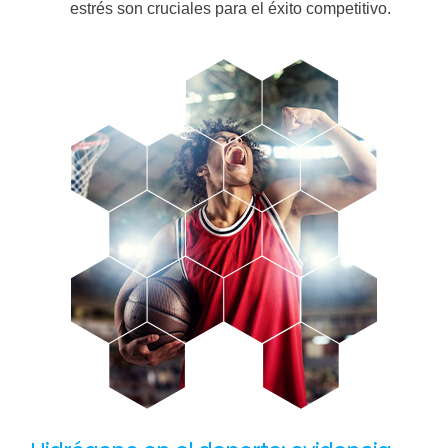
estrés son cruciales para el éxito competitivo.