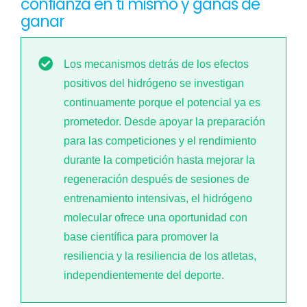
confianza en ti mismo y ganas de
ganar
Los mecanismos detrás de los efectos
positivos del hidrógeno se investigan
continuamente porque el potencial ya es
prometedor. Desde apoyar la preparación
para las competiciones y el rendimiento
durante la competición hasta mejorar la
regeneración después de sesiones de
entrenamiento intensivas, el hidrógeno
molecular ofrece una oportunidad con
base científica para promover la
resiliencia y la resiliencia de los atletas,
independientemente del deporte.