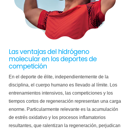
Las ventajas del hidrógeno
molecular en los deportes de
competición
En el deporte de élite, independientemente de la
disciplina, el cuerpo humano es llevado al límite. Los
entrenamientos intensivos, las competiciones y los
tiempos cortos de regeneración representan una carga
enorme. Particularmente relevante es la acumulación
de estrés oxidativo y los procesos inflamatorios
resultantes, que ralentizan la regeneración, perjudican