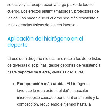
selectivo y la recuperación a largo plazo de todo el
cuerpo. Los efectos antiinflamatorios y protectores de
las células hacen que el cuerpo sea más resistente a
las exigencias físicas del estrés intenso.
Aplicación del hidrógeno en el
deporte
El uso de hidrógeno molecular ofrece a los deportistas
de diversas disciplinas, desde deportes de resistencia
hasta deportes de fuerza, ventajas decisivas:
Recuperación más rápida
: El hidrógeno
favorece la reparación del daño muscular
microscópico causado por el entrenamiento y la
competición, reduciendo el tiempo hasta la