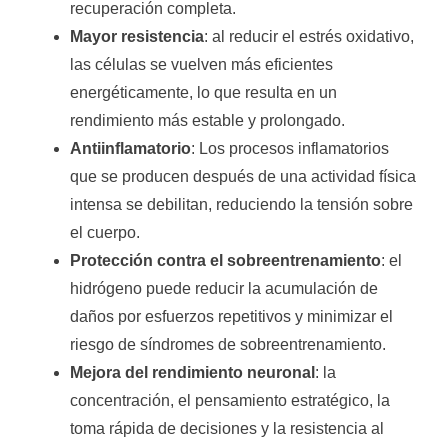
recuperación completa.
Mayor resistencia
: al reducir el estrés oxidativo,
las células se vuelven más eficientes
energéticamente, lo que resulta en un
rendimiento más estable y prolongado.
Antiinflamatorio
: Los procesos inflamatorios
que se producen después de una actividad física
intensa se debilitan, reduciendo la tensión sobre
el cuerpo.
Protección contra el sobreentrenamiento
: el
hidrógeno puede reducir la acumulación de
daños por esfuerzos repetitivos y minimizar el
riesgo de síndromes de sobreentrenamiento.
Mejora del rendimiento neuronal
: la
concentración, el pensamiento estratégico, la
toma rápida de decisiones y la resistencia al