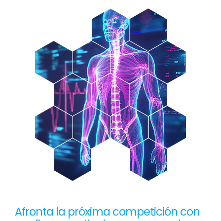
Afronta la próxima competición con