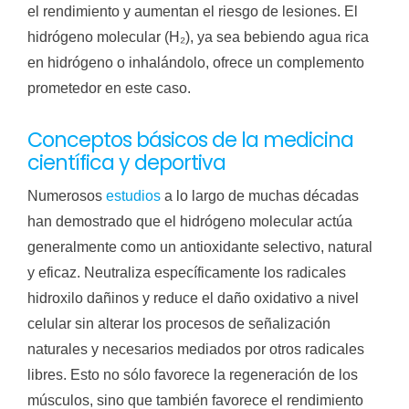
el rendimiento y aumentan el riesgo de lesiones. El
hidrógeno molecular (H₂), ya sea bebiendo agua rica
en hidrógeno o inhalándolo, ofrece un complemento
prometedor en este caso.
Conceptos básicos de la medicina
científica y deportiva
Numerosos
estudios
a lo largo de muchas décadas
han demostrado que el hidrógeno molecular actúa
generalmente como un antioxidante selectivo, natural
y eficaz. Neutraliza específicamente los radicales
hidroxilo dañinos y reduce el daño oxidativo a nivel
celular sin alterar los procesos de señalización
naturales y necesarios mediados por otros radicales
libres. Esto no sólo favorece la regeneración de los
músculos, sino que también favorece el rendimiento