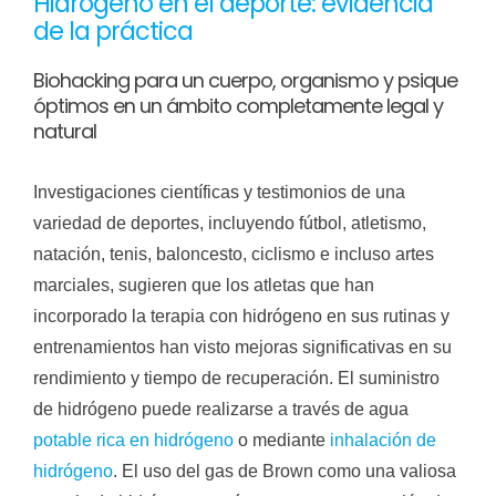
Hidrógeno en el deporte: evidencia
de la práctica
Biohacking para un cuerpo, organismo y psique
óptimos en un ámbito completamente legal y
natural
Investigaciones científicas y testimonios de una
variedad de deportes, incluyendo fútbol, ​​atletismo,
natación, tenis, baloncesto, ciclismo e incluso artes
marciales, sugieren que los atletas que han
incorporado la terapia con hidrógeno en sus rutinas y
entrenamientos han visto mejoras significativas en su
rendimiento y tiempo de recuperación. El suministro
de hidrógeno puede realizarse a través de agua
potable rica en hidrógeno
o mediante
inhalación de
hidrógeno
. El uso del gas de Brown como una valiosa