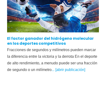
El factor ganador del hidrógeno molecular
en los deportes competitivos
Fracciones de segundos y milímetros pueden marcar
la diferencia entre la victoria y la derrota En el deporte
de alto rendimiento, a menudo puede ser una fracción
de segundo o un milímetro
... [abrir publicación]