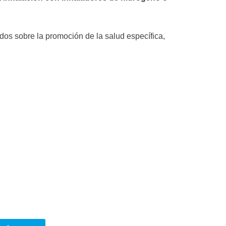
dos sobre la promoción de la salud específica,