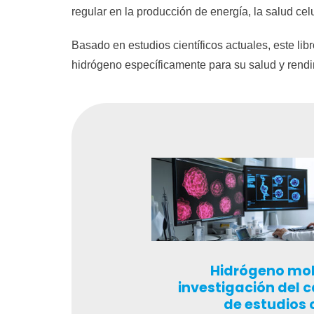
regular en la producción de energía, la salud cel
Basado en estudios científicos actuales, este li
hidrógeno específicamente para su salud y rendimi
Hidrógeno mol
investigación del 
de estudios 