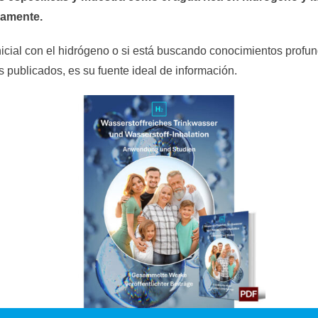
camente.
icial con el hidrógeno o si está buscando conocimientos profun
os publicados, es su fuente ideal de información.