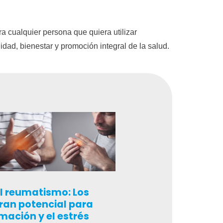
a cualquier persona que quiera utilizar
idad, bienestar y promoción integral de la salud.
l reumatismo: Los
ran potencial para
amación y el estrés