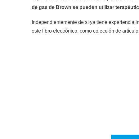
de gas de Brown se pueden utilizar terapéuti
Independientemente de si ya tiene experiencia in
este libro electrónico, como colección de artícul