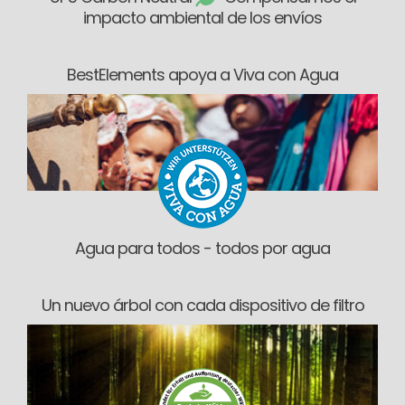
impacto ambiental de los envíos
BestElements apoya a Viva con Agua
Agua para todos - todos por agua
Un nuevo árbol con cada dispositivo de filtro