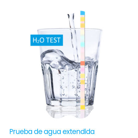
Prueba de agua extendida