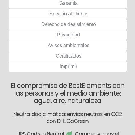
Garantía
Servicio al cliente
Derecho de desistimiento
Privacidad
Avisos ambientales
Certificados
Imprimir
El compromiso de BestElements con
las personas y el medio ambiente:
agua, aire, naturaleza
Neutralidad climática: envíos neutros en CO2
con DHL GoGreen
UPS Carbon Neutral
Compensamos el