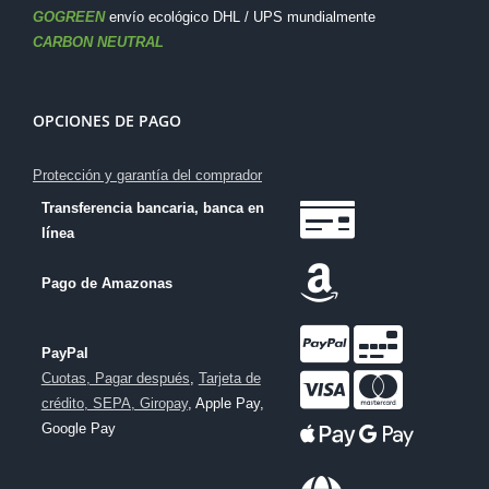
GOGREEN
envío ecológico DHL / UPS mundialmente
CARBON NEUTRAL
OPCIONES DE PAGO
Protección y garantía del comprador
Transferencia bancaria, banca en
línea
Pago de Amazonas
PayPal
Cuotas, Pagar después
,
Tarjeta de
crédito, SEPA, Giropay
, Apple Pay,
Google Pay