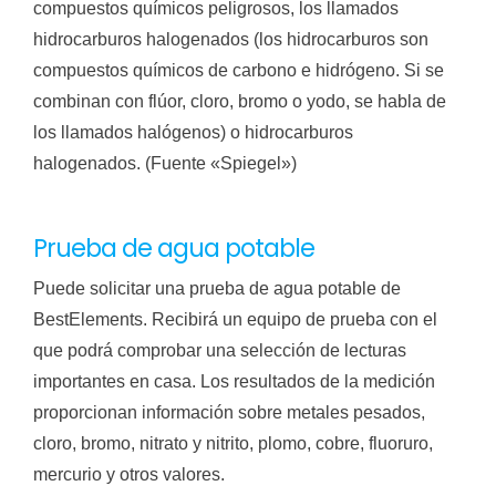
compuestos químicos peligrosos, los llamados
hidrocarburos halogenados (los hidrocarburos son
compuestos químicos de carbono e hidrógeno. Si se
combinan con flúor, cloro, bromo o yodo, se habla de
los llamados halógenos) o hidrocarburos
halogenados. (Fuente «Spiegel»)
Prueba de agua potable
Puede solicitar una prueba de agua potable de
BestElements. Recibirá un equipo de prueba con el
que podrá comprobar una selección de lecturas
importantes en casa. Los resultados de la medición
proporcionan información sobre metales pesados,
cloro, bromo, nitrato y nitrito, plomo, cobre, fluoruro,
mercurio y otros valores.