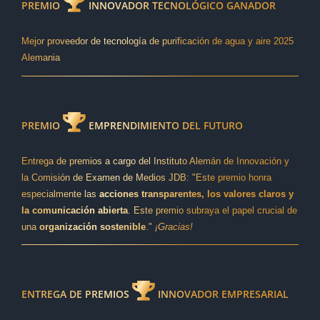
PREMIO
INNOVADOR TECNOLÓGICO GANADOR
Mejor proveedor de tecnología de purificación de agua y aire 2025
Alemania
PREMIO
EMPRENDIMIENTO DEL FUTURO
Entrega de premios a cargo del Instituto Alemán de Innovación y
la Comisión de Examen de Medios JDB: "Este premio honra
especialmente las
acciones transparentes, los valores claros y
la comunicación abierta
. Este premio subraya el papel crucial de
una
organización sostenible
."
¡Gracias!
ENTREGA DE PREMIOS
INNOVADOR EMPRESARIAL