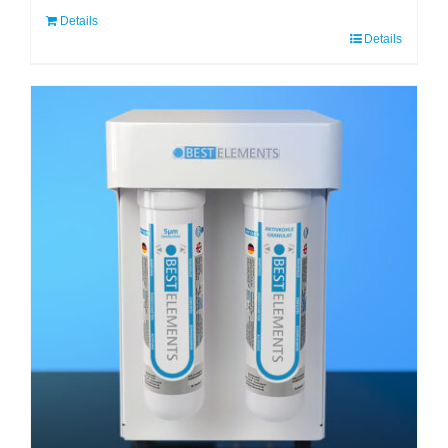
Details
Details