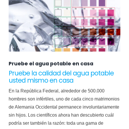
Pruebe el agua potable en casa
Pruebe la calidad del agua potable
usted mismo en casa
En la República Federal, alrededor de 500.000
hombres son infértiles, uno de cada cinco matrimonios
de Alemania Occidental permanece involuntariamente
sin hijos. Los científicos ahora han descubierto cuál
podría ser también la razón: toda una gama de