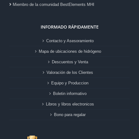
Miembro de la comunidad BestElements MHI
INFORMADO RÁPIDAMENTE
Contacto y Asesoramiento
Mapa de ubicaciones de hidrógeno
Descuentos y Venta
Valoración de los Clientes
Equipo y Produccion
Boletin informativo
Libros y libros electronicos
Bono para regalar