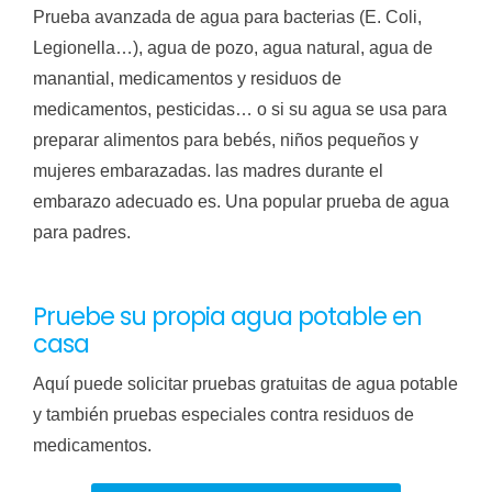
Prueba avanzada de agua para bacterias (E. Coli,
Legionella…), agua de pozo, agua natural, agua de
manantial, medicamentos y residuos de
medicamentos, pesticidas… o si su agua se usa para
preparar alimentos para bebés, niños pequeños y
mujeres embarazadas. las madres durante el
embarazo adecuado es. Una popular prueba de agua
para padres.
Pruebe su propia agua potable en
casa
Aquí puede solicitar pruebas gratuitas de agua potable
y también pruebas especiales contra residuos de
medicamentos.