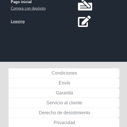
Pago inicial
Compra con depósito
Leasing
Condiciones
Envío
Garantía
Servicio al cliente
Derecho de desistimiento
Privacidad