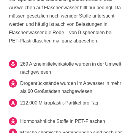
Ausweichen auf Flaschenwasser hilft nur bedingt. Da
müssen gesetzlich noch weniger Stoffe untersucht
werden und häufig ist auch von Belastungen in
Flaschenwasser die Rede – von Bisphenolen bei
PET-Plastikflaschen mal ganz abgesehen.
269 Arzneimittelwirkstoffe wurden in der Umwelt
nachgewiesen
Drogenrückstände wurden im Abwasser in mehr
als 60 Großstädten nachgewiesen
212.000 Mikroplastik-Partikel pro Tag
Hormonähnliche Stoffe in PET-Flaschen
Manche chemische Verbindungen sind noch gar