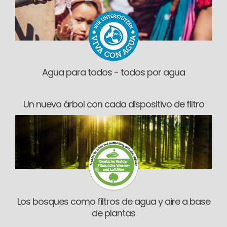
Agua para todos - todos por agua
Un nuevo árbol con cada dispositivo de filtro
Los bosques como filtros de agua y aire a base
de plantas