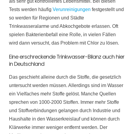
als sehr gut kontrolliertes Lebensmittel. Bei diesen
Tests werden häufig
Verunreinigungen
festgestellt und
so werden für Regionen und Städte
Trinkwasseralarme und Abkochgebote erlassen. Oft
spielen Bakterienbefall eine Rolle, in vielen Fällen
wird dann versucht, das Problem mit Chlor zu lösen.
Eine erschreckende Trinkwasser-Bilanz auch hier
in Deutschland
Das geschieht alleine durch die Stoffe, die gesetzlich
untersucht werden müssen. Allerdings sind im Wasser
ein Vielfaches mehr Stoffe gelöst. Manche Quellen
sprechen von 1000-2000 Stoffen. Immer mehr Stoffe
und Stoffverbindungen gelangen durch Industrie und
Haushalte in den Wasserkreislauf und können durch
Klärwerke immer weniger entfernt werden. Der