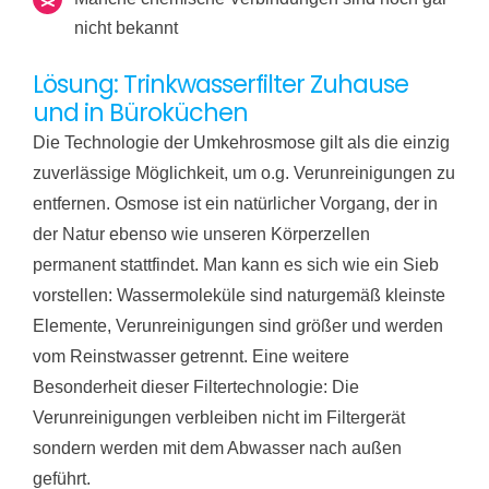
nicht bekannt
Lösung: Trinkwasserfilter Zuhause
und in Büroküchen
Die Technologie der Umkehrosmose gilt als die einzig
zuverlässige Möglichkeit, um o.g. Verunreinigungen zu
entfernen. Osmose ist ein natürlicher Vorgang, der in
der Natur ebenso wie unseren Körperzellen
permanent stattfindet. Man kann es sich wie ein Sieb
vorstellen: Wassermoleküle sind naturgemäß kleinste
Elemente, Verunreinigungen sind größer und werden
vom Reinstwasser getrennt. Eine weitere
Besonderheit dieser Filtertechnologie: Die
Verunreinigungen verbleiben nicht im Filtergerät
sondern werden mit dem Abwasser nach außen
geführt.