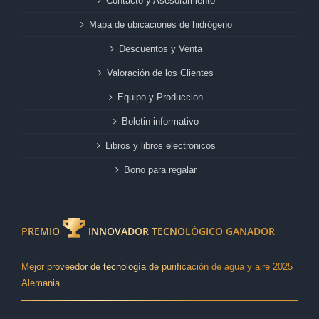
Contacto y Asesoramiento
Mapa de ubicaciones de hidrógeno
Descuentos y Venta
Valoración de los Clientes
Equipo y Produccion
Boletin informativo
Libros y libros electronicos
Bono para regalar
PREMIO
INNOVADOR TECNOLÓGICO GANADOR
Mejor proveedor de tecnología de purificación de agua y aire 2025
Alemania