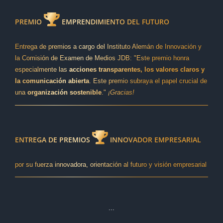
PREMIO
EMPRENDIMIENTO DEL FUTURO
Entrega de premios a cargo del Instituto Alemán de Innovación y
la Comisión de Examen de Medios JDB: "Este premio honra
especialmente las
acciones transparentes, los valores claros y
la comunicación abierta
. Este premio subraya el papel crucial de
una
organización sostenible
."
¡Gracias!
ENTREGA DE PREMIOS
INNOVADOR EMPRESARIAL
por su fuerza innovadora, orientación al futuro y visión empresarial
...