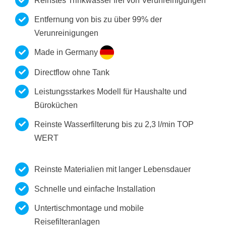
Reinstes Trinkwasser frei von Verunreinigungen
Entfernung von bis zu über 99% der
Verunreinigungen
Made in Germany
Directflow ohne Tank
Leistungsstarkes Modell für Haushalte und
Büroküchen
Reinste Wasserfilterung bis zu 2,3 l/min TOP
WERT
Reinste Materialien mit langer Lebensdauer
Schnelle und einfache Installation
Untertischmontage und mobile
Reisefilteranlagen