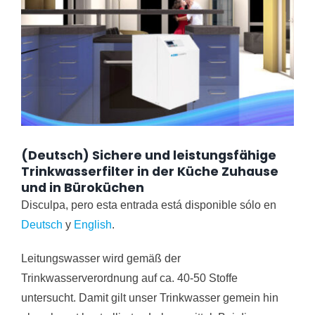
(Deutsch) Sichere und leistungsfähige
Trinkwasserfilter in der Küche Zuhause
und in Büroküchen
Disculpa, pero esta entrada está disponible sólo en
Deutsch
y
English
.
Leitungswasser wird gemäß der
Trinkwasserverordnung auf ca. 40-50 Stoffe
untersucht. Damit gilt unser Trinkwasser gemein hin