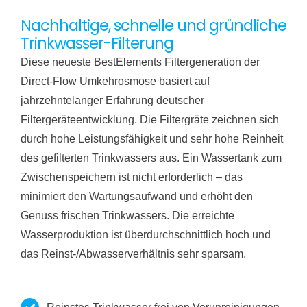
Nachhaltige, schnelle und gründliche
Trinkwasser-Filterung
Diese neueste BestElements Filtergeneration der
Direct-Flow Umkehrosmose basiert auf
jahrzehntelanger Erfahrung deutscher
Filtergeräteentwicklung. Die Filtergräte zeichnen sich
durch hohe Leistungsfähigkeit und sehr hohe Reinheit
des gefilterten Trinkwassers aus. Ein Wassertank zum
Zwischenspeichern ist nicht erforderlich – das
minimiert den Wartungsaufwand und erhöht den
Genuss frischen Trinkwassers. Die erreichte
Wasserproduktion ist überdurchschnittlich hoch und
das Reinst-/Abwasserverhältnis sehr sparsam.