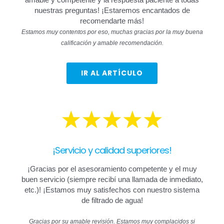
amable y competente y la respuesta paciente a todas
nuestras preguntas! ¡Estaremos encantados de
recomendarte más!
Estamos muy contentos por eso, muchas gracias por la muy buena
calificación y amable recomendación.
IR AL ARTÍCULO
¡Servicio y calidad superiores!
¡Gracias por el asesoramiento competente y el muy
buen servicio (siempre recibí una llamada de inmediato,
etc.)! ¡Estamos muy satisfechos con nuestro sistema
de filtrado de agua!
Gracias por su amable revisión. Estamos muy complacidos si