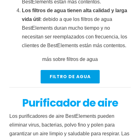
BestElements están más contentos.
Los filtros de agua tienen alta calidad y larga
vida útil
: debido a que los filtros de agua
BestElements duran mucho tiempo y no
necesitan ser reemplazados con frecuencia, los
clientes de BestElements están más contentos.
más sobre filtros de agua
FILTRO DE AGUA
Purificador de aire
Los purificadores de aire BestElements pueden
eliminar virus, bacterias, polvo fino y polen para
garantizar un aire limpio y saludable para respirar. Las