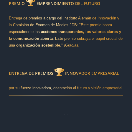
PREMIO
EMPRENDIMIENTO DEL FUTURO
Entrega de premios a cargo del Instituto Alemán de Innovación y
la Comisión de Examen de Medios JDB: "Este premio honra
especialmente las
acciones transparentes, los valores claros y
la comunicación abierta
. Este premio subraya el papel crucial de
una
organización sostenible
."
¡Gracias!
ENTREGA DE PREMIOS
INNOVADOR EMPRESARIAL
por su fuerza innovadora, orientación al futuro y visión empresarial
...