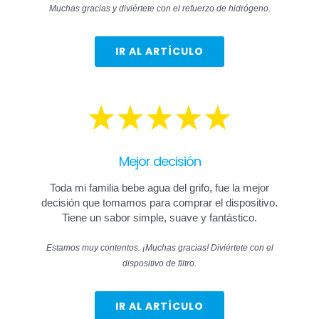
Muchas gracias y diviértete con el refuerzo de hidrógeno.
IR AL ARTÍCULO
Mejor decisión
Toda mi familia bebe agua del grifo, fue la mejor
decisión que tomamos para comprar el dispositivo.
Tiene un sabor simple, suave y fantástico.
Estamos muy contentos. ¡Muchas gracias! Diviértete con el
dispositivo de filtro.
IR AL ARTÍCULO