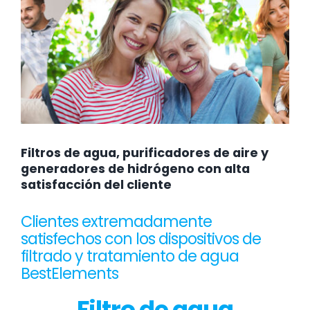
Filtros de agua, purificadores de aire y
generadores de hidrógeno con alta
satisfacción del cliente
Clientes extremadamente
satisfechos con los dispositivos de
filtrado y tratamiento de agua
BestElements
Filtro de agua