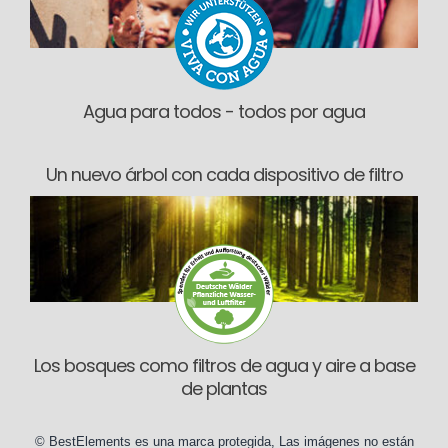
Agua para todos - todos por agua
Un nuevo árbol con cada dispositivo de filtro
Los bosques como filtros de agua y aire a base
de plantas
©
BestElements
es una marca protegida, Las imágenes no están