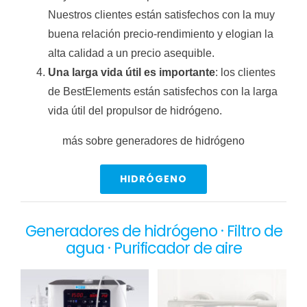
Nuestros clientes están satisfechos con la muy
buena relación precio-rendimiento y elogian la
alta calidad a un precio asequible.
Una larga vida útil es importante
: los clientes
de BestElements están satisfechos con la larga
vida útil del propulsor de hidrógeno.
más sobre generadores de hidrógeno
HIDRÓGENO
Generadores de hidrógeno · Filtro de
agua · Purificador de aire