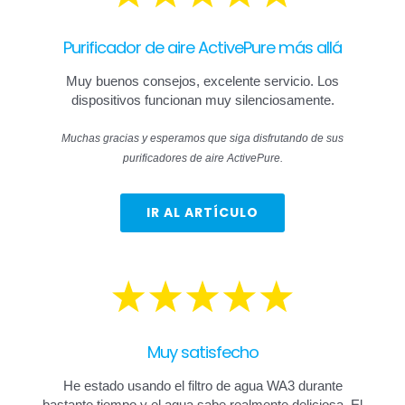
Purificador de aire ActivePure más allá
Muy buenos consejos, excelente servicio. Los
dispositivos funcionan muy silenciosamente.
Muchas gracias y esperamos que siga disfrutando de sus
purificadores de aire ActivePure.
IR AL ARTÍCULO
Muy satisfecho
He estado usando el filtro de agua WA3 durante