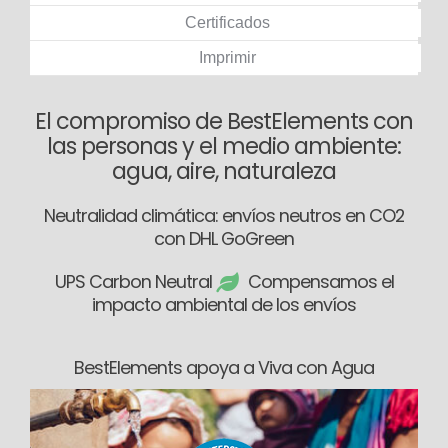
Certificados
Imprimir
El compromiso de BestElements con
las personas y el medio ambiente:
agua, aire, naturaleza
Neutralidad climática: envíos neutros en CO2
con DHL GoGreen
UPS Carbon Neutral
Compensamos el
impacto ambiental de los envíos
BestElements apoya a Viva con Agua