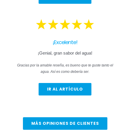
¡Excelente!
¡Genial, gran sabor del agua!
Gracias por la amable reseña, es bueno que te guste tanto el
agua. Así es como debería ser.
IR AL ARTÍCULO
MÁS OPINIONES DE CLIENTES