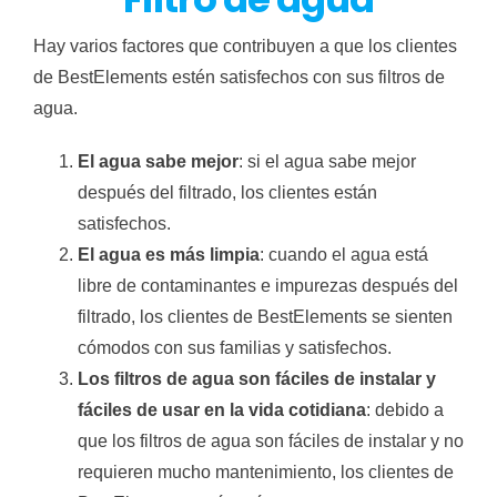
Hay varios factores que contribuyen a que los clientes
de BestElements estén satisfechos con sus filtros de
agua.
El agua sabe mejor
: si el agua sabe mejor
después del filtrado, los clientes están
satisfechos.
El agua es más limpia
: cuando el agua está
libre de contaminantes e impurezas después del
filtrado, los clientes de BestElements se sienten
cómodos con sus familias y satisfechos.
Los filtros de agua son fáciles de instalar y
fáciles de usar en la vida cotidiana
: debido a
que los filtros de agua son fáciles de instalar y no
requieren mucho mantenimiento, los clientes de