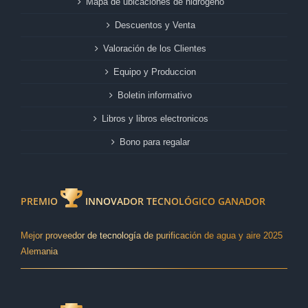
Mapa de ubicaciones de hidrógeno
Descuentos y Venta
Valoración de los Clientes
Equipo y Produccion
Boletin informativo
Libros y libros electronicos
Bono para regalar
PREMIO
INNOVADOR TECNOLÓGICO GANADOR
Mejor proveedor de tecnología de purificación de agua y aire 2025
Alemania