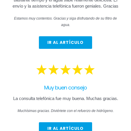
bastante tiempo y el agua sabe realmente deliciosa. El
envío y la asistencia telefónica fueron geniales. Gracias
Estamos muy contentos. Gracias y siga disfrutando de su filtro de
agua.
IR AL ARTÍCULO
Muy buen consejo
La consulta telefónica fue muy buena. Muchas gracias.
Muchísimas gracias. Diviértete con el refuerzo de hidrógeno.
IR AL ARTÍCULO