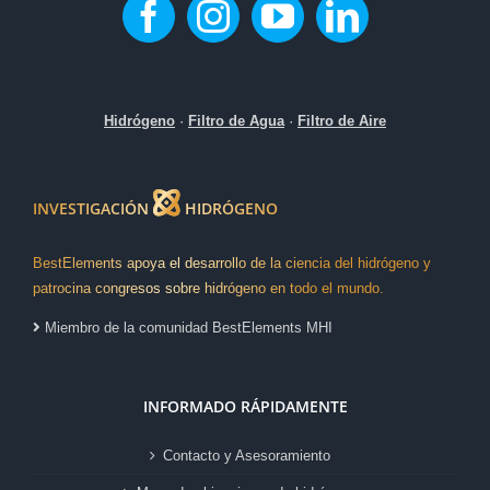
Hidrógeno
·
Filtro de Agua
·
Filtro de Aire
INVESTIGACIÓN
HIDRÓGENO
BestElements apoya el desarrollo de la ciencia del hidrógeno y
patrocina congresos sobre hidrógeno en todo el mundo.
Miembro de la comunidad BestElements MHI
INFORMADO RÁPIDAMENTE
Contacto y Asesoramiento