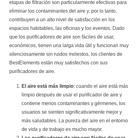
etapas de filtración son particularmente efectivas para
eliminar los contaminantes del aire y, por lo tanto,
contribuyen a un alto nivel de satisfacción en los
espacios habitables, las oficinas y los eventos. Dado
que los purificadores de aire son fáciles de usar,
económicos, tienen una larga vida útil y funcionan muy
silenciosamente sin ruidos molestos, los clientes de
BestElements están muy satisfechos con sus
purificadores de aire.
El aire está más limpio
: cuando el aire está más
limpio después de usar el purificador de aire y
contiene menos contaminantes y gérmenes, los
usuarios se sienten significativamente mejor y
más saludables. La pureza del aire en el entorno
de vida y de trabajo es mucho mayor.
Los purificadores de aire son fáciles de usar