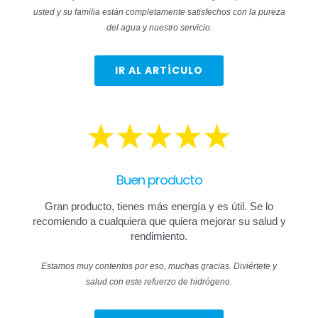
usted y su familia están completamente satisfechos con la pureza
del agua y nuestro servicio.
IR AL ARTÍCULO
Buen producto
Gran producto, tienes más energía y es útil. Se lo
recomiendo a cualquiera que quiera mejorar su salud y
rendimiento.
Estamos muy contentos por eso, muchas gracias. Diviértete y
salud con este refuerzo de hidrógeno.