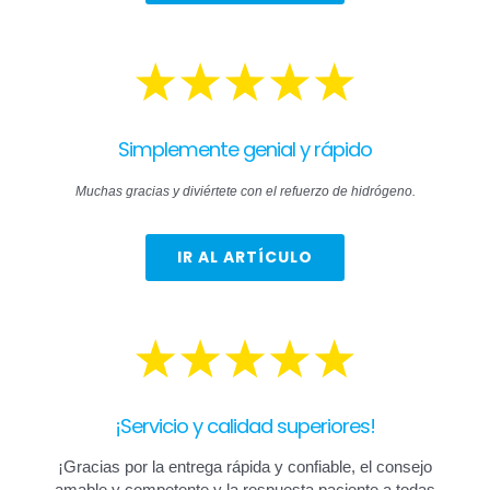
Simplemente genial y rápido
Muchas gracias y diviértete con el refuerzo de hidrógeno.
IR AL ARTÍCULO
¡Servicio y calidad superiores!
¡Gracias por la entrega rápida y confiable, el consejo