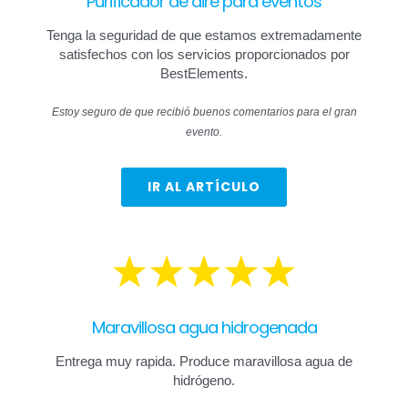
Purificador de aire para eventos
Tenga la seguridad de que estamos extremadamente
satisfechos con los servicios proporcionados por
BestElements.
Estoy seguro de que recibió buenos comentarios para el gran
evento.
IR AL ARTÍCULO
Maravillosa agua hidrogenada
Entrega muy rapida. Produce maravillosa agua de
hidrógeno.