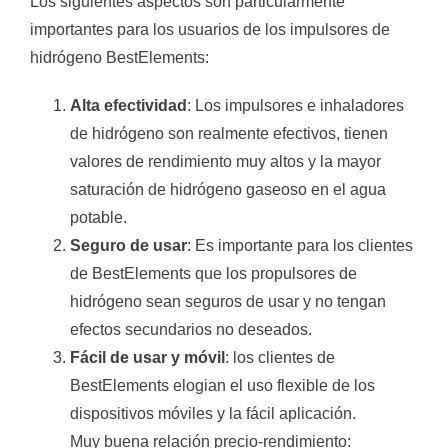
Los siguientes aspectos son particularmente
importantes para los usuarios de los impulsores de
hidrógeno BestElements:
Alta efectividad
: Los impulsores e inhaladores
de hidrógeno son realmente efectivos, tienen
valores de rendimiento muy altos y la mayor
saturación de hidrógeno gaseoso en el agua
potable.
Seguro de usar
: Es importante para los clientes
de BestElements que los propulsores de
hidrógeno sean seguros de usar y no tengan
efectos secundarios no deseados.
Fácil de usar y móvil
: los clientes de
BestElements elogian el uso flexible de los
dispositivos móviles y la fácil aplicación.
Muy buena relación precio-rendimiento: