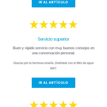
IR AL ARTÍCULO
Servicio superior
Buen y rápido servicio con muy buenos consejos en
una conversación personal.
Gracias por la hermosa reseña. Diviértete con el filtro de agua
WA7.
IR AL ARTÍCULO