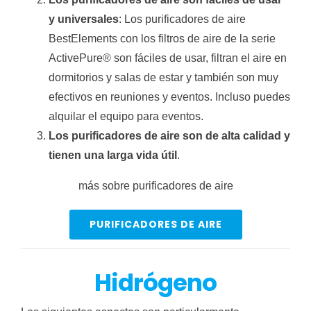
y universales
: Los purificadores de aire
BestElements con los filtros de aire de la serie
ActivePure® son fáciles de usar, filtran el aire en
dormitorios y salas de estar y también son muy
efectivos en reuniones y eventos. Incluso puedes
alquilar el equipo para eventos.
Los purificadores de aire son de alta calidad y
tienen una larga vida útil
.
más sobre purificadores de aire
PURIFICADORES DE AIRE
Hidrógeno