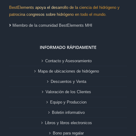
BestElements apoya el desarrollo de la ciencia del hidrógeno y
patrocina congresos sobre hidrógeno en todo el mundo.
Miembro de la comunidad BestElements MHI
INFORMADO RÁPIDAMENTE
Contacto y Asesoramiento
Mapa de ubicaciones de hidrógeno
Descuentos y Venta
Valoración de los Clientes
Equipo y Produccion
Boletin informativo
Libros y libros electronicos