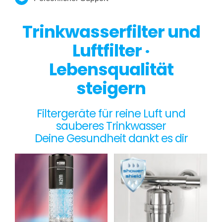
Trinkwasserfilter und
Luftfilter ·
Lebensqualität
steigern
Filtergeräte für reine Luft und
sauberes Trinkwasser
Deine Gesundheit dankt es dir