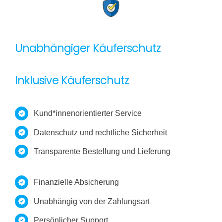
Unabhängiger Käuferschutz
Inklusive Käuferschutz
Kund*innenorientierter Service
Datenschutz und rechtliche Sicherheit
Transparente Bestellung und Lieferung
Finanzielle Absicherung
Unabhängig von der Zahlungsart
Persönlicher Support