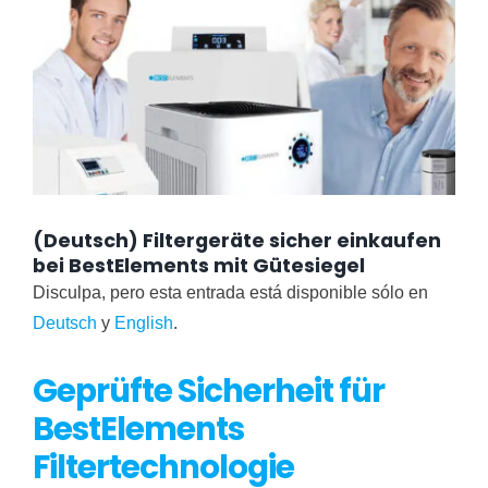
(Deutsch) Filtergeräte sicher einkaufen
bei BestElements mit Gütesiegel
Disculpa, pero esta entrada está disponible sólo en
Deutsch
y
English
.
Geprüfte Sicherheit für
BestElements
Filtertechnologie