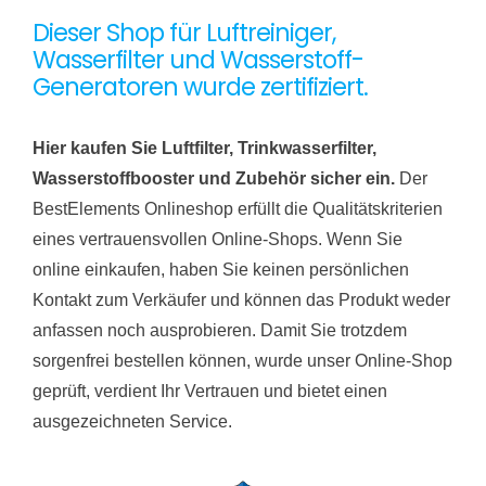
Dieser Shop für Luftreiniger,
Wasserfilter und Wasserstoff-
Generatoren wurde zertifiziert.
Hier kaufen Sie Luftfilter, Trinkwasserfilter,
Wasserstoffbooster und Zubehör sicher ein.
Der
BestElements Onlineshop erfüllt die Qualitätskriterien
eines vertrauensvollen Online-Shops. Wenn Sie
online einkaufen, haben Sie keinen persönlichen
Kontakt zum Verkäufer und können das Produkt weder
anfassen noch ausprobieren. Damit Sie trotzdem
sorgenfrei bestellen können, wurde unser Online-Shop
geprüft, verdient Ihr Vertrauen und bietet einen
ausgezeichneten Service.