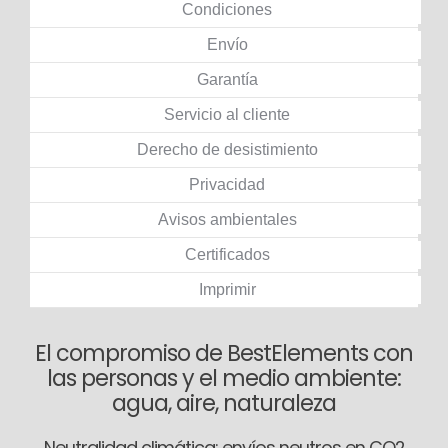
Condiciones
Envío
Garantía
Servicio al cliente
Derecho de desistimiento
Privacidad
Avisos ambientales
Certificados
Imprimir
El compromiso de BestElements con
las personas y el medio ambiente:
agua, aire, naturaleza