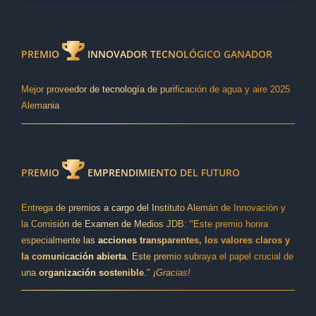
Bono para regalar
PREMIO
INNOVADOR TECNOLÓGICO GANADOR
Mejor proveedor de tecnología de purificación de agua y aire 2025
Alemania
PREMIO
EMPRENDIMIENTO DEL FUTURO
Entrega de premios a cargo del Instituto Alemán de Innovación y
la Comisión de Examen de Medios JDB: "Este premio honra
especialmente las
acciones transparentes, los valores claros y
la comunicación abierta
. Este premio subraya el papel crucial de
una
organización sostenible
."
¡Gracias!