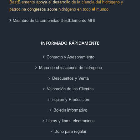
BestElements apoya el desarrollo de la ciencia del hidrógeno y
patrocina congresos sobre hidrógeno en todo el mundo.
Miembro de la comunidad BestElements MHI
INFORMADO RÁPIDAMENTE
Contacto y Asesoramiento
Mapa de ubicaciones de hidrógeno
Descuentos y Venta
Valoración de los Clientes
Equipo y Produccion
Boletin informativo
Libros y libros electronicos
Bono para regalar