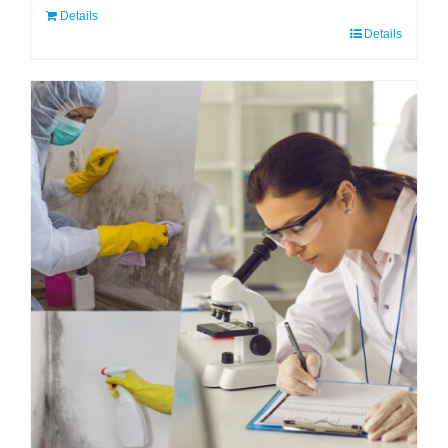
Details
Details