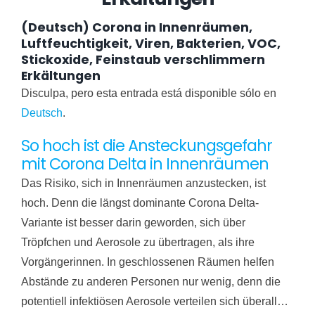
(Deutsch) Corona in Innenräumen,
Luftfeuchtigkeit, Viren, Bakterien, VOC,
Stickoxide, Feinstaub verschlimmern
Erkältungen
Disculpa, pero esta entrada está disponible sólo en
Deutsch
.
So hoch ist die Ansteckungsgefahr
mit Corona Delta in Innenräumen
Das Risiko, sich in Innenräumen anzustecken, ist
hoch. Denn die längst dominante Corona Delta-
Variante ist besser darin geworden, sich über
Tröpfchen und Aerosole zu übertragen, als ihre
Vorgängerinnen. In geschlossenen Räumen helfen
Abstände zu anderen Personen nur wenig, denn die
potentiell infektiösen Aerosole verteilen sich überall…