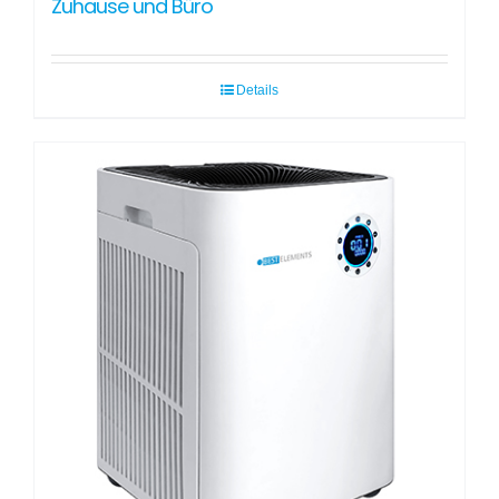
Zuhause und Büro
Details