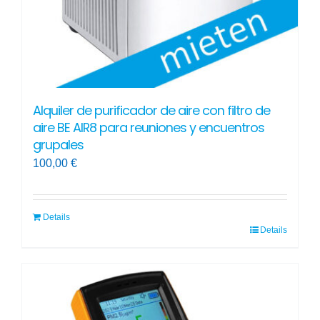
Alquiler de purificador de aire con filtro de
aire BE AIR8 para reuniones y encuentros
grupales
100,00
€
Details
Details