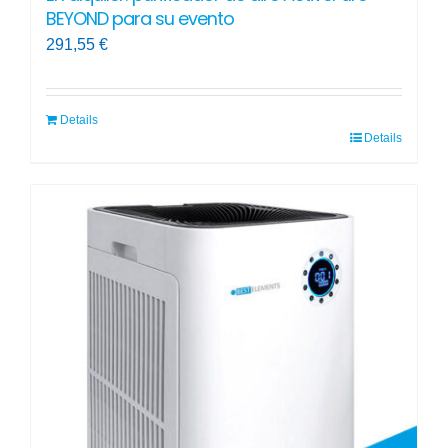
BEYOND para su evento
291,55
€
Details
Details