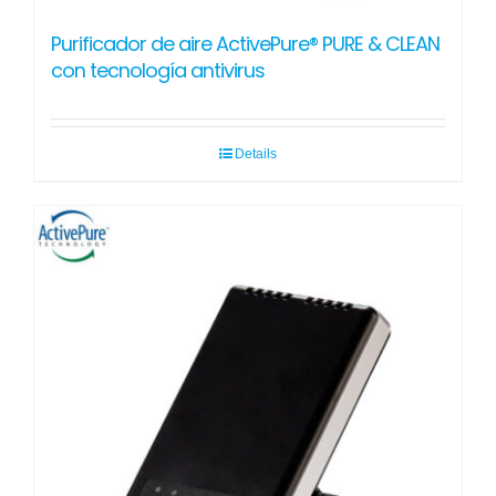
Purificador de aire ActivePure® PURE & CLEAN
con tecnología antivirus
Details