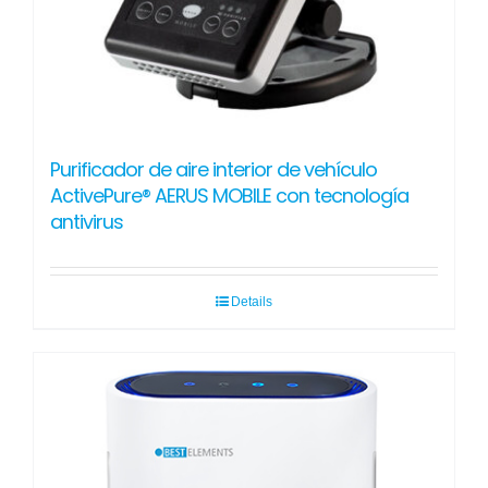
Purificador de aire interior de vehículo
ActivePure® AERUS MOBILE con tecnología
antivirus
Details