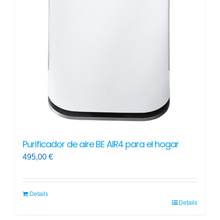
Purificador de aire BE AIR4 para el hogar
495,00
€
Details
Details