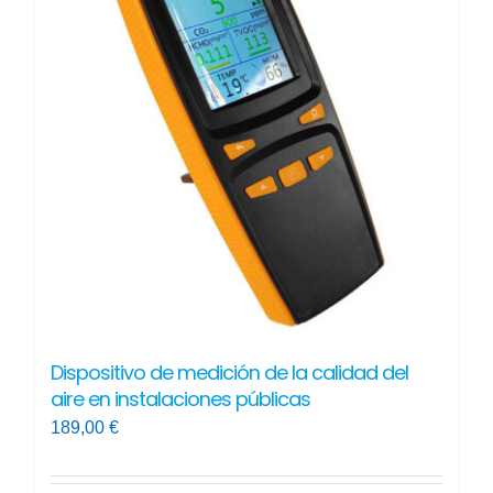
Dispositivo de medición de la calidad del
aire en instalaciones públicas
189,00
€