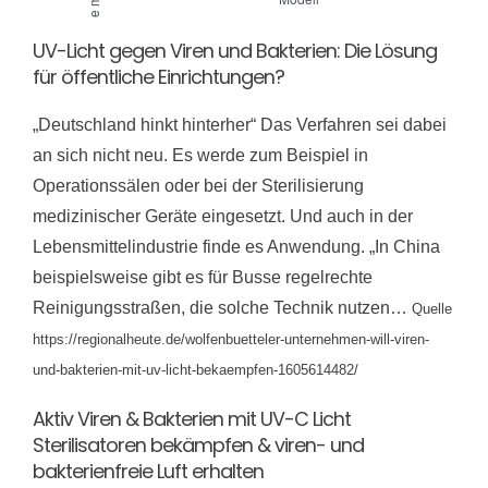
UV-Licht gegen Viren und Bakterien: Die Lösung
für öffentliche Einrichtungen?
„Deutschland hinkt hinterher“ Das Verfahren sei dabei
an sich nicht neu. Es werde zum Beispiel in
Operationssälen oder bei der Sterilisierung
medizinischer Geräte eingesetzt. Und auch in der
Lebensmittelindustrie finde es Anwendung. „In China
beispielsweise gibt es für Busse regelrechte
Reinigungsstraßen, die solche Technik nutzen…
Quelle
https://regionalheute.de/wolfenbuetteler-unternehmen-will-viren-
und-bakterien-mit-uv-licht-bekaempfen-1605614482/
Aktiv Viren & Bakterien mit UV-C Licht
Sterilisatoren bekämpfen & viren- und
bakterienfreie Luft erhalten