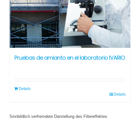
Pruebas de amianto en el laboratorio IVARIO
Details
Details
Sinnbildlich verfremdete Darstellung des Filtereffektes