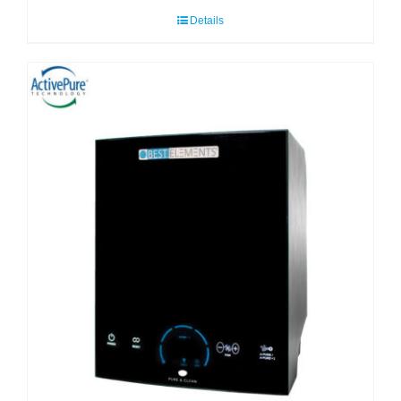
Details