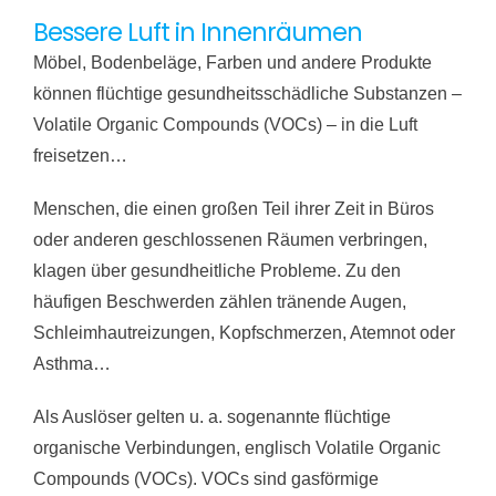
Bessere Luft in Innenräumen
Möbel, Bodenbeläge, Farben und andere Produkte
können flüchtige gesundheitsschädliche Substanzen –
Volatile Organic Compounds (VOCs) – in die Luft
freisetzen…
Menschen, die einen großen Teil ihrer Zeit in Büros
oder anderen geschlossenen Räumen verbringen,
klagen über gesundheitliche Probleme. Zu den
häufigen Beschwerden zählen tränende Augen,
Schleimhautreizungen, Kopfschmerzen, Atemnot oder
Asthma…
Als Auslöser gelten u. a. sogenannte flüchtige
organische Verbindungen, englisch Volatile Organic
Compounds (VOCs). VOCs sind gasförmige