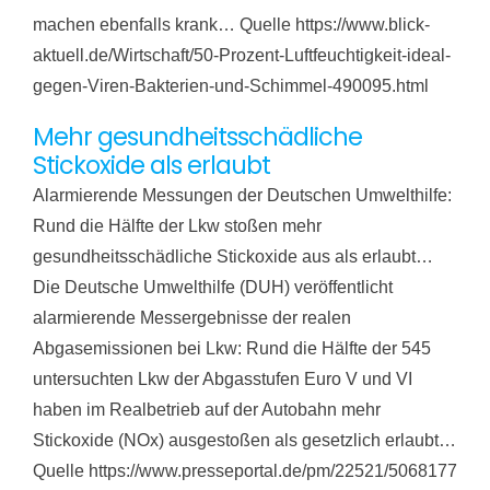
machen ebenfalls krank… Quelle https://www.blick-
aktuell.de/Wirtschaft/50-Prozent-Luftfeuchtigkeit-ideal-
gegen-Viren-Bakterien-und-Schimmel-490095.html
Mehr gesundheitsschädliche
Stickoxide als erlaubt
Alarmierende Messungen der Deutschen Umwelthilfe:
Rund die Hälfte der Lkw stoßen mehr
gesundheitsschädliche Stickoxide aus als erlaubt…
Die Deutsche Umwelthilfe (DUH) veröffentlicht
alarmierende Messergebnisse der realen
Abgasemissionen bei Lkw: Rund die Hälfte der 545
untersuchten Lkw der Abgasstufen Euro V und VI
haben im Realbetrieb auf der Autobahn mehr
Stickoxide (NOx) ausgestoßen als gesetzlich erlaubt…
Quelle https://www.presseportal.de/pm/22521/5068177