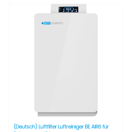
(Deutsch) Luftfilter Luftreiniger BE AIR6 für