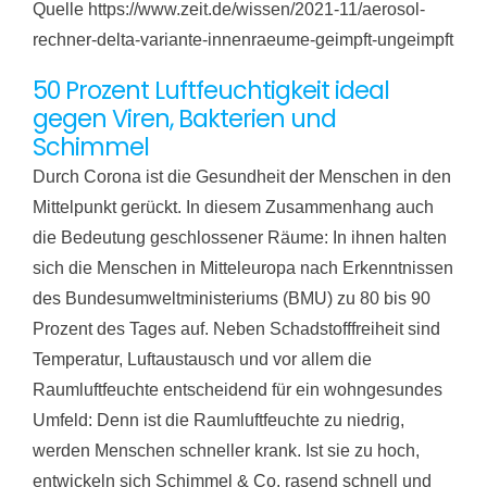
Quelle https://www.zeit.de/wissen/2021-11/aerosol-
rechner-delta-variante-innenraeume-geimpft-ungeimpft
50 Prozent Luftfeuchtigkeit ideal
gegen Viren, Bakterien und
Schimmel
Durch Corona ist die Gesundheit der Menschen in den
Mittelpunkt gerückt. In diesem Zusammenhang auch
die Bedeutung geschlossener Räume: In ihnen halten
sich die Menschen in Mitteleuropa nach Erkenntnissen
des Bundesumweltministeriums (BMU) zu 80 bis 90
Prozent des Tages auf. Neben Schadstofffreiheit sind
Temperatur, Luftaustausch und vor allem die
Raumluftfeuchte entscheidend für ein wohngesundes
Umfeld: Denn ist die Raumluftfeuchte zu niedrig,
werden Menschen schneller krank. Ist sie zu hoch,
entwickeln sich Schimmel & Co. rasend schnell und