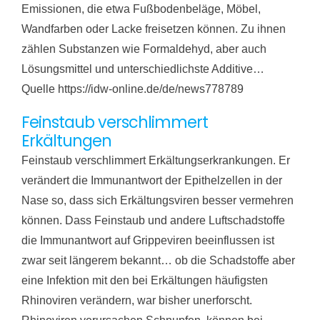
Emissionen, die etwa Fußbodenbeläge, Möbel,
Wandfarben oder Lacke freisetzen können. Zu ihnen
zählen Substanzen wie Formaldehyd, aber auch
Lösungsmittel und unterschiedlichste Additive…
Quelle https://idw-online.de/de/news778789
Feinstaub verschlimmert
Erkältungen
Feinstaub verschlimmert Erkältungserkrankungen. Er
verändert die Immunantwort der Epithelzellen in der
Nase so, dass sich Erkältungsviren besser vermehren
können. Dass Feinstaub und andere Luftschadstoffe
die Immunantwort auf Grippeviren beeinflussen ist
zwar seit längerem bekannt… ob die Schadstoffe aber
eine Infektion mit den bei Erkältungen häufigsten
Rhinoviren verändern, war bisher unerforscht.