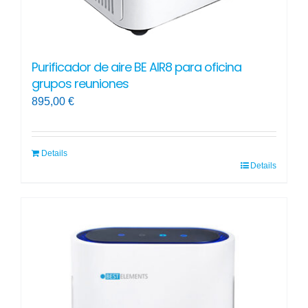
Purificador de aire BE AIR8 para oficina
grupos reuniones
895,00
€
Details
Details