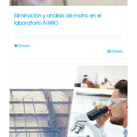
Eliminación y análisis de moho en el
laboratorio IVARIO
Details
Details