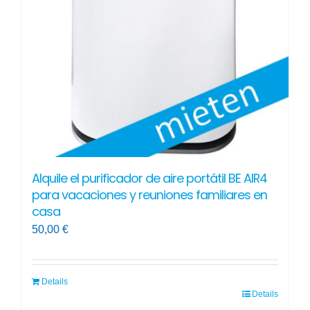
Alquile el purificador de aire portátil BE AIR4
para vacaciones y reuniones familiares en
casa
50,00
€
Details
Details