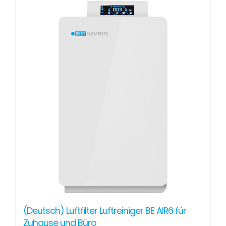
(Deutsch) Luftfilter Luftreiniger BE AIR6 für
Zuhause und Büro