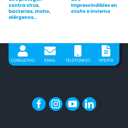
contra virus,
imprescindibles en
bacterias, moho,
otoño e invierno
alérgenos…
CONSULTIVO
EMAIL
TELEFONAZO
OFERTA