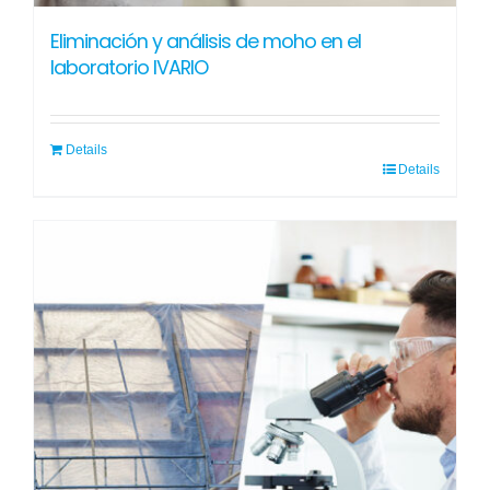
Eliminación y análisis de moho en el
laboratorio IVARIO
Details
Details