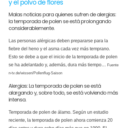
y el polvo de flores
Malas noticias para quienes sufren de alergias:
la temporada de polen se está prolongando
considerablemente.
Las personas alérgicas deben prepararse para la
fiebre del heno y el asma cada vez más temprano.
Esto se debe a que el inicio de la temporada de polen
se ha adelantado y, además, dura más tiempo…
Fuente
n-tv.de/wissen/Pollenflug-Saison
Alergias: La temporada de polen se está
alargando y, sobre todo, se está volviendo más
intensa.
Temporada de polen de álamo. Según un estudio
reciente, la temporada de polen ahora comienza 20