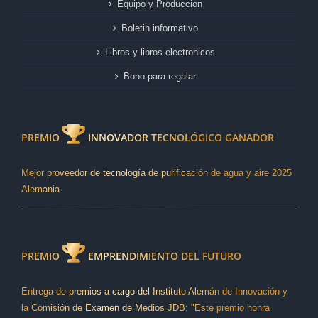
Equipo y Produccion
Boletin informativo
Libros y libros electronicos
Bono para regalar
PREMIO
INNOVADOR TECNOLÓGICO GANADOR
Mejor proveedor de tecnología de purificación de agua y aire 2025
Alemania
PREMIO
EMPRENDIMIENTO DEL FUTURO
Entrega de premios a cargo del Instituto Alemán de Innovación y
la Comisión de Examen de Medios JDB: "Este premio honra