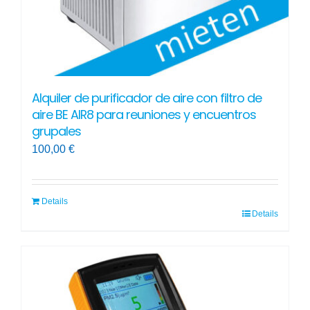
Alquiler de purificador de aire con filtro de
aire BE AIR8 para reuniones y encuentros
grupales
100,00
€
Details
Details