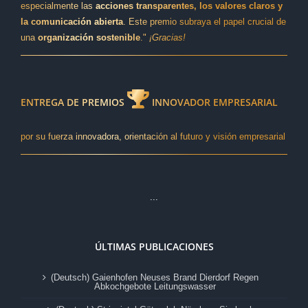
especialmente las
acciones transparentes, los valores claros y
la comunicación abierta
. Este premio subraya el papel crucial de
una
organización sostenible
."
¡Gracias!
ENTREGA DE PREMIOS
INNOVADOR EMPRESARIAL
por su fuerza innovadora, orientación al futuro y visión empresarial
...
ÚLTIMAS PUBLICACIONES
(Deutsch) Gaienhofen Neuses Brand Dierdorf Regen
Abkochgebote Leitungswasser