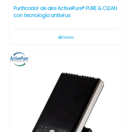
Purificador de aire ActivePure® PURE & CLEAN
con tecnología antivirus
Details