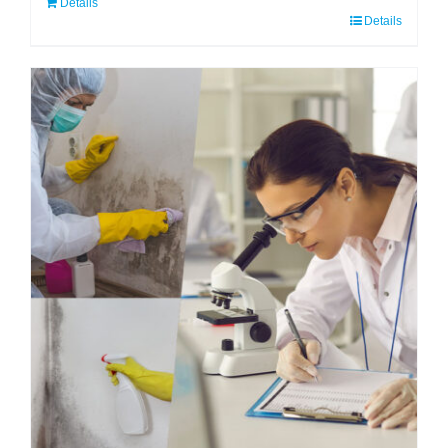
Details
Details