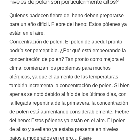
niveles de polen son particularmente altos?
Quienes padecen fiebre del heno deben prepararse
para un año difícil. Fiebre del heno: Estos pólenes ya
están en el aire.
Concentración de polen: El polen de abedul pronto
podría ser perceptible. ¿Por qué está empeorando la
concentración de polen? Tan pronto como mejora el
clima, comienzan los problemas para muchos
alérgicos, ya que el aumento de las temperaturas
también incrementa la concentración de polen. Si bien
apenas se notó debido al frío de los últimos días, con
la llegada repentina de la primavera, la concentración
de polen está aumentando considerablemente. Fiebre
del heno: Estos pólenes ya están en el aire. El polen
de aliso y avellano ya estaba presente en niveles
bajos a moderados en enero…
Fuente