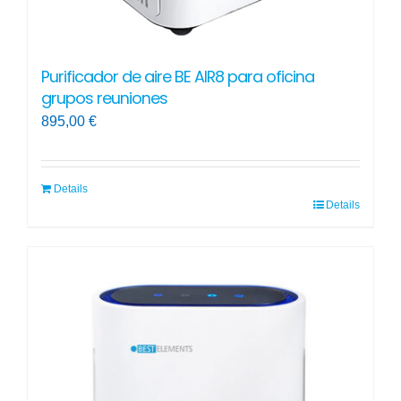
Purificador de aire BE AIR8 para oficina
grupos reuniones
895,00
€
Details
Details