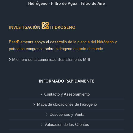
Hidrógeno
·
Filtro de Agua
·
Filtro de Aire
INVESTIGACIÓN
HIDRÓGENO
BestElements apoya el desarrollo de la ciencia del hidrógeno y
patrocina congresos sobre hidrógeno en todo el mundo.
Miembro de la comunidad BestElements MHI
INFORMADO RÁPIDAMENTE
Contacto y Asesoramiento
Mapa de ubicaciones de hidrógeno
Descuentos y Venta
Valoración de los Clientes