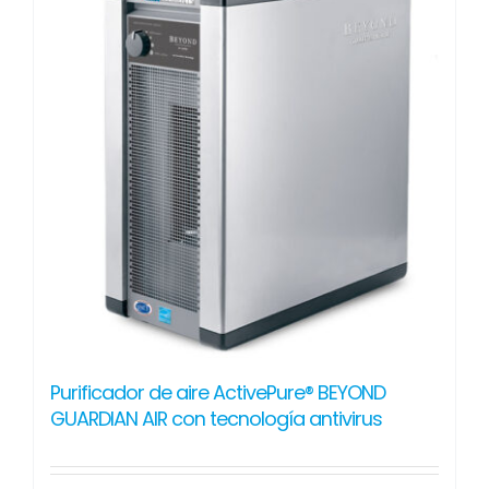
Purificador de aire ActivePure® BEYOND
GUARDIAN AIR con tecnología antivirus