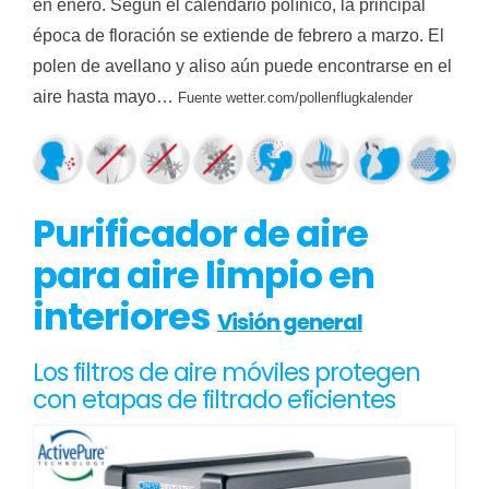
en enero. Según el calendario polínico, la principal
época de floración se extiende de febrero a marzo. El
polen de avellano y aliso aún puede encontrarse en el
aire hasta mayo…
Fuente wetter.com/pollenflugkalender
Purificador de aire
para aire limpio en
interiores
Visión general
Los filtros de aire móviles protegen
con etapas de filtrado eficientes