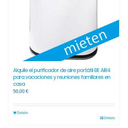
Alquile el purificador de aire portátil BE AIR4
para vacaciones y reuniones familiares en
casa
50,00
€
Details
Details