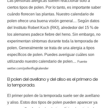
Las personas alérgicas suelen reaccionar solo a
ciertos tipos de polen. Por lo tanto, es importante saber
cuándo florecen las plantas. Nuestro calendario de
polen ofrece una buena visión general… Según datos
del Instituto Robert Koch (RKI), alrededor del 15 % de
los alemanes padece fiebre del heno. Sin embargo, no
experimentan síntomas durante toda la temporada de
polen. Generalmente se trata de una alergia a tipos
específicos de polen. Puedes averiguar cuáles son
utilizando nuestro calendario de polen…
Fuente
wetter.com/pollenflugkalender
El polen del avellano y del aliso es el primero de
la temporada.
El primer polen de la temporada suele ser de avellano
y aliso. Estos dos tipos de polen pueden aparecer ya