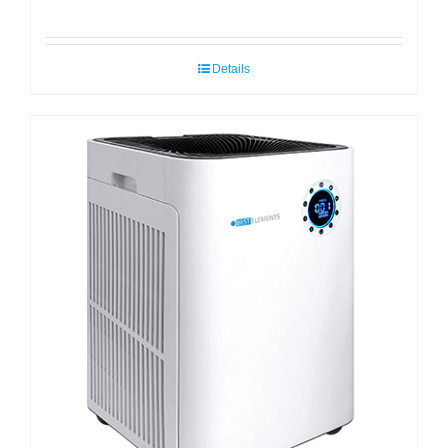
Details