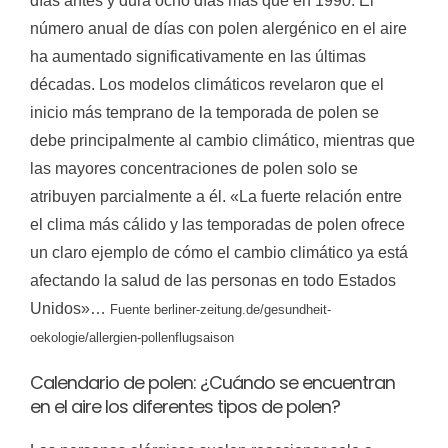
días antes y dura ocho días más que en 1990. El
número anual de días con polen alergénico en el aire
ha aumentado significativamente en las últimas
décadas. Los modelos climáticos revelaron que el
inicio más temprano de la temporada de polen se
debe principalmente al cambio climático, mientras que
las mayores concentraciones de polen solo se
atribuyen parcialmente a él. «La fuerte relación entre
el clima más cálido y las temporadas de polen ofrece
un claro ejemplo de cómo el cambio climático ya está
afectando la salud de las personas en todo Estados
Unidos»…
Fuente
berliner-zeitung.de/gesundheit-
oekologie/allergien-pollenflugsaison
Calendario de polen: ¿Cuándo se encuentran
en el aire los diferentes tipos de polen?