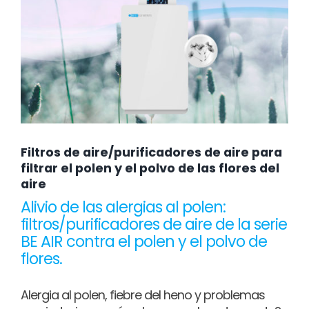
Filtros de aire/purificadores de aire para
filtrar el polen y el polvo de las flores del
aire
Alivio de las alergias al polen:
filtros/purificadores de aire de la serie
BE AIR contra el polen y el polvo de
flores.
Alergia al polen, fiebre del heno y problemas