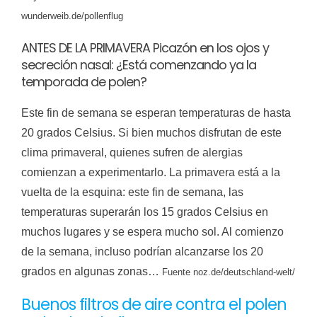
wunderweib.de/pollenflug
ANTES DE LA PRIMAVERA Picazón en los ojos y
secreción nasal: ¿Está comenzando ya la
temporada de polen?
Este fin de semana se esperan temperaturas de hasta
20 grados Celsius. Si bien muchos disfrutan de este
clima primaveral, quienes sufren de alergias
comienzan a experimentarlo. La primavera está a la
vuelta de la esquina: este fin de semana, las
temperaturas superarán los 15 grados Celsius en
muchos lugares y se espera mucho sol. Al comienzo
de la semana, incluso podrían alcanzarse los 20
grados en algunas zonas…
Fuente
noz.de/deutschland-welt/
Buenos filtros de aire contra el polen