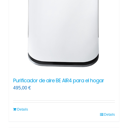
Purificador de aire BE AIR4 para el hogar
495,00
€
Details
Details