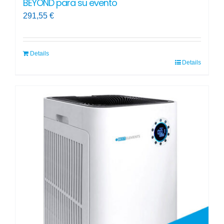
BEYOND para su evento
291,55
€
Details
Details