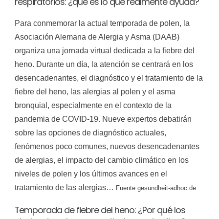
respiratorios: ¿qué es lo que realmente ayuda?
Para conmemorar la actual temporada de polen, la
Asociación Alemana de Alergia y Asma (DAAB)
organiza una jornada virtual dedicada a la fiebre del
heno. Durante un día, la atención se centrará en los
desencadenantes, el diagnóstico y el tratamiento de la
fiebre del heno, las alergias al polen y el asma
bronquial, especialmente en el contexto de la
pandemia de COVID-19. Nueve expertos debatirán
sobre las opciones de diagnóstico actuales,
fenómenos poco comunes, nuevos desencadenantes
de alergias, el impacto del cambio climático en los
niveles de polen y los últimos avances en el
tratamiento de las alergias…
Fuente
gesundheit-adhoc.de
Temporada de fiebre del heno: ¿Por qué los