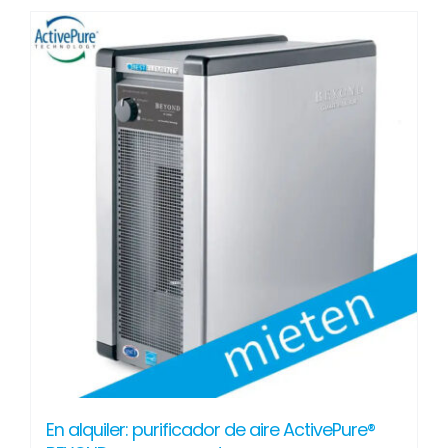
En alquiler: purificador de aire ActivePure®