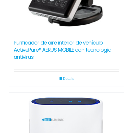
Purificador de aire interior de vehículo
ActivePure® AERUS MOBILE con tecnología
antivirus
Details