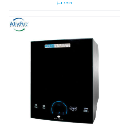
Details