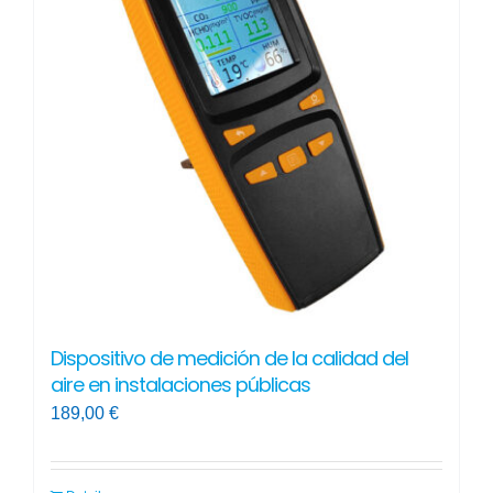
Dispositivo de medición de la calidad del
aire en instalaciones públicas
189,00
€