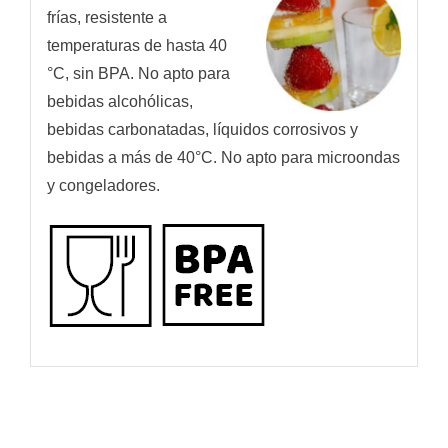
frías, resistente a
temperaturas de hasta 40
°C, sin BPA. No apto para
bebidas alcohólicas,
bebidas carbonatadas, líquidos corrosivos y
bebidas a más de 40°C. No apto para microondas
y congeladores.