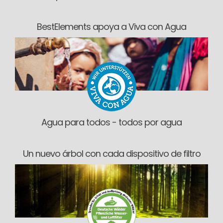
BestElements apoya a Viva con Agua
Agua para todos - todos por agua
Un nuevo árbol con cada dispositivo de filtro