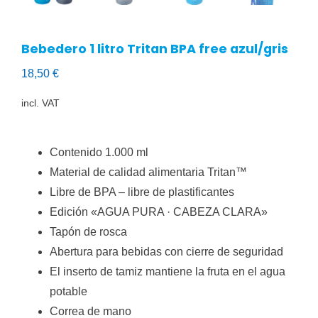
Bebedero 1 litro Tritan BPA free azul/gris
18,50
€
incl. VAT
Contenido 1.000 ml
Material de calidad alimentaria Tritan™
Libre de BPA – libre de plastificantes
Edición «AGUA PURA · CABEZA CLARA»
Tapón de rosca
Abertura para bebidas con cierre de seguridad
El inserto de tamiz mantiene la fruta en el agua
potable
Correa de mano