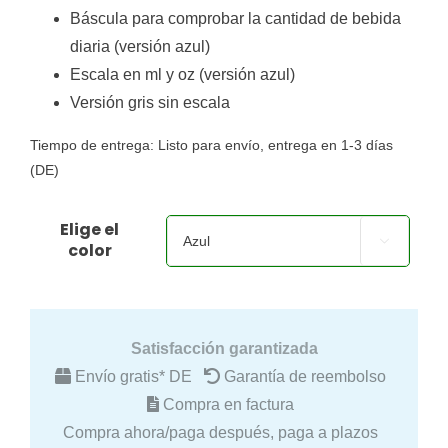
Báscula para comprobar la cantidad de bebida
diaria (versión azul)
Escala en ml y oz (versión azul)
Versión gris sin escala
Tiempo de entrega:
Listo para envío, entrega en 1-3 días
(DE)
Elige el

color
Satisfacción garantizada
Envío gratis* DE
Garantía de reembolso
Compra en factura
Compra ahora/paga después, paga a plazos