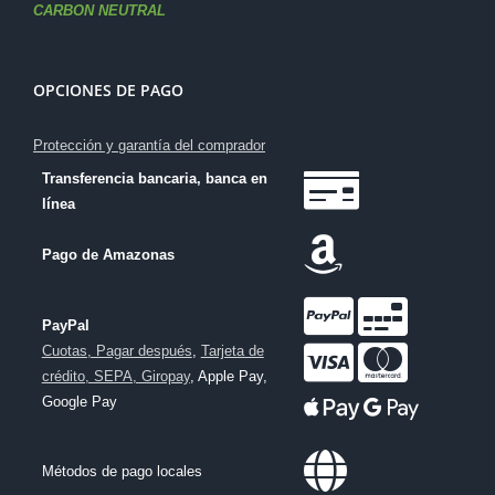
CARBON NEUTRAL
OPCIONES DE PAGO
Protección y garantía del comprador
Transferencia bancaria, banca en
línea
Pago de Amazonas
PayPal
Cuotas, Pagar después
,
Tarjeta de
crédito, SEPA, Giropay
, Apple Pay,
Google Pay
Métodos de pago locales