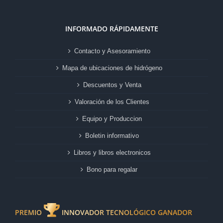
INFORMADO RÁPIDAMENTE
Contacto y Asesoramiento
Mapa de ubicaciones de hidrógeno
Descuentos y Venta
Valoración de los Clientes
Equipo y Produccion
Boletin informativo
Libros y libros electronicos
Bono para regalar
PREMIO
INNOVADOR TECNOLÓGICO GANADOR