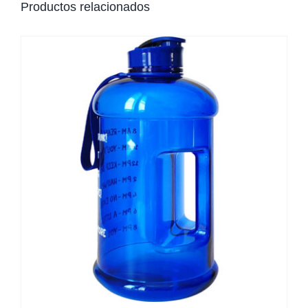
Productos relacionados