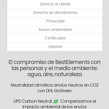
Servicio al cliente
Derecho de desistimiento
Privacidad
Avisos ambientales
Certificados
Imprimir
El compromiso de BestElements con
las personas y el medio ambiente:
agua, aire, naturaleza
Neutralidad climática: envíos neutros en CO2
con DHL GoGreen
UPS Carbon Neutral
Compensamos el
impacto ambiental de los envíos