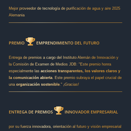
Mejor proveedor de tecnología de purificación de agua y aire 2025
Alemania
PREMIO
EMPRENDIMIENTO DEL FUTURO
Entrega de premios a cargo del Instituto Alemán de Innovación y
la Comisión de Examen de Medios JDB: "Este premio honra
especialmente las
acciones transparentes, los valores claros y
la comunicación abierta
. Este premio subraya el papel crucial de
una
organización sostenible
."
¡Gracias!
ENTREGA DE PREMIOS
INNOVADOR EMPRESARIAL
por su fuerza innovadora, orientación al futuro y visión empresarial