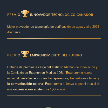
PREMIO
INNOVADOR TECNOLÓGICO GANADOR
Mejor proveedor de tecnología de purificación de agua y aire 2025
Alemania
PREMIO
EMPRENDIMIENTO DEL FUTURO
Entrega de premios a cargo del Instituto Alemán de Innovación y
la Comisión de Examen de Medios JDB: "Este premio honra
especialmente las
acciones transparentes, los valores claros y
la comunicación abierta
. Este premio subraya el papel crucial de
una
organización sostenible
."
¡Gracias!