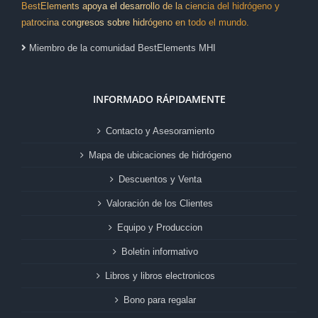
BestElements apoya el desarrollo de la ciencia del hidrógeno y
patrocina congresos sobre hidrógeno en todo el mundo.
Miembro de la comunidad BestElements MHI
INFORMADO RÁPIDAMENTE
Contacto y Asesoramiento
Mapa de ubicaciones de hidrógeno
Descuentos y Venta
Valoración de los Clientes
Equipo y Produccion
Boletin informativo
Libros y libros electronicos
Bono para regalar