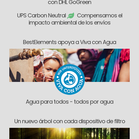
con DHL GoGreen
UPS Carbon Neutral
Compensamos el
impacto ambiental de los envíos
BestElements apoya a Viva con Agua
Agua para todos - todos por agua
Un nuevo árbol con cada dispositivo de filtro