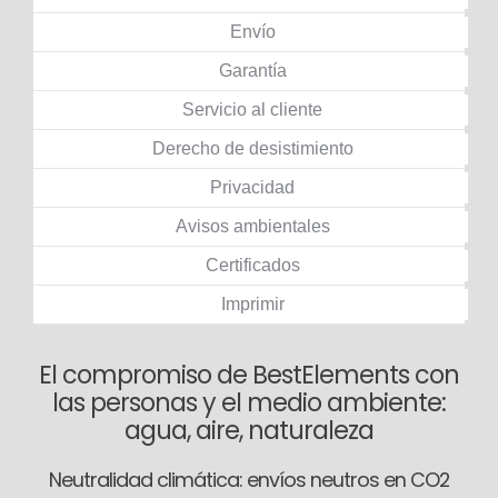
Envío
Garantía
Servicio al cliente
Derecho de desistimiento
Privacidad
Avisos ambientales
Certificados
Imprimir
El compromiso de BestElements con
las personas y el medio ambiente:
agua, aire, naturaleza
Neutralidad climática: envíos neutros en CO2