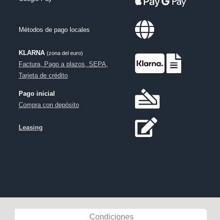
Métodos de pago locales
KLARNA
(zona del euro)
Factura, Pago a plazos, SEPA,
Tarjeta de crédito
Pago inicial
Compra con depósito
Leasing
Condiciones