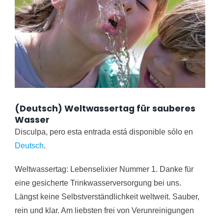
(Deutsch) Weltwassertag für sauberes
Wasser
Disculpa, pero esta entrada está disponible sólo en
Deutsch
.
Weltwassertag: Lebenselixier Nummer 1. Danke für
eine gesicherte Trinkwasserversorgung bei uns.
Längst keine Selbstverständlichkeit weltweit. Sauber,
rein und klar. Am liebsten frei von Verunreinigungen